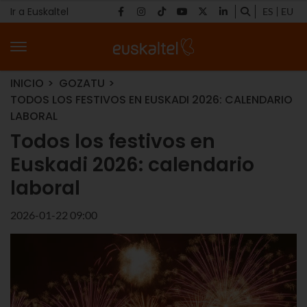
Ir a Euskaltel
ES
EU
INICIO
GOZATU
TODOS LOS FESTIVOS EN EUSKADI 2026: CALENDARIO
LABORAL
Todos los festivos en
Euskadi 2026: calendario
laboral
2026-01-22 09:00