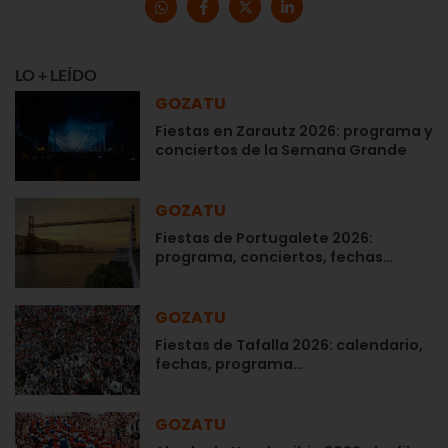
LO + LEÍDO
GOZATU
Fiestas en Zarautz 2026: programa y
conciertos de la Semana Grande
GOZATU
Fiestas de Portugalete 2026:
programa, conciertos, fechas…
GOZATU
Fiestas de Tafalla 2026: calendario,
fechas, programa…
GOZATU