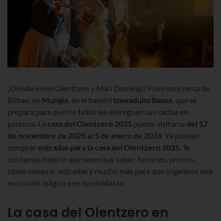
¿Dónde viven Olentzero y Mari Domingi? Pues muy cerca de
Bilbao, en
Mungia
, en el baserri
Izenaduba Basoa
, que se
prepara para que los txikis les entreguen sus cartas en
persona. La
casa del Olentzero
2025
puede visitarse
del 17
de noviembre de 2025 al 5 de enero de 2026
.
Ya puedes
comprar
entradas para la casa del Olentzero
2025
. Te
contamos todo lo que necesitas saber: horarios, precios,
cómo comprar entradas y mucho más para que organices una
excursión mágica que no olvidarán.
La casa del Olentzero en