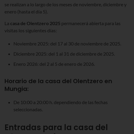
se realizan a lo largo de los meses de noviembre, diciembre y
enero (hasta el día 5).
La
casa de Olentzero
2025
permanecerá abierta
para las
visitas los siguientes días:
Noviembre 2025: del 17 al 30 de noviembre de 2025.
Diciembre 2025: del 1 al 31 de diciembre de 2025.
Enero 2026: del 2 al 5 de enero de 2026.
Horario de la casa del Olentzero en
Mungia:
De
10:00
a 20:00 h. dependiendo de las fechas
seleccionadas.
Entradas para la casa del