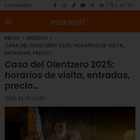
Ir a Euskaltel
ES
EU
INICIO
GOZATU
CASA DEL OLENTZERO 2025: HORARIOS DE VISITA,
ENTRADAS, PRECIO…
Casa del Olentzero 2025:
horarios de visita, entradas,
precio…
2025-11-05 15:00