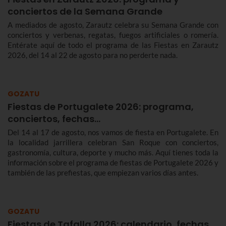
conciertos de la Semana Grande
A mediados de agosto, Zarautz celebra su Semana Grande con
conciertos y verbenas, regatas, fuegos artificiales o romería.
Entérate aquí de todo el programa de las Fiestas en Zarautz
2026, del 14 al 22 de agosto para no perderte nada.
GOZATU
Fiestas de Portugalete 2026: programa,
conciertos, fechas…
Del 14 al 17 de agosto, nos vamos de fiesta en Portugalete. En
la localidad jarrillera celebran San Roque con conciertos,
gastronomía, cultura, deporte y mucho más. Aquí tienes toda la
información sobre el programa de fiestas de Portugalete 2026 y
también de las prefiestas, que empiezan varios días antes.
GOZATU
Fiestas de Tafalla 2026: calendario, fechas,