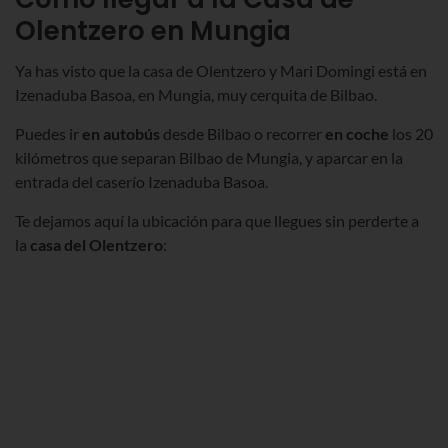
Olentzero en Mungia
Ya has visto que la casa de Olentzero y Mari Domingi está en
Izenaduba Basoa, en Mungia, muy cerquita de Bilbao.
Puedes ir
en autobús
desde Bilbao o recorrer
en coche
los 20
kilómetros que separan Bilbao de Mungia, y aparcar en la
entrada del caserío Izenaduba Basoa.
Te dejamos aquí la ubicación para que llegues sin perderte a
la
casa del Olentzero
: