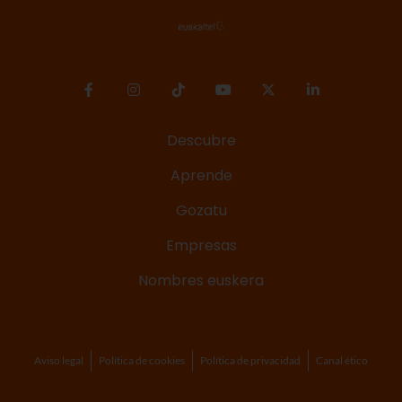
Descubre
Aprende
Gozatu
Empresas
Nombres euskera
Aviso legal
Política de cookies
Política de privacidad
Canal ético