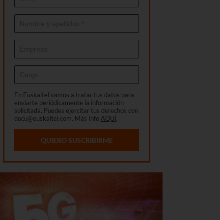
En Euskaltel vamos a tratar tus datos para
enviarte periódicamente la información
solicitada. Puedes ejercitar tus derechos con
docu@euskaltel.com. Más Info
AQUÍ
.
QUIERO SUSCRIBIRME