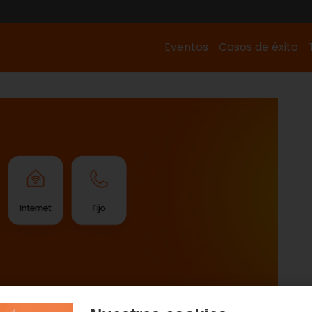
Eventos
Casos de éxito