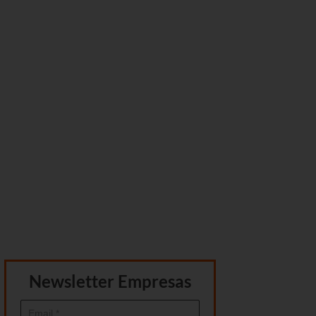
Newsletter Empresas