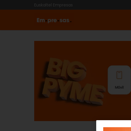
Euskaltel Empresas