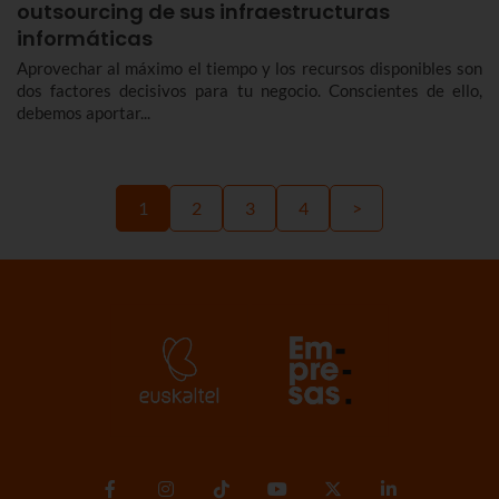
outsourcing de sus infraestructuras
informáticas
Aprovechar al máximo el tiempo y los recursos disponibles son
dos factores decisivos para tu negocio. Conscientes de ello,
debemos aportar...
1
2
3
4
>