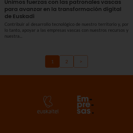
Unimos fuerzas con las patronales vascas
para avanzar en la transformación digital
de Euskadi
Contribuir al desarrollo tecnológico de nuestro territorio y, por
lo tanto, apoyar a las empresas vascas con nuestros recursos y
nuestra...
1
2
>