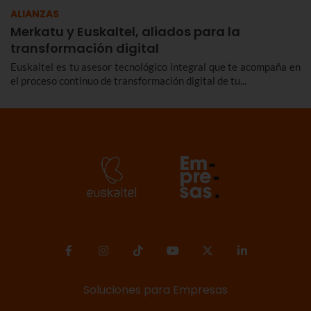
ALIANZAS
Merkatu y Euskaltel, aliados para la
transformación digital
Euskaltel es tu asesor tecnológico integral que te acompaña en
el proceso continuo de transformación digital de tu...
Soluciones para Empresas