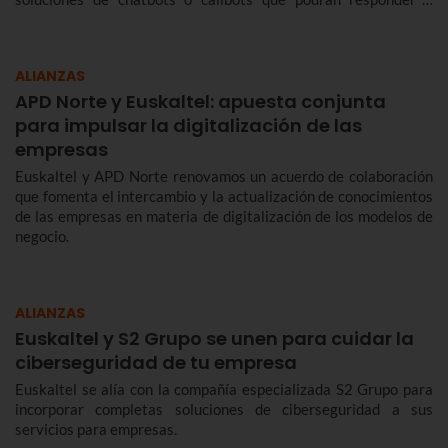
vuestras necesidades.
ALIANZAS
APD Norte y Euskaltel: apuesta conjunta
para impulsar la digitalización de las
empresas
Euskaltel y APD Norte renovamos un acuerdo de colaboración
que fomenta el intercambio y la actualización de conocimientos
de las empresas en materia de digitalización de los modelos de
negocio.
ALIANZAS
Euskaltel y S2 Grupo se unen para cuidar la
ciberseguridad de tu empresa
Euskaltel se alía con la compañía especializada S2 Grupo para
incorporar completas soluciones de ciberseguridad a sus
servicios para empresas.