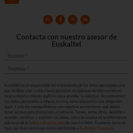
Contacta con nuestro asesor de
Euskaltel
Euskaltel es el responsable del tratamiento de los datos personales que
nos facilites y los tratará para gestionar tú solicitud de información en
base a nuestro interés legítimo para atender tu solicitud. No cederemos
tus datos personales a ningún tercero, salvo que exista una obligación
legal. Y solo los compartiremos con nuestros proveedores que deban
tener acceso para prestarnos un servicio. Tienes, entre otros, derecho a
acceder, rectificar y suprimir tus datos, como se explica en la información
adicional de la
política de privacidad
de nuestra Web. Si quieres darte de
baja, por favor, envía un correo electrónico a
Euskaltel Empresas
.