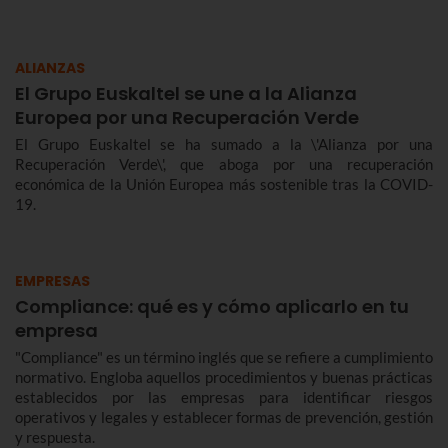
ALIANZAS
El Grupo Euskaltel se une a la Alianza
Europea por una Recuperación Verde
El Grupo Euskaltel se ha sumado a la \'Alianza por una
Recuperación Verde\', que aboga por una recuperación
económica de la Unión Europea más sostenible tras la COVID-
19.
EMPRESAS
Compliance: qué es y cómo aplicarlo en tu
empresa
"Compliance" es un término inglés que se refiere a cumplimiento
normativo. Engloba aquellos procedimientos y buenas prácticas
establecidos por las empresas para identificar riesgos
operativos y legales y establecer formas de prevención, gestión
y respuesta.