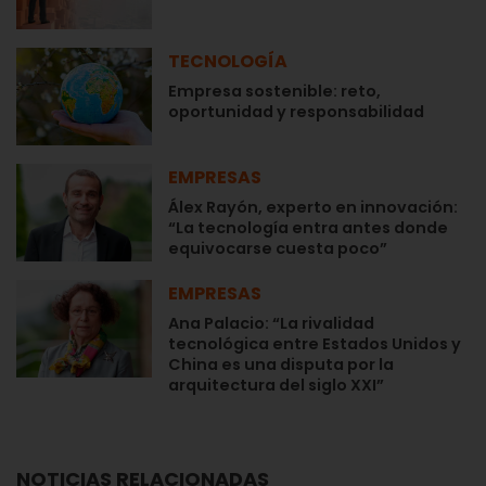
TECNOLOGÍA
Empresa sostenible: reto,
oportunidad y responsabilidad
EMPRESAS
Álex Rayón, experto en innovación:
“La tecnología entra antes donde
equivocarse cuesta poco”
EMPRESAS
Ana Palacio: “La rivalidad
tecnológica entre Estados Unidos y
China es una disputa por la
arquitectura del siglo XXI”
NOTICIAS RELACIONADAS