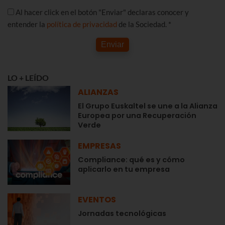
Al hacer click en el botón "Enviar" declaras conocer y
entender la
política de privacidad
de la Sociedad. *
Enviar
LO + LEÍDO
ALIANZAS
El Grupo Euskaltel se une a la Alianza
Europea por una Recuperación
Verde
EMPRESAS
Compliance: qué es y cómo
aplicarlo en tu empresa
EVENTOS
Jornadas tecnológicas