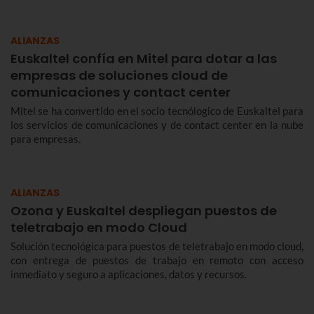
ALIANZAS
Euskaltel confía en Mitel para dotar a las
empresas de soluciones cloud de
comunicaciones y contact center
Mitel se ha convertido en el socio tecnólogico de Euskaltel para
los servicios de comunicaciones y de contact center en la nube
para empresas.
ALIANZAS
Ozona y Euskaltel despliegan puestos de
teletrabajo en modo Cloud
Solución tecnológica para puestos de teletrabajo en modo cloud,
con entrega de puestos de trabajo en remoto con acceso
inmediato y seguro a aplicaciones, datos y recursos.