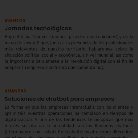
EVENTOS
Jornadas tecnológicas
Bajo el lema “Nuevos tiempos, grandes oportunidades”, y de la
mano de Josep Piqué, junto a la presencia de los profesionales
más relevantes de nuestro territorio, hablaremos sobre la
situación política, social y económica, a nivel mundial, así como
la importancia de sumarse a la revolución digital con el fin de
adaptar tu empresa a un futuro que comienza hoy.
ALIANZAS
Soluciones de chatbot para empresas
La forma en que las empresas interactuáis con los clientes y
optimizáis vuestras operaciones ha cambiado en tiempos de
digitalización. Y una de las tendencias tecnológicas que más
interés suscita en la actualidad son los llamados chatbots
(literalmente, chat robot). En Euskaltel os ofrecemos diferentes
soluciones de chatbots o callbots que podrán responder a