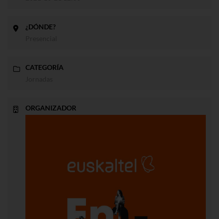
¿DÓNDE?
Presencial
CATEGORÍA
Jornadas
ORGANIZADOR