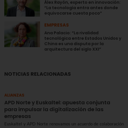
Álex Rayón, experto en innovación:
“La tecnología entra antes donde
equivocarse cuesta poco”
EMPRESAS
Ana Palacio: “La rivalidad
tecnológica entre Estados Unidos y
China es una disputa por la
arquitectura del siglo XXI”
NOTICIAS RELACIONADAS
ALIANZAS
APD Norte y Euskaltel: apuesta conjunta
para impulsar la digitalización de las
empresas
Euskaltel y APD Norte renovamos un acuerdo de colaboración