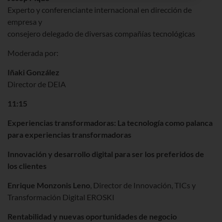
Experto y conferenciante internacional en dirección de
empresa y
consejero delegado de diversas compañías tecnológicas
Moderada por:
Iñaki González
Director de DEIA
11:15
Experiencias transformadoras: La tecnología como palanca
para experiencias transformadoras
Innovación y desarrollo digital para ser los preferidos de
los clientes
Enrique Monzonis Leno
, Director de Innovación, TICs y
Transformación Digital EROSKI
Rentabilidad y nuevas oportunidades de negocio