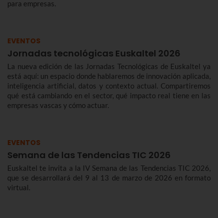
para empresas.
EVENTOS
Jornadas tecnológicas Euskaltel 2026
La nueva edición de las Jornadas Tecnológicas de Euskaltel ya
está aquí: un espacio donde hablaremos de innovación aplicada,
inteligencia artificial, datos y contexto actual. Compartiremos
qué está cambiando en el sector, qué impacto real tiene en las
empresas vascas y cómo actuar.
EVENTOS
Semana de las Tendencias TIC 2026
Euskaltel te invita a la IV Semana de las Tendencias TIC 2026,
que se desarrollará del 9 al 13 de marzo de 2026 en formato
virtual.