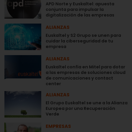
APD Norte y Euskaltel: apuesta
conjunta para impulsar la
digitalización de las empresas
ALIANZAS
Euskaltel y S2 Grupo se unen para
cuidar la ciberseguridad de tu
empresa
ALIANZAS
Euskaltel confía en Mitel para dotar
a las empresas de soluciones cloud
de comunicaciones y contact
center
ALIANZAS
El Grupo Euskaltel se une a la Alianza
Europea por una Recuperación
Verde
EMPRESAS