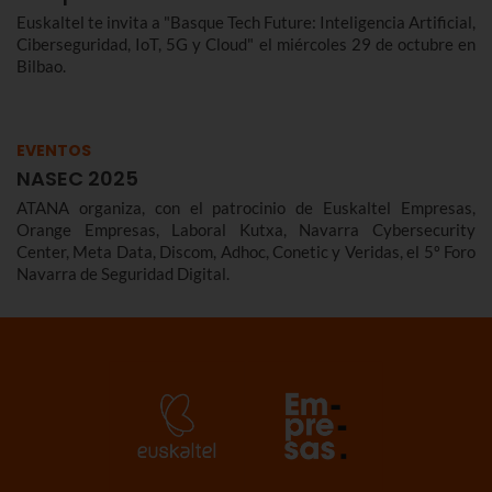
Euskaltel te invita a "Basque Tech Future: Inteligencia Artificial,
Ciberseguridad, IoT, 5G y Cloud" el miércoles 29 de octubre en
Bilbao.
EVENTOS
NASEC 2025
ATANA organiza, con el patrocinio de Euskaltel Empresas,
Orange Empresas, Laboral Kutxa, Navarra Cybersecurity
Center, Meta Data, Discom, Adhoc, Conetic y Veridas, el 5º Foro
Navarra de Seguridad Digital.