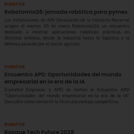
EVENTOS
Robotomía26: jornada robótica para pymes
Las instalaciones de AIN (Asociación de la Industria Navarra)
acogen el martes 20 de enero Robotomía26, un encuentro
dedicado a mostrar aplicaciones robóticas prácticas en
distintos ámbitos, desde la industria hasta la logística o la
defensa pasando por el sector agrícola.
EVENTOS
Encuentro APD: Oportunidades del mundo
empresarial en la era de la IA
Euskaltel Empresas y APD te invitan al Encuentro APD
"Oportunidades del mundo empresarial en la era de la IA".
Descubre cómo convertir la IA en una ventaja competitiva.
EVENTOS
Basque Tech Future 2025