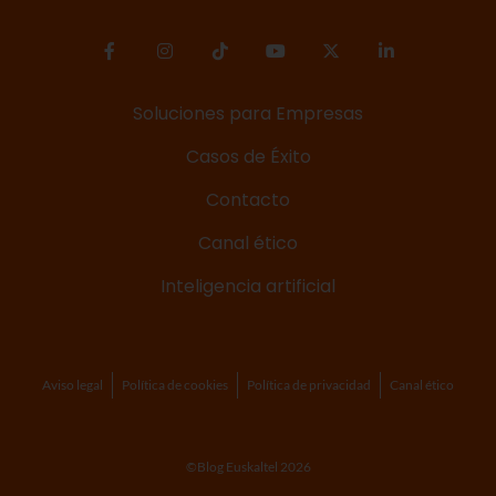
Soluciones para Empresas
Casos de Éxito
Contacto
Canal ético
Inteligencia artificial
Aviso legal
Política de cookies
Política de privacidad
Canal ético
©Blog Euskaltel 2026