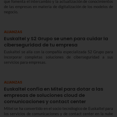
que fomenta el intercambio y la actualización de conocimientos
de las empresas en materia de digitalización de los modelos de
negocio.
ALIANZAS
Euskaltel y S2 Grupo se unen para cuidar la
ciberseguridad de tu empresa
Euskaltel se alía con la compañía especializada S2 Grupo para
incorporar completas soluciones de ciberseguridad a sus
servicios para empresas.
ALIANZAS
Euskaltel confía en Mitel para dotar a las
empresas de soluciones cloud de
comunicaciones y contact center
Mitel se ha convertido en el socio tecnólogico de Euskaltel para
los servicios de comunicaciones y de contact center en la nube