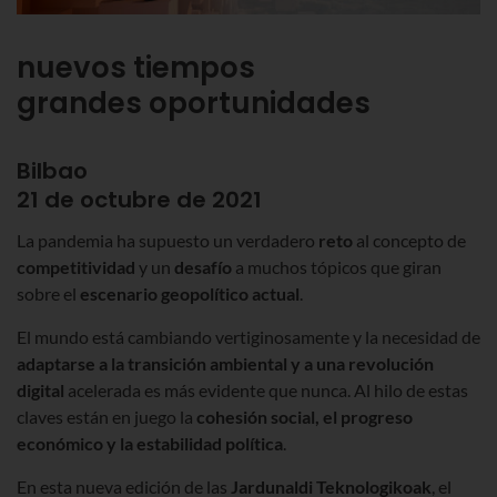
nuevos tiempos
grandes oportunidades
Bilbao
21 de octubre de 2021
La pandemia ha supuesto un verdadero
reto
al concepto de
competitividad
y un
desafío
a muchos tópicos que giran
sobre el
escenario geopolítico actual
.
El mundo está cambiando vertiginosamente y la necesidad de
adaptarse a la transición ambiental y a una revolución
digital
acelerada es más evidente que nunca. Al hilo de estas
claves están en juego la
cohesión social, el progreso
económico y la estabilidad política
.
En esta nueva edición de las
Jardunaldi Teknologikoak
, el