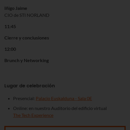
Iñigo Jaime
CIO de STI NORLAND
11:45
Cierre y conclusiones
12:00
Brunch y Networking
Lugar de celebración
Presencial:
Palacio Euskalduna - Sala 0E
Online: en nuestro Auditorio del edificio virtual
The Tech Experience