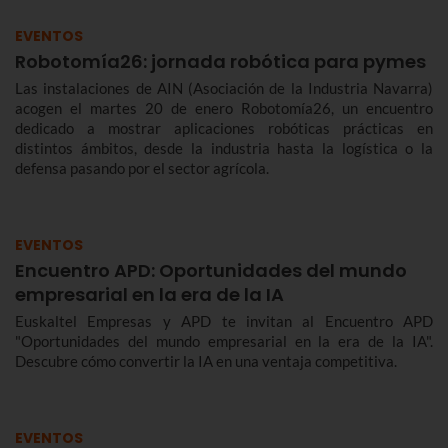
EVENTOS
Robotomía26: jornada robótica para pymes
Las instalaciones de AIN (Asociación de la Industria Navarra)
acogen el martes 20 de enero Robotomía26, un encuentro
dedicado a mostrar aplicaciones robóticas prácticas en
distintos ámbitos, desde la industria hasta la logística o la
defensa pasando por el sector agrícola.
EVENTOS
Encuentro APD: Oportunidades del mundo
empresarial en la era de la IA
Euskaltel Empresas y APD te invitan al Encuentro APD
"Oportunidades del mundo empresarial en la era de la IA".
Descubre cómo convertir la IA en una ventaja competitiva.
EVENTOS