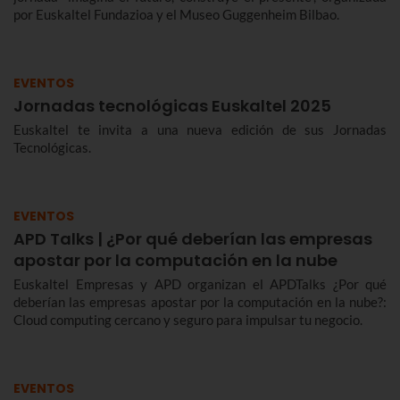
por Euskaltel Fundazioa y el Museo Guggenheim Bilbao.
EVENTOS
Jornadas tecnológicas Euskaltel 2025
Euskaltel te invita a una nueva edición de sus Jornadas
Tecnológicas.
EVENTOS
APD Talks | ¿Por qué deberían las empresas
apostar por la computación en la nube
Euskaltel Empresas y APD organizan el APDTalks ¿Por qué
deberían las empresas apostar por la computación en la nube?:
Cloud computing cercano y seguro para impulsar tu negocio.
EVENTOS