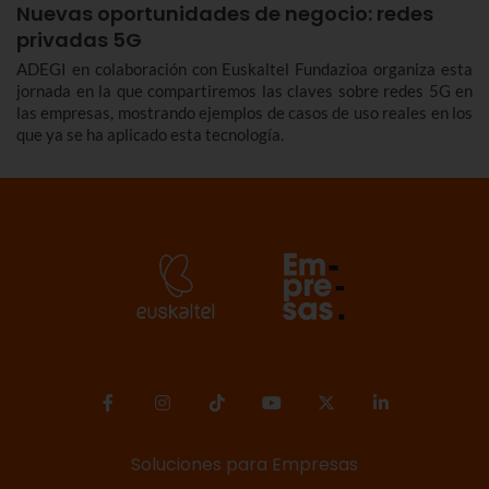
Nuevas oportunidades de negocio: redes
privadas 5G
ADEGI en colaboración con Euskaltel Fundazioa organiza esta
jornada en la que compartiremos las claves sobre redes 5G en
las empresas, mostrando ejemplos de casos de uso reales en los
que ya se ha aplicado esta tecnología.
Soluciones para Empresas