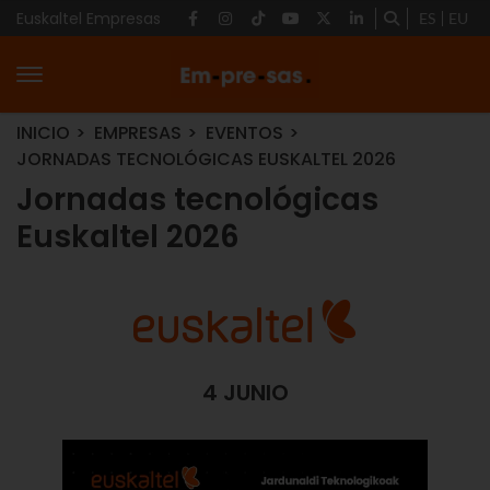
Euskaltel Empresas
ES
EU
INICIO
EMPRESAS
EVENTOS
JORNADAS TECNOLÓGICAS EUSKALTEL 2026
Jornadas tecnológicas
Euskaltel 2026
4 JUNIO