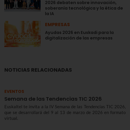
2026 debaten sobre innovación,
soberanía tecnológica y la ética de
la IA
EMPRESAS
Ayudas 2026 en Euskadi para la
digitalización de las empresas
NOTICIAS RELACIONADAS
EVENTOS
Semana de las Tendencias TIC 2026
Euskaltel te invita a la IV Semana de las Tendencias TIC 2026,
que se desarrollará del 9 al 13 de marzo de 2026 en formato
virtual.