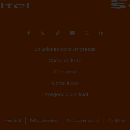
Soluciones para Empresas
Casos de Éxito
Contacto
Canal ético
Inteligencia artificial
Aviso legal
Política de cookies
Política de privacidad
Canal ético