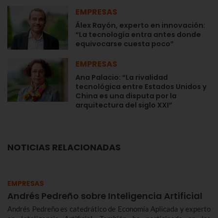
EMPRESAS
Álex Rayón, experto en innovación:
“La tecnología entra antes donde
equivocarse cuesta poco”
EMPRESAS
Ana Palacio: “La rivalidad
tecnológica entre Estados Unidos y
China es una disputa por la
arquitectura del siglo XXI”
NOTICIAS RELACIONADAS
EMPRESAS
Andrés Pedreño sobre Inteligencia Artificial
Andrés Pedreño es catedrático de Economía Aplicada y experto