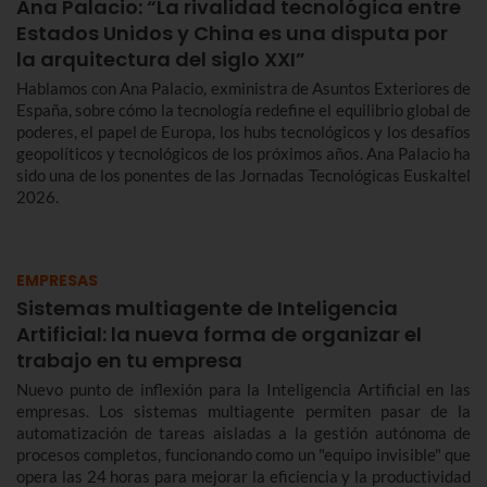
Ana Palacio: “La rivalidad tecnológica entre
Estados Unidos y China es una disputa por
la arquitectura del siglo XXI”
Hablamos con Ana Palacio, exministra de Asuntos Exteriores de
España, sobre cómo la tecnología redefine el equilibrio global de
poderes, el papel de Europa, los hubs tecnológicos y los desafíos
geopolíticos y tecnológicos de los próximos años. Ana Palacio ha
sido una de los ponentes de las Jornadas Tecnológicas Euskaltel
2026.
EMPRESAS
Sistemas multiagente de Inteligencia
Artificial: la nueva forma de organizar el
trabajo en tu empresa
Nuevo punto de inflexión para la Inteligencia Artificial en las
empresas. Los sistemas multiagente permiten pasar de la
automatización de tareas aisladas a la gestión autónoma de
procesos completos, funcionando como un "equipo invisible" que
opera las 24 horas para mejorar la eficiencia y la productividad