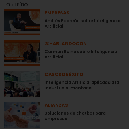
LO + LEÍDO
EMPRESAS
Andrés Pedreño sobre Inteligencia
Artificial
#HABLANDOCON
Carmen Reina sobre Inteligencia
Artificial
CASOS DE ÉXITO
Inteligencia Artificial aplicada a la
industria alimentaria
ALIANZAS
Soluciones de chatbot para
empresas