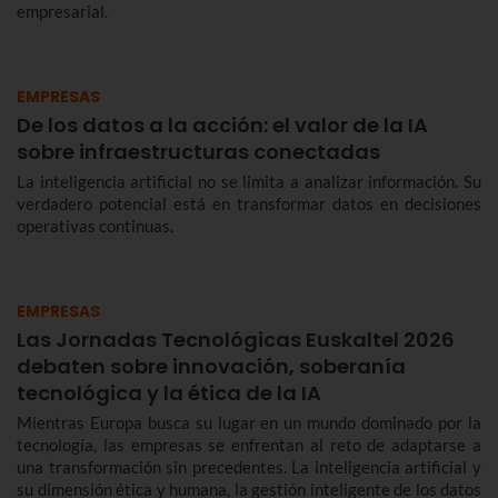
empresarial.
EMPRESAS
De los datos a la acción: el valor de la IA
sobre infraestructuras conectadas
La inteligencia artificial no se limita a analizar información. Su
verdadero potencial está en transformar datos en decisiones
operativas continuas.
EMPRESAS
Las Jornadas Tecnológicas Euskaltel 2026
debaten sobre innovación, soberanía
tecnológica y la ética de la IA
Mientras Europa busca su lugar en un mundo dominado por la
tecnología, las empresas se enfrentan al reto de adaptarse a
una transformación sin precedentes. La inteligencia artificial y
su dimensión ética y humana, la gestión inteligente de los datos