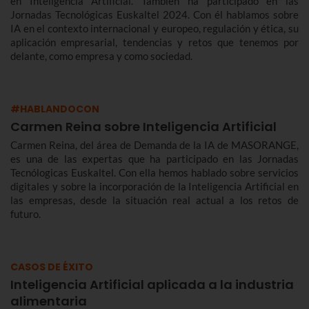
en Inteligencia Artificial. También ha participado en las
Jornadas Tecnológicas Euskaltel 2024. Con él hablamos sobre
IA en el contexto internacional y europeo, regulación y ética, su
aplicación empresarial, tendencias y retos que tenemos por
delante, como empresa y como sociedad.
#HABLANDOCON
Carmen Reina sobre Inteligencia Artificial
Carmen Reina, del área de Demanda de la IA de MASORANGE,
es una de las expertas que ha participado en las Jornadas
Tecnólogicas Euskaltel. Con ella hemos hablado sobre servicios
digitales y sobre la incorporación de la Inteligencia Artificial en
las empresas, desde la situación real actual a los retos de
futuro.
CASOS DE ÉXITO
Inteligencia Artificial aplicada a la industria
alimentaria