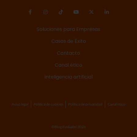
Soluciones para Empresas
Casos de Éxito
Contacto
Canal ético
Inteligencia artificial
Aviso legal
Política de cookies
Política de privacidad
Canal ético
©Blog Euskaltel 2026