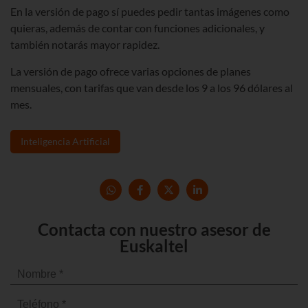
En la versión de pago sí puedes pedir tantas imágenes como
quieras, además de contar con funciones adicionales, y
también notarás mayor rapidez.
La versión de pago ofrece varias opciones de planes
mensuales, con tarifas que van desde los 9 a los 96 dólares al
mes.
Inteligencia Artificial
Contacta con nuestro asesor de
Euskaltel