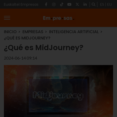
Euskaltel Empresas
ES
EU
INICIO
EMPRESAS
INTELIGENCIA ARTIFICIAL
¿QUÉ ES MIDJOURNEY?
¿Qué es MidJourney?
2024-06-14 09:14