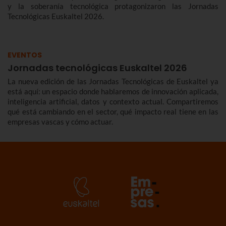
y la soberanía tecnológica protagonizaron las Jornadas
Tecnológicas Euskaltel 2026.
EVENTOS
Jornadas tecnológicas Euskaltel 2026
La nueva edición de las Jornadas Tecnológicas de Euskaltel ya
está aquí: un espacio donde hablaremos de innovación aplicada,
inteligencia artificial, datos y contexto actual. Compartiremos
qué está cambiando en el sector, qué impacto real tiene en las
empresas vascas y cómo actuar.