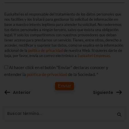
Euskaltel es el responsable del tratamiento de los datos personales que
nos facilites y los tratará para gestionar tú solicitud de información en
base a nuestro interés legítimo para atender tu solicitud. No cederemos
tus datos personales a ningún tercero, salvo que exista una obligación
legal. Y solo los compartiremos con nuestros proveedores que deban
tener acceso para prestarnos un servicio. Tienes, entre otros, derecho a
acceder, rectificar y suprimir tus datos, como se explica en la información
adicional de la
política de privacidad
de nuestra Web. Si quieres darte de
baja, por favor, envía un correo electrónico a
Euskaltel Empresas
.
Al hacer click en el botón "Enviar" declaras conocer y
entender la
política de privacidad
de la Sociedad. *
Enviar
Anterior
Siguiente