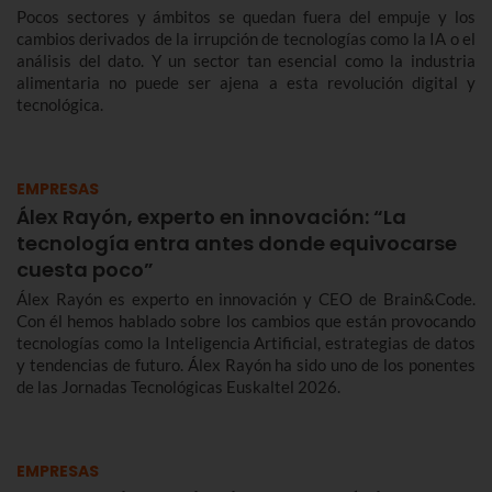
Pocos sectores y ámbitos se quedan fuera del empuje y los
cambios derivados de la irrupción de tecnologías como la IA o el
análisis del dato. Y un sector tan esencial como la industria
alimentaria no puede ser ajena a esta revolución digital y
tecnológica.
EMPRESAS
Álex Rayón, experto en innovación: “La
tecnología entra antes donde equivocarse
cuesta poco”
Álex Rayón es experto en innovación y CEO de Brain&Code.
Con él hemos hablado sobre los cambios que están provocando
tecnologías como la Inteligencia Artificial, estrategias de datos
y tendencias de futuro. Álex Rayón ha sido uno de los ponentes
de las Jornadas Tecnológicas Euskaltel 2026.
EMPRESAS