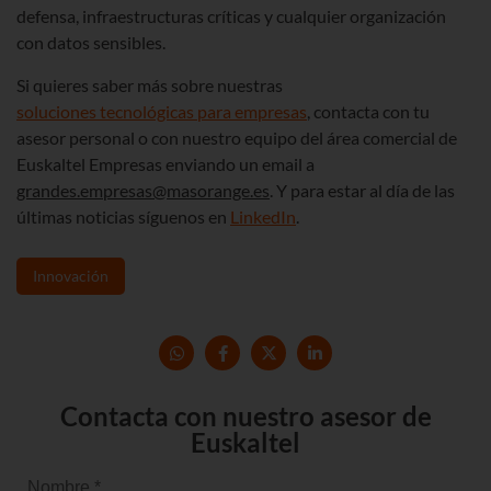
defensa, infraestructuras críticas y cualquier organización
con datos sensibles.
Si quieres saber más sobre nuestras
soluciones tecnológicas para empresas
, contacta con tu
asesor personal o con nuestro equipo del área comercial de
Euskaltel Empresas enviando un email a
grandes.empresas@masorange.es
. Y para estar al día de las
últimas noticias síguenos en
LinkedIn
.
Innovación
Contacta con nuestro asesor de
Euskaltel