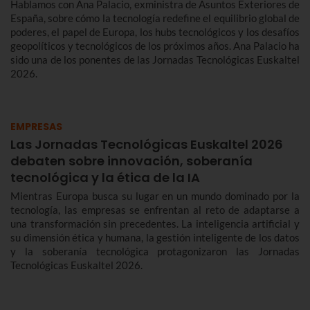
Hablamos con Ana Palacio, exministra de Asuntos Exteriores de
España, sobre cómo la tecnología redefine el equilibrio global de
poderes, el papel de Europa, los hubs tecnológicos y los desafíos
geopolíticos y tecnológicos de los próximos años. Ana Palacio ha
sido una de los ponentes de las Jornadas Tecnológicas Euskaltel
2026.
EMPRESAS
Las Jornadas Tecnológicas Euskaltel 2026
debaten sobre innovación, soberanía
tecnológica y la ética de la IA
Mientras Europa busca su lugar en un mundo dominado por la
tecnología, las empresas se enfrentan al reto de adaptarse a
una transformación sin precedentes. La inteligencia artificial y
su dimensión ética y humana, la gestión inteligente de los datos
y la soberanía tecnológica protagonizaron las Jornadas
Tecnológicas Euskaltel 2026.