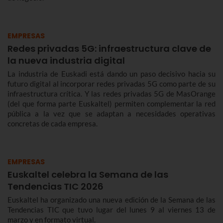
EMPRESAS
Redes privadas 5G: infraestructura clave de
la nueva industria digital
La industria de Euskadi está dando un paso decisivo hacia su
futuro digital al incorporar redes privadas 5G como parte de su
infraestructura crítica. Y las redes privadas 5G de MasOrange
(del que forma parte Euskaltel) permiten complementar la red
pública a la vez que se adaptan a necesidades operativas
concretas de cada empresa.
EMPRESAS
Euskaltel celebra la Semana de las
Tendencias TIC 2026
Euskaltel ha organizado una nueva edición de la Semana de las
Tendencias TIC que tuvo lugar del lunes 9 al viernes 13 de
marzo y en formato virtual.