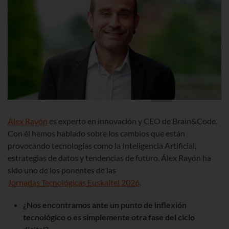
Álex Rayón
es experto en innovación y CEO de Brain&Code.
Con él hemos hablado sobre los cambios que están
provocando tecnologías como la Inteligencia Artificial,
estrategias de datos y tendencias de futuro. Álex Rayón ha
sido uno de los ponentes de las
Jornadas Tecnológicas Euskaltel 2026
.
¿Nos encontramos ante un punto de inflexión
tecnológico o es simplemente otra fase del ciclo