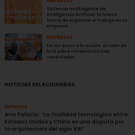
EMPRESAS
Sistemas multiagente de
Inteligencia Artificial: la nueva
forma de organizar el trabajo en tu
empresa
EMPRESAS
De los datos a la acción: el valor de
la IA sobre infraestructuras
conectadas
NOTICIAS RELACIONADAS
EMPRESAS
Ana Palacio: “La rivalidad tecnológica entre
Estados Unidos y China es una disputa por
la arquitectura del siglo XXI”