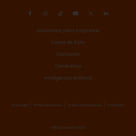
Soluciones para Empresas
Casos de Éxito
Contacto
Canal ético
Inteligencia artificial
Aviso legal
Política de cookies
Política de privacidad
Canal ético
©Blog Euskaltel 2026