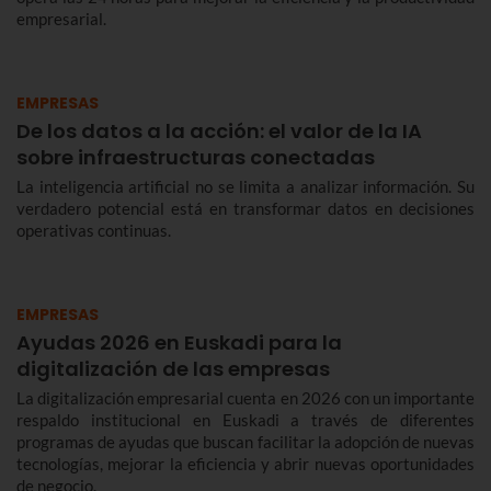
empresarial.
EMPRESAS
De los datos a la acción: el valor de la IA
sobre infraestructuras conectadas
La inteligencia artificial no se limita a analizar información. Su
verdadero potencial está en transformar datos en decisiones
operativas continuas.
EMPRESAS
Ayudas 2026 en Euskadi para la
digitalización de las empresas
La digitalización empresarial cuenta en 2026 con un importante
respaldo institucional en Euskadi a través de diferentes
programas de ayudas que buscan facilitar la adopción de nuevas
tecnologías, mejorar la eficiencia y abrir nuevas oportunidades
de negocio.