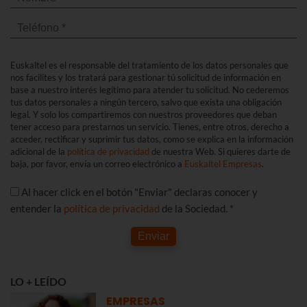
Euskaltel es el responsable del tratamiento de los datos personales que
nos facilites y los tratará para gestionar tú solicitud de información en
base a nuestro interés legítimo para atender tu solicitud. No cederemos
tus datos personales a ningún tercero, salvo que exista una obligación
legal. Y solo los compartiremos con nuestros proveedores que deban
tener acceso para prestarnos un servicio. Tienes, entre otros, derecho a
acceder, rectificar y suprimir tus datos, como se explica en la información
adicional de la
política de privacidad
de nuestra Web. Si quieres darte de
baja, por favor, envía un correo electrónico a
Euskaltel Empresas
.
Al hacer click en el botón "Enviar" declaras conocer y
entender la
política de privacidad
de la Sociedad. *
Enviar
LO + LEÍDO
EMPRESAS