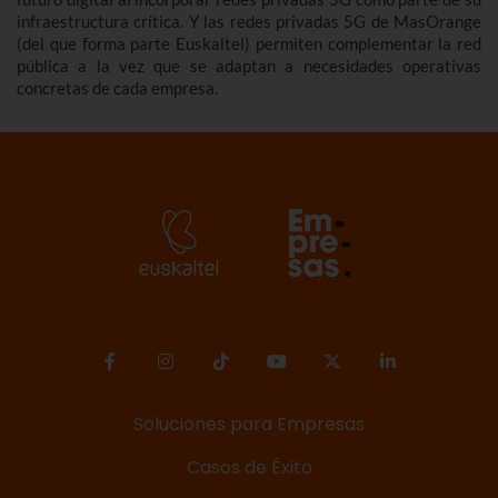
infraestructura crítica. Y las redes privadas 5G de MasOrange
(del que forma parte Euskaltel) permiten complementar la red
pública a la vez que se adaptan a necesidades operativas
concretas de cada empresa.
Soluciones para Empresas
Casos de Éxito