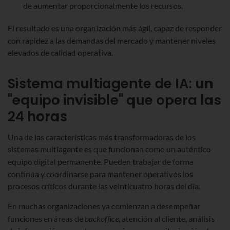
de aumentar proporcionalmente los recursos.
El resultado es una organización más ágil, capaz de responder
con rapidez a las demandas del mercado y mantener niveles
elevados de calidad operativa.
Sistema multiagente de IA: un
"equipo invisible" que opera las
24 horas
Una de las características más transformadoras de los
sistemas multiagente es que funcionan como un auténtico
equipo digital permanente. Pueden trabajar de forma
continua y coordinarse para mantener operativos los
procesos críticos durante las veinticuatro horas del día.
En muchas organizaciones ya comienzan a desempeñar
funciones en áreas de
backoffice
, atención al cliente, análisis