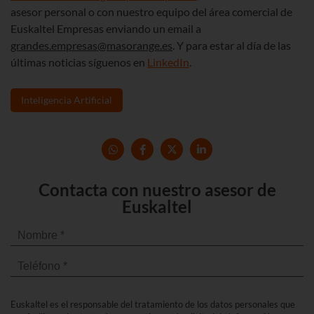
asesor personal o con nuestro equipo del área comercial de
Euskaltel Empresas enviando un email a
grandes.empresas@masorange.es
. Y para estar al día de las
últimas noticias síguenos en
LinkedIn
.
Inteligencia Artificial
Contacta con nuestro asesor de
Euskaltel
Euskaltel es el responsable del tratamiento de los datos personales que