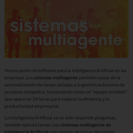
Nuevo punto de inflexión para la Inteligencia Artificial en las
empresas. Los
sistemas multiagente
permiten pasar de la
automatización de tareas aisladas a la gestión autónoma de
procesos completos, funcionando como un "equipo invisible"
que opera las 24 horas para mejorar la eficiencia y la
productividad empresarial.
La Inteligencia Artificial ya no solo responde preguntas,
también ejecuta tareas. Los
sistemas multiagente de
Inteligencia Artificial
son capaces de tomar decisiones,