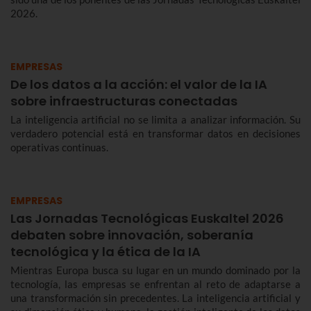
2026.
EMPRESAS
De los datos a la acción: el valor de la IA
sobre infraestructuras conectadas
La inteligencia artificial no se limita a analizar información. Su
verdadero potencial está en transformar datos en decisiones
operativas continuas.
EMPRESAS
Las Jornadas Tecnológicas Euskaltel 2026
debaten sobre innovación, soberanía
tecnológica y la ética de la IA
Mientras Europa busca su lugar en un mundo dominado por la
tecnología, las empresas se enfrentan al reto de adaptarse a
una transformación sin precedentes. La inteligencia artificial y