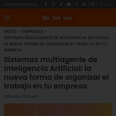
Euskaltel Empresas
ES
EU
INICIO
EMPRESAS
SISTEMAS MULTIAGENTE DE INTELIGENCIA ARTIFICIAL:
LA NUEVA FORMA DE ORGANIZAR EL TRABAJO EN TU
EMPRESA
Sistemas multiagente de
Inteligencia Artificial: la
nueva forma de organizar el
trabajo en tu empresa
2026-06-23 09:44