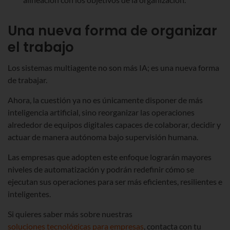
Una nueva forma de organizar
el trabajo
Los sistemas multiagente no son más IA; es una nueva forma
de trabajar.
Ahora, la cuestión ya no es únicamente disponer de más
inteligencia artificial, sino reorganizar las operaciones
alrededor de equipos digitales capaces de colaborar, decidir y
actuar de manera autónoma bajo supervisión humana.
Las empresas que adopten este enfoque lograrán mayores
niveles de automatización y podrán redefinir cómo se
ejecutan sus operaciones para ser más eficientes, resilientes e
inteligentes.
Si quieres saber más sobre nuestras
soluciones tecnológicas para empresas
, contacta con tu