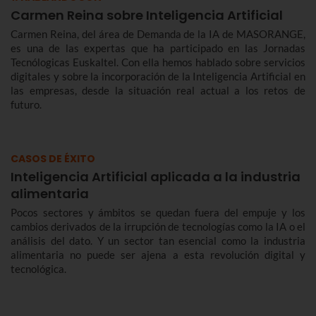
Carmen Reina sobre Inteligencia Artificial
Carmen Reina, del área de Demanda de la IA de MASORANGE,
es una de las expertas que ha participado en las Jornadas
Tecnólogicas Euskaltel. Con ella hemos hablado sobre servicios
digitales y sobre la incorporación de la Inteligencia Artificial en
las empresas, desde la situación real actual a los retos de
futuro.
CASOS DE ÉXITO
Inteligencia Artificial aplicada a la industria
alimentaria
Pocos sectores y ámbitos se quedan fuera del empuje y los
cambios derivados de la irrupción de tecnologías como la IA o el
análisis del dato. Y un sector tan esencial como la industria
alimentaria no puede ser ajena a esta revolución digital y
tecnológica.