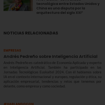
tecnológica entre Estados Unidos y
China es una disputa por la
arquitectura del siglo XXI”
NOTICIAS RELACIONADAS
EMPRESAS
Andrés Pedreño sobre Inteligencia Artificial
Andrés Pedreño es catedrático de Economía Aplicada y experto
en Inteligencia Artificial. También ha participado en las
Jornadas Tecnológicas Euskaltel 2024. Con él hablamos sobre
IA en el contexto internacional y europeo, regulación y ética, su
aplicación empresarial, tendencias y retos que tenemos por
delante, como empresa y como sociedad.
#HABLANDOCON