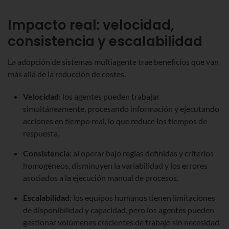
Impacto real: velocidad,
consistencia y escalabilidad
La adopción de sistemas multiagente trae beneficios que van
más allá de la reducción de costes.
Velocidad
: los agentes pueden trabajar
simultáneamente, procesando información y ejecutando
acciones en tiempo real, lo que reduce los tiempos de
respuesta.
Consistencia
: al operar bajo reglas definidas y criterios
homogéneos, disminuyen la variabilidad y los errores
asociados a la ejecución manual de procesos.
Escalabilidad
: los equipos humanos tienen limitaciones
de disponibilidad y capacidad, pero los agentes pueden
gestionar volúmenes crecientes de trabajo sin necesidad