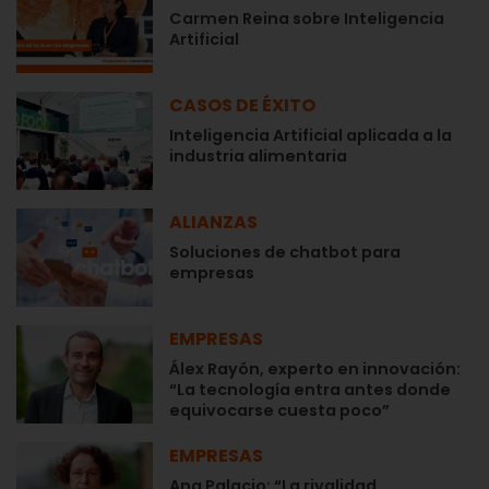
Carmen Reina sobre Inteligencia
Artificial
CASOS DE ÉXITO
Inteligencia Artificial aplicada a la
industria alimentaria
ALIANZAS
Soluciones de chatbot para
empresas
EMPRESAS
Álex Rayón, experto en innovación:
“La tecnología entra antes donde
equivocarse cuesta poco”
EMPRESAS
Ana Palacio: “La rivalidad