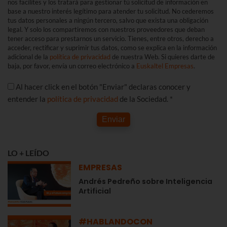
nos facilites y los tratará para gestionar tú solicitud de información en
base a nuestro interés legítimo para atender tu solicitud. No cederemos
tus datos personales a ningún tercero, salvo que exista una obligación
legal. Y solo los compartiremos con nuestros proveedores que deban
tener acceso para prestarnos un servicio. Tienes, entre otros, derecho a
acceder, rectificar y suprimir tus datos, como se explica en la información
adicional de la
política de privacidad
de nuestra Web. Si quieres darte de
baja, por favor, envía un correo electrónico a
Euskaltel Empresas
.
Al hacer click en el botón "Enviar" declaras conocer y
entender la
política de privacidad
de la Sociedad. *
Enviar
LO + LEÍDO
EMPRESAS
Andrés Pedreño sobre Inteligencia
Artificial
#HABLANDOCON