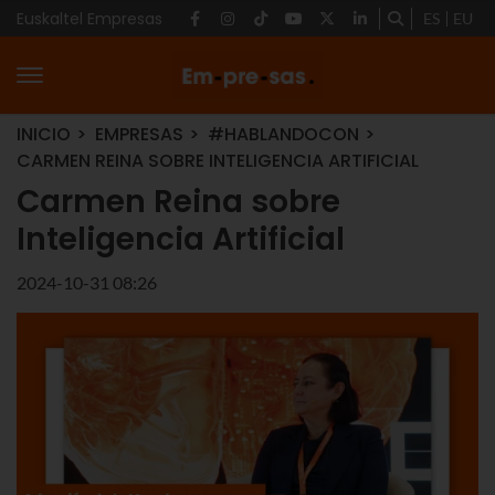
Euskaltel Empresas
ES
EU
INICIO
EMPRESAS
#HABLANDOCON
CARMEN REINA SOBRE INTELIGENCIA ARTIFICIAL
Carmen Reina sobre
Inteligencia Artificial
2024-10-31 08:26