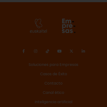
Soluciones para Empresas
Casos de Éxito
Contacto
Canal ético
Inteligencia artificial