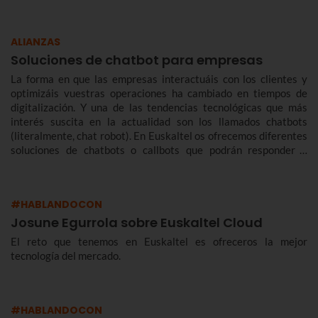
ALIANZAS
Soluciones de chatbot para empresas
La forma en que las empresas interactuáis con los clientes y
optimizáis vuestras operaciones ha cambiado en tiempos de
digitalización. Y una de las tendencias tecnológicas que más
interés suscita en la actualidad son los llamados chatbots
(literalmente, chat robot). En Euskaltel os ofrecemos diferentes
soluciones de chatbots o callbots que podrán responder a
vuestras necesidades.
#HABLANDOCON
Josune Egurrola sobre Euskaltel Cloud
El reto que tenemos en Euskaltel es ofreceros la mejor
tecnología del mercado.
#HABLANDOCON