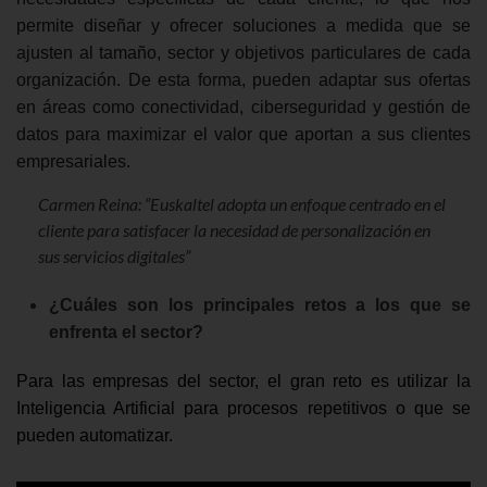
permite diseñar y ofrecer soluciones a medida que se
ajusten al tamaño, sector y objetivos particulares de cada
organización. De esta forma, pueden adaptar sus ofertas
en áreas como conectividad, ciberseguridad y gestión de
datos para maximizar el valor que aportan a sus clientes
empresariales.
Carmen Reina: “Euskaltel adopta un enfoque centrado en el
cliente para satisfacer la necesidad de personalización en
sus servicios digitales”
¿Cuáles son los principales retos a los que se
enfrenta el sector?
Para las empresas del sector, el gran reto es utilizar la
Inteligencia Artificial para procesos repetitivos o que se
pueden automatizar.