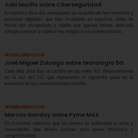
Xabi Morillo sobre Ciberseguridad
En nuestro día a día, manejamos un conjunto de herramientas y
procesos digitales que han irrumpido en nuestras vidas de
forma tan atropellada y rápida que apenas hemos dedicado
tiempo a pensar y sopesar los riesgos y sus consecuencias.
#HABLANDOCON
José Miguel Zuluaga sobre tecnología 5G
Cada diez años hay un cambio en las redes XG. Ahora estamos
en la era del 5G, que representa el siguiente paso en la
evolución de las comunicaciones móviles.
#HABLANDOCON
Marcos Gandoy sobre Pyme MAX
En Euskaltel sabemos que las pymes os enfrentáis a retos y
necesidades que debéis sortear para ganar eficiencia y
competitividad.