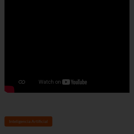
Inteligencia Artificial