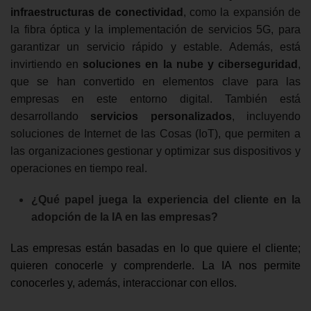
infraestructuras de conectividad
, como la expansión de
la fibra óptica y la implementación de servicios 5G, para
garantizar un servicio rápido y estable. Además, está
invirtiendo en
soluciones en la nube y ciberseguridad
,
que se han convertido en elementos clave para las
empresas en este entorno digital. También está
desarrollando
servicios personalizados
, incluyendo
soluciones de Internet de las Cosas (IoT), que permiten a
las organizaciones gestionar y optimizar sus dispositivos y
operaciones en tiempo real.
¿Qué papel juega la experiencia del cliente en la
adopción de la IA en las empresas?
Las empresas están basadas en lo que quiere el cliente;
quieren conocerle y comprenderle. La IA nos permite
conocerles y, además, interaccionar con ellos.