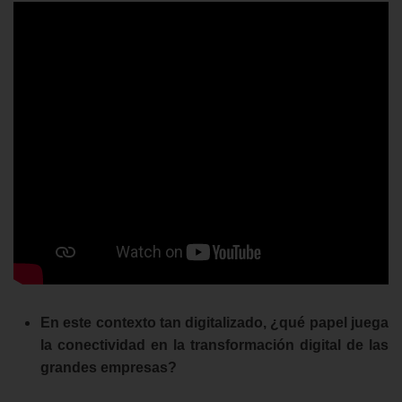
En este contexto tan digitalizado, ¿qué papel juega
la conectividad en la transformación digital de las
grandes empresas?