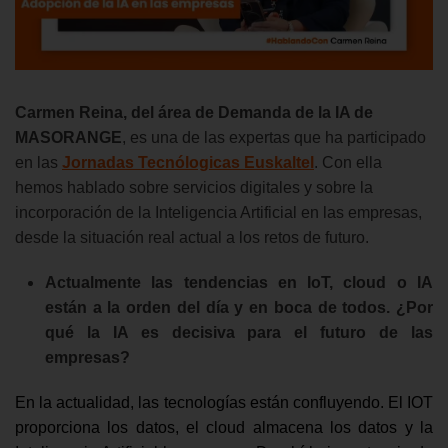
Carmen Reina, del área de Demanda de la IA de
MASORANGE
, es una de las expertas que ha participado
en las
Jornadas Tecnólogicas Euskaltel
. Con ella
hemos hablado sobre servicios digitales y sobre la
incorporación de la Inteligencia Artificial en las empresas,
desde la situación real actual a los retos de futuro.
Actualmente las tendencias en IoT, cloud o IA
están a la orden del día y en boca de todos. ¿Por
qué la IA es decisiva para el futuro de las
empresas?
En la actualidad, las tecnologías están confluyendo. El IOT
proporciona los datos, el cloud almacena los datos y la