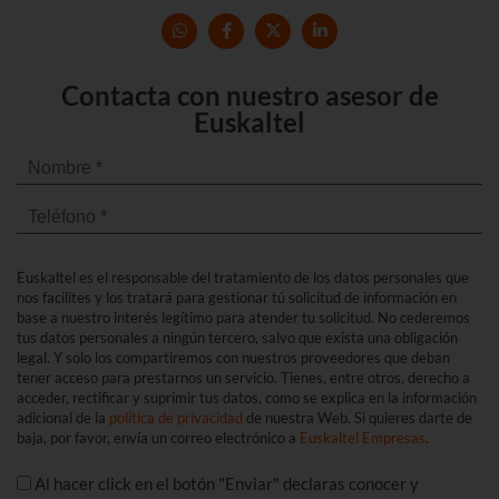
Contacta con nuestro asesor de
Euskaltel
Euskaltel es el responsable del tratamiento de los datos personales que
nos facilites y los tratará para gestionar tú solicitud de información en
base a nuestro interés legítimo para atender tu solicitud. No cederemos
tus datos personales a ningún tercero, salvo que exista una obligación
legal. Y solo los compartiremos con nuestros proveedores que deban
tener acceso para prestarnos un servicio. Tienes, entre otros, derecho a
acceder, rectificar y suprimir tus datos, como se explica en la información
adicional de la
política de privacidad
de nuestra Web. Si quieres darte de
baja, por favor, envía un correo electrónico a
Euskaltel Empresas
.
Al hacer click en el botón "Enviar" declaras conocer y