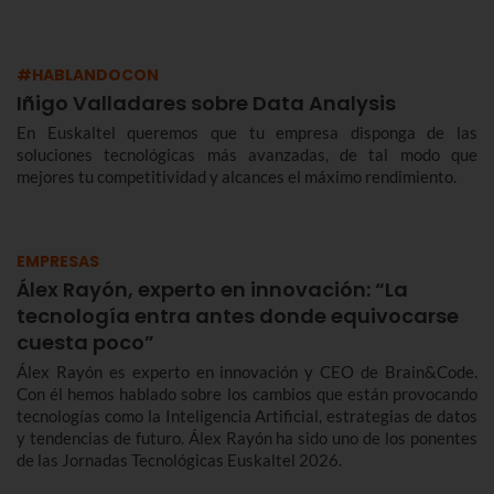
#HABLANDOCON
Iñigo Valladares sobre Data Analysis
En Euskaltel queremos que tu empresa disponga de las
soluciones tecnológicas más avanzadas, de tal modo que
mejores tu competitividad y alcances el máximo rendimiento.
EMPRESAS
Álex Rayón, experto en innovación: “La
tecnología entra antes donde equivocarse
cuesta poco”
Álex Rayón es experto en innovación y CEO de Brain&Code.
Con él hemos hablado sobre los cambios que están provocando
tecnologías como la Inteligencia Artificial, estrategias de datos
y tendencias de futuro. Álex Rayón ha sido uno de los ponentes
de las Jornadas Tecnológicas Euskaltel 2026.