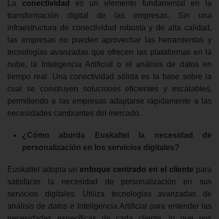
La
conectividad
es un elemento fundamental en la
transformación digital de las empresas. Sin una
infraestructura de conectividad robusta y de alta calidad,
las empresas no pueden aprovechar las herramientas y
tecnologías avanzadas que ofrecen las plataformas en la
nube, la Inteligencia Artificial o el análisis de datos en
tiempo real. Una conectividad sólida es la base sobre la
cual se construyen soluciones eficientes y escalables,
permitiendo a las empresas adaptarse rápidamente a las
necesidades cambiantes del mercado.
¿Cómo aborda Euskaltel la necesidad de
personalización en los servicios digitales?
Euskaltel adopta un
enfoque centrado en el cliente
para
satisfacer la necesidad de personalización en sus
servicios digitales. Utiliza tecnologías avanzadas de
análisis de datos e Inteligencia Artificial para entender las
necesidades específicas de cada cliente, lo que nos