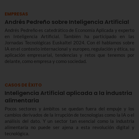
EMPRESAS
Andrés Pedreño sobre Inteligencia Artificial
Andrés Pedreño es catedrático de Economía Aplicada y experto
en Inteligencia Artificial. También ha participado en las
Jornadas Tecnológicas Euskaltel 2024. Con él hablamos sobre
IA en el contexto internacional y europeo, regulación y ética, su
aplicación empresarial, tendencias y retos que tenemos por
delante, como empresa y como sociedad.
CASOS DE ÉXITO
Inteligencia Artificial aplicada a la industria
alimentaria
Pocos sectores y ámbitos se quedan fuera del empuje y los
cambios derivados de la irrupción de tecnologías como la IA o el
análisis del dato. Y un sector tan esencial como la industria
alimentaria no puede ser ajena a esta revolución digital y
tecnológica.