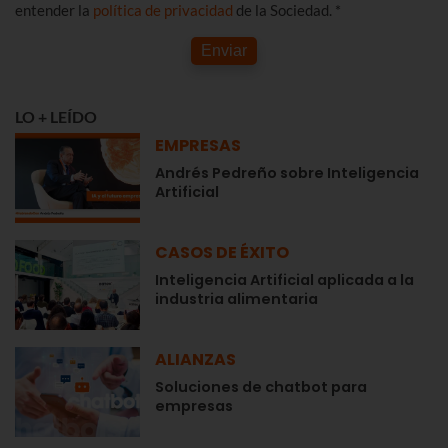
entender la
política de privacidad
de la Sociedad. *
Enviar
LO + LEÍDO
EMPRESAS
Andrés Pedreño sobre Inteligencia
Artificial
CASOS DE ÉXITO
Inteligencia Artificial aplicada a la
industria alimentaria
ALIANZAS
Soluciones de chatbot para
empresas