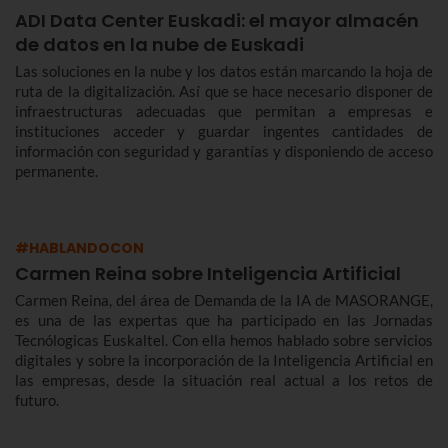
ADI Data Center Euskadi: el mayor almacén
de datos en la nube de Euskadi
Las soluciones en la nube y los datos están marcando la hoja de
ruta de la digitalización. Así que se hace necesario disponer de
infraestructuras adecuadas que permitan a empresas e
instituciones acceder y guardar ingentes cantidades de
información con seguridad y garantías y disponiendo de acceso
permanente.
#HABLANDOCON
Carmen Reina sobre Inteligencia Artificial
Carmen Reina, del área de Demanda de la IA de MASORANGE,
es una de las expertas que ha participado en las Jornadas
Tecnólogicas Euskaltel. Con ella hemos hablado sobre servicios
digitales y sobre la incorporación de la Inteligencia Artificial en
las empresas, desde la situación real actual a los retos de
futuro.