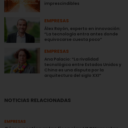
imprescindibles
EMPRESAS
Álex Rayón, experto en innovación:
“La tecnología entra antes donde
equivocarse cuesta poco”
EMPRESAS
Ana Palacio: “La rivalidad
tecnológica entre Estados Unidos y
China es una disputa por la
arquitectura del siglo XXI”
NOTICIAS RELACIONADAS
EMPRESAS