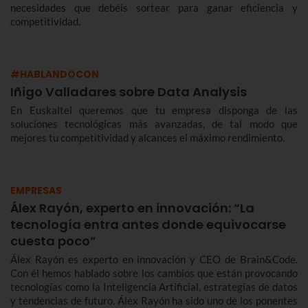
necesidades que debéis sortear para ganar eficiencia y
competitividad.
#HABLANDOCON
Iñigo Valladares sobre Data Analysis
En Euskaltel queremos que tu empresa disponga de las
soluciones tecnológicas más avanzadas, de tal modo que
mejores tu competitividad y alcances el máximo rendimiento.
EMPRESAS
Álex Rayón, experto en innovación: “La
tecnología entra antes donde equivocarse
cuesta poco”
Álex Rayón es experto en innovación y CEO de Brain&Code.
Con él hemos hablado sobre los cambios que están provocando
tecnologías como la Inteligencia Artificial, estrategias de datos
y tendencias de futuro. Álex Rayón ha sido uno de los ponentes