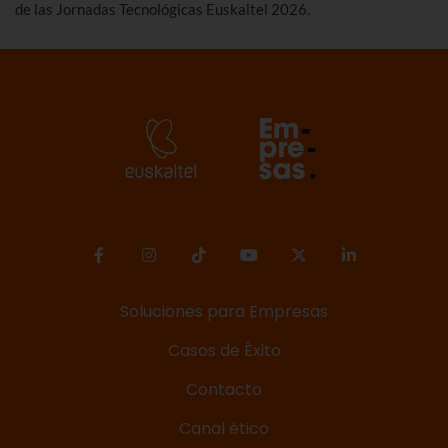
de las Jornadas Tecnológicas Euskaltel 2026.
Soluciones para Empresas
Casos de Éxito
Contacto
Canal ético