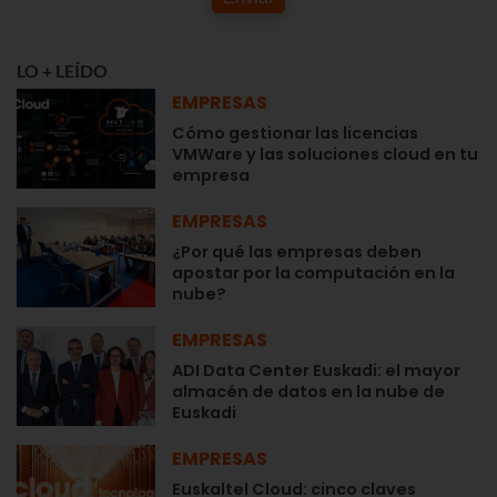
LO + LEÍDO
EMPRESAS
Cómo gestionar las licencias
VMWare y las soluciones cloud en tu
empresa
EMPRESAS
¿Por qué las empresas deben
apostar por la computación en la
nube?
EMPRESAS
ADI Data Center Euskadi: el mayor
almacén de datos en la nube de
Euskadi
EMPRESAS
Euskaltel Cloud: cinco claves