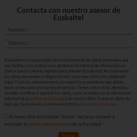
Contacta con nuestro asesor de
Euskaltel
Euskaltel es el responsable del tratamiento de los datos personales que
nos facilites y los tratará para gestionar tú solicitud de información en
base a nuestro interés legítimo para atender tu solicitud. No cederemos
tus datos personales a ningún tercero, salvo que exista una obligación
legal. Y solo los compartiremos con nuestros proveedores que deban
tener acceso para prestarnos un servicio. Tienes, entre otros, derecho a
acceder, rectificar y suprimir tus datos, como se explica en la información
adicional de la
política de privacidad
de nuestra Web. Si quieres darte de
baja, por favor, envía un correo electrónico a
Euskaltel Empresas
.
Al hacer click en el botón "Enviar" declaras conocer y
entender la
política de privacidad
de la Sociedad. *
Enviar