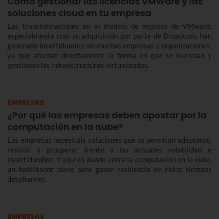
Cómo gestionar las licencias VMWare y las
soluciones cloud en tu empresa
Las transformaciones en el modelo de negocio de VMware,
especialmente tras su adquisición por parte de Broadcom, han
generado incertidumbre en muchas empresas y organizaciones,
ya que afectan directamente la forma en que se licencian y
gestionan las infraestructuras virtualizadas.
EMPRESAS
¿Por qué las empresas deben apostar por la
computación en la nube?
Las empresas necesitáis soluciones que os permitan adaptaros,
resistir y prosperar frente a las actuales volatilidad e
incertidumbre. Y aquí es donde entra la computación en la nube,
un habilitador clave para ganar resiliencia en estos tiempos
desafiantes.
EMPRESAS