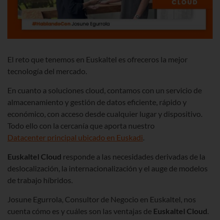
El reto que tenemos en Euskaltel es ofreceros la mejor
tecnología del mercado.
En cuanto a soluciones cloud, contamos con un servicio de
almacenamiento y gestión de datos eficiente, rápido y
económico, con acceso desde cualquier lugar y dispositivo.
Todo ello con la cercanía que aporta nuestro
Datacenter principal ubicado en Euskadi
.
Euskaltel Cloud
responde a las necesidades derivadas de la
deslocalización, la internacionalización y el auge de modelos
de trabajo híbridos.
Josune Egurrola, Consultor de Negocio en Euskaltel,
nos
cuenta cómo es y cuáles son las ventajas de
Euskaltel Cloud
.