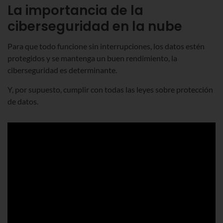
La importancia de la
ciberseguridad en la nube
Para que todo funcione sin interrupciones, los datos estén
protegidos y se mantenga un buen rendimiento, la
ciberseguridad es determinante.
Y, por supuesto, cumplir con todas las leyes sobre protección
de datos.