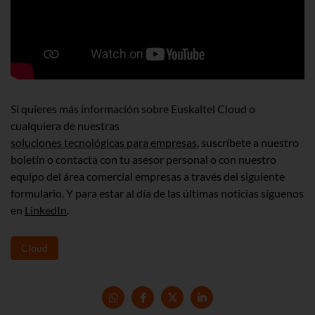
Si quieres más información sobre
Euskaltel
Cloud
o
cualquiera de nuestras
soluciones tecnológicas para empresas
,
suscríbete
a nuestro
boletín o contacta con tu asesor personal o con nuestro
equipo del área comercial empresas a través del siguiente
formulario. Y para estar al día de las últimas noticias síguenos
en
LinkedIn
.
Cloud