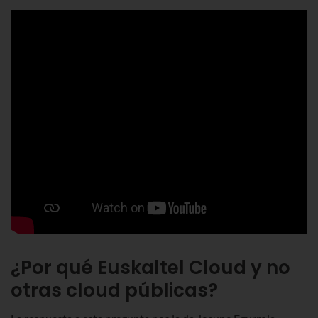
¿Por qué Euskaltel Cloud y no
otras cloud públicas?