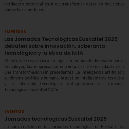
verdadero potencial está en transformar datos en decisiones
operativas continuas.
EMPRESAS
Las Jornadas Tecnológicas Euskaltel 2026
debaten sobre innovación, soberanía
tecnológica y la ética de la IA
Mientras Europa busca su lugar en un mundo dominado por la
tecnología, las empresas se enfrentan al reto de adaptarse a
una transformación sin precedentes. La inteligencia artificial y
su dimensión ética y humana, la gestión inteligente de los datos
y la soberanía tecnológica protagonizaron las Jornadas
Tecnológicas Euskaltel 2026.
EVENTOS
Jornadas tecnológicas Euskaltel 2026
La nueva edición de las Jornadas Tecnológicas de Euskaltel ya