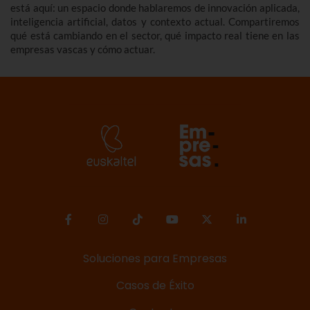
está aquí: un espacio donde hablaremos de innovación aplicada,
inteligencia artificial, datos y contexto actual. Compartiremos
qué está cambiando en el sector, qué impacto real tiene en las
empresas vascas y cómo actuar.
Soluciones para Empresas
Casos de Éxito