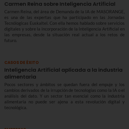
Carmen Reina sobre Inteligencia Artificial
Carmen Reina, del área de Demanda de la IA de MASORANGE,
es una de las expertas que ha participado en las Jornadas
Tecnólogicas Euskaltel. Con ella hemos hablado sobre servicios
digitales y sobre la incorporación de la Inteligencia Artificial en
las empresas, desde la situación real actual a los retos de
futuro.
CASOS DE ÉXITO
Inteligencia Artificial aplicada a la industria
alimentaria
Pocos sectores y ámbitos se quedan fuera del empuje y los
cambios derivados de la irrupción de tecnologías como la IA o el
análisis del dato. Y un sector tan esencial como la industria
alimentaria no puede ser ajena a esta revolución digital y
tecnológica.