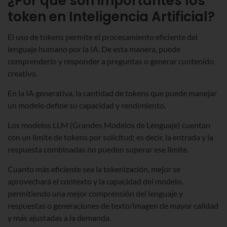
¿Por qué son importantes los
token en Inteligencia Artificial?
El uso de tokens permite el procesamiento eficiente del
lenguaje humano por la IA. De esta manera, puede
comprenderlo y responder a preguntas o generar contenido
creativo.
En la IA generativa, la cantidad de tokens que puede manejar
un modelo define su capacidad y rendimiento.
Los modelos LLM (Grandes Modelos de Lenguaje) cuentan
con un límite de tokens por solicitud; es decir, la entrada y la
respuesta combinadas no pueden superar ese límite.
Cuanto más eficiente sea la tokenización, mejor se
aprovechará el contexto y la capacidad del modelo,
permitiendo una mejor comprensión del lenguaje y
respuestas o generaciones de texto/imagen de mayor calidad
y más ajustadas a la demanda.