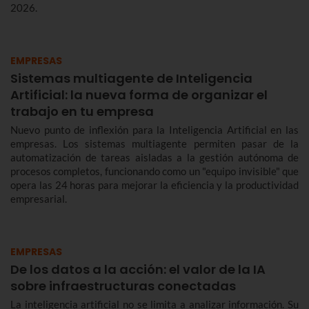
2026.
EMPRESAS
Sistemas multiagente de Inteligencia
Artificial: la nueva forma de organizar el
trabajo en tu empresa
Nuevo punto de inflexión para la Inteligencia Artificial en las
empresas. Los sistemas multiagente permiten pasar de la
automatización de tareas aisladas a la gestión autónoma de
procesos completos, funcionando como un "equipo invisible" que
opera las 24 horas para mejorar la eficiencia y la productividad
empresarial.
EMPRESAS
De los datos a la acción: el valor de la IA
sobre infraestructuras conectadas
La inteligencia artificial no se limita a analizar información. Su