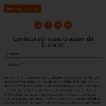
Inteligencia Artificial
Contacta con nuestro asesor de
Euskaltel
Euskaltel es el responsable del tratamiento de los datos personales que
nos facilites y los tratará para gestionar tú solicitud de información en
base a nuestro interés legítimo para atender tu solicitud. No cederemos
tus datos personales a ningún tercero, salvo que exista una obligación
legal. Y solo los compartiremos con nuestros proveedores que deban
tener acceso para prestarnos un servicio. Tienes, entre otros, derecho a
acceder, rectificar y suprimir tus datos, como se explica en la información