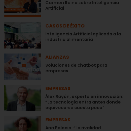
Carmen Reina sobre Inteligencia
Artificial
CASOS DE ÉXITO
Inteligencia Artificial aplicada a la
industria alimentaria
ALIANZAS
Soluciones de chatbot para
empresas
EMPRESAS
Álex Rayón, experto en innovación:
“La tecnología entra antes donde
equivocarse cuesta poco”
EMPRESAS
Ana Palacio: “La rivalidad