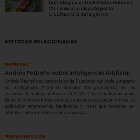
tecnológica entre Estados Unidos y
China es una disputa por la
arquitectura del siglo XXI”
NOTICIAS RELACIONADAS
EMPRESAS
Andrés Pedreño sobre Inteligencia Artificial
Andrés Pedreño es catedrático de Economía Aplicada y experto
en Inteligencia Artificial. También ha participado en las
Jornadas Tecnológicas Euskaltel 2024. Con él hablamos sobre
IA en el contexto internacional y europeo, regulación y ética, su
aplicación empresarial, tendencias y retos que tenemos por
delante, como empresa y como sociedad.
#HABLANDOCON