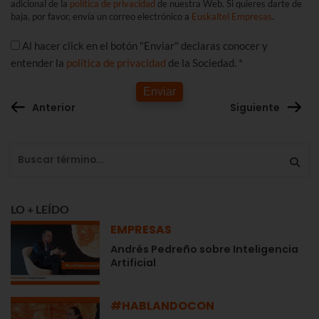
adicional de la
política de privacidad
de nuestra Web. Si quieres darte de
baja, por favor, envía un correo electrónico a
Euskaltel Empresas
.
Al hacer click en el botón "Enviar" declaras conocer y
entender la
política de privacidad
de la Sociedad. *
Enviar
Anterior
Siguiente
LO + LEÍDO
EMPRESAS
Andrés Pedreño sobre Inteligencia
Artificial
#HABLANDOCON