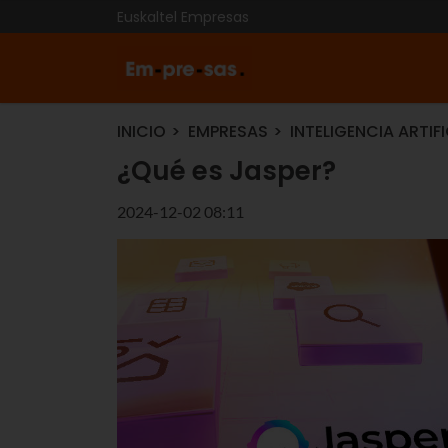
Euskaltel Empresas
INICIO
EMPRESAS
INTELIGENCIA ARTIFI
¿Qué es Jasper?
2024-12-02 08:11