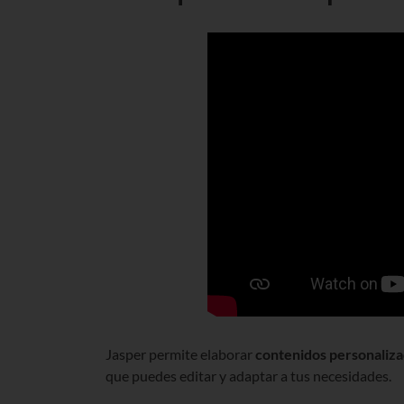
Jasper permite elaborar
contenidos personalizad
que puedes editar y adaptar a tus necesidades.