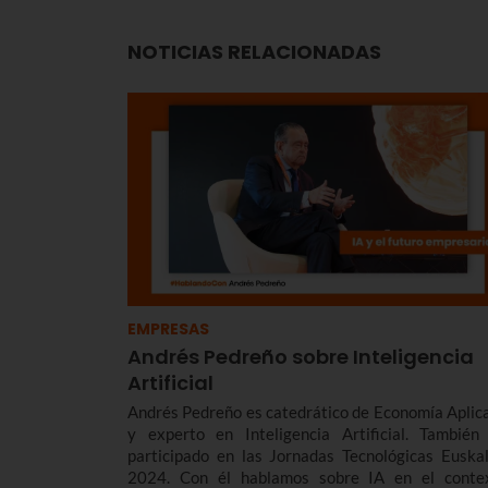
NOTICIAS RELACIONADAS
EMPRESAS
Andrés Pedreño sobre Inteligencia
Artificial
Andrés Pedreño es catedrático de Economía Aplic
y experto en Inteligencia Artificial. También
participado en las Jornadas Tecnológicas Euskal
2024. Con él hablamos sobre IA en el conte