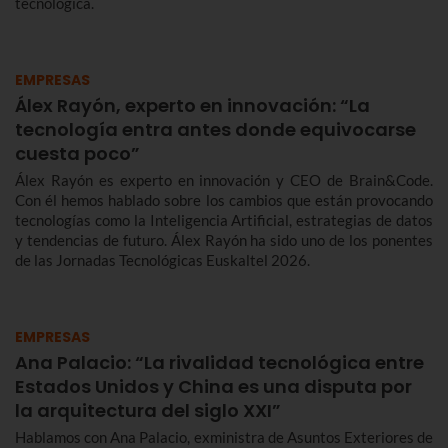
tecnológica.
EMPRESAS
Álex Rayón, experto en innovación: “La
tecnología entra antes donde equivocarse
cuesta poco”
Álex Rayón es experto en innovación y CEO de Brain&Code.
Con él hemos hablado sobre los cambios que están provocando
tecnologías como la Inteligencia Artificial, estrategias de datos
y tendencias de futuro. Álex Rayón ha sido uno de los ponentes
de las Jornadas Tecnológicas Euskaltel 2026.
EMPRESAS
Ana Palacio: “La rivalidad tecnológica entre
Estados Unidos y China es una disputa por
la arquitectura del siglo XXI”
Hablamos con Ana Palacio, exministra de Asuntos Exteriores de