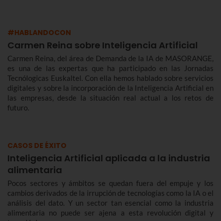
#HABLANDOCON
Carmen Reina sobre Inteligencia Artificial
Carmen Reina, del área de Demanda de la IA de MASORANGE,
es una de las expertas que ha participado en las Jornadas
Tecnólogicas Euskaltel. Con ella hemos hablado sobre servicios
digitales y sobre la incorporación de la Inteligencia Artificial en
las empresas, desde la situación real actual a los retos de
futuro.
CASOS DE ÉXITO
Inteligencia Artificial aplicada a la industria
alimentaria
Pocos sectores y ámbitos se quedan fuera del empuje y los
cambios derivados de la irrupción de tecnologías como la IA o el
análisis del dato. Y un sector tan esencial como la industria
alimentaria no puede ser ajena a esta revolución digital y