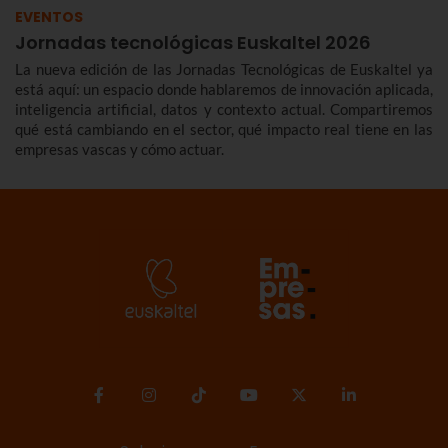
EVENTOS
Jornadas tecnológicas Euskaltel 2026
La nueva edición de las Jornadas Tecnológicas de Euskaltel ya
está aquí: un espacio donde hablaremos de innovación aplicada,
inteligencia artificial, datos y contexto actual. Compartiremos
qué está cambiando en el sector, qué impacto real tiene en las
empresas vascas y cómo actuar.