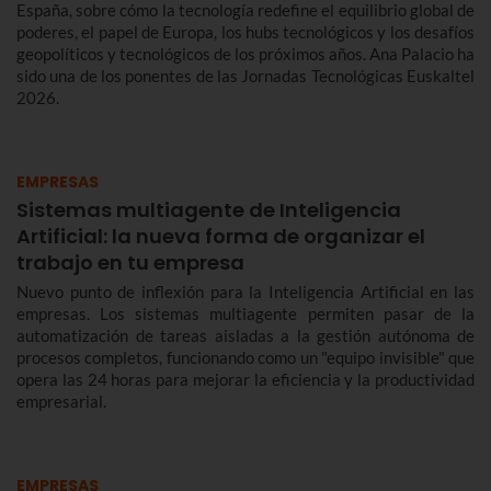
España, sobre cómo la tecnología redefine el equilibrio global de
poderes, el papel de Europa, los hubs tecnológicos y los desafíos
geopolíticos y tecnológicos de los próximos años. Ana Palacio ha
sido una de los ponentes de las Jornadas Tecnológicas Euskaltel
2026.
EMPRESAS
Sistemas multiagente de Inteligencia
Artificial: la nueva forma de organizar el
trabajo en tu empresa
Nuevo punto de inflexión para la Inteligencia Artificial en las
empresas. Los sistemas multiagente permiten pasar de la
automatización de tareas aisladas a la gestión autónoma de
procesos completos, funcionando como un "equipo invisible" que
opera las 24 horas para mejorar la eficiencia y la productividad
empresarial.
EMPRESAS