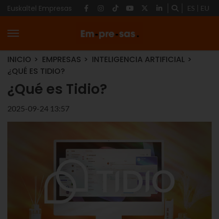
Euskaltel Empresas
ES
EU
INICIO
EMPRESAS
INTELIGENCIA ARTIFICIAL
¿QUÉ ES TIDIO?
¿Qué es Tidio?
2025-09-24 13:57