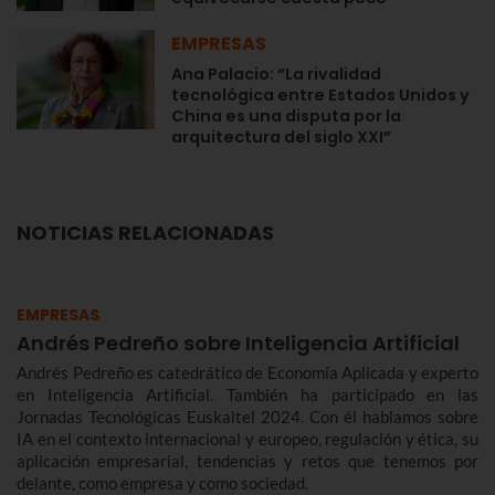
EMPRESAS
Ana Palacio: “La rivalidad
tecnológica entre Estados Unidos y
China es una disputa por la
arquitectura del siglo XXI”
NOTICIAS RELACIONADAS
EMPRESAS
Andrés Pedreño sobre Inteligencia Artificial
Andrés Pedreño es catedrático de Economía Aplicada y experto
en Inteligencia Artificial. También ha participado en las
Jornadas Tecnológicas Euskaltel 2024. Con él hablamos sobre
IA en el contexto internacional y europeo, regulación y ética, su
aplicación empresarial, tendencias y retos que tenemos por
delante, como empresa y como sociedad.