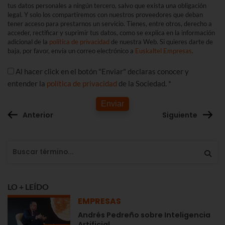
tus datos personales a ningún tercero, salvo que exista una obligación
legal. Y solo los compartiremos con nuestros proveedores que deban
tener acceso para prestarnos un servicio. Tienes, entre otros, derecho a
acceder, rectificar y suprimir tus datos, como se explica en la información
adicional de la
política de privacidad
de nuestra Web. Si quieres darte de
baja, por favor, envía un correo electrónico a
Euskaltel Empresas
.
Al hacer click en el botón "Enviar" declaras conocer y
entender la
política de privacidad
de la Sociedad. *
Enviar
Anterior
Siguiente
LO + LEÍDO
EMPRESAS
Andrés Pedreño sobre Inteligencia
Artificial