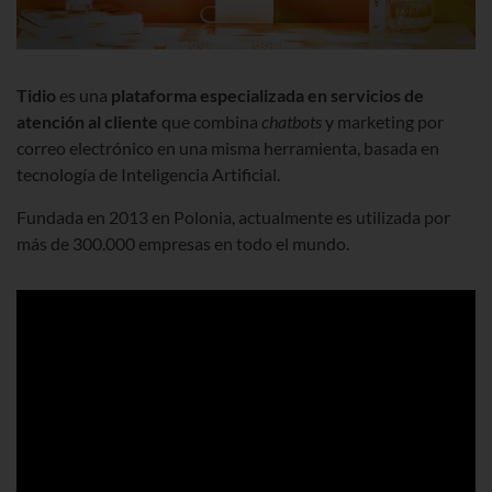
Tidio
es una
plataforma especializada en servicios de
atención al cliente
que combina
chatbots
y marketing por
correo electrónico en una misma herramienta, basada en
tecnología de Inteligencia Artificial.
Fundada en 2013 en Polonia, actualmente es utilizada por
más de 300.000 empresas en todo el mundo.