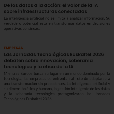
De los datos a la acción: el valor de la IA
sobre infraestructuras conectadas
La inteligencia artificial no se limita a analizar información. Su
verdadero potencial está en transformar datos en decisiones
operativas continuas.
EMPRESAS
Las Jornadas Tecnológicas Euskaltel 2026
debaten sobre innovación, soberanía
tecnológica y la ética de la IA
Mientras Europa busca su lugar en un mundo dominado por la
tecnología, las empresas se enfrentan al reto de adaptarse a
una transformación sin precedentes. La inteligencia artificial y
su dimensión ética y humana, la gestión inteligente de los datos
y la soberanía tecnológica protagonizaron las Jornadas
Tecnológicas Euskaltel 2026.