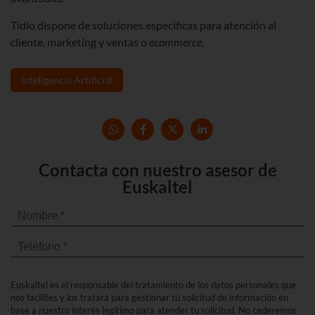
Tidio dispone de soluciones específicas para atención al
cliente, marketing y ventas o
ecommerce
.
Inteligencia Artificial
Contacta con nuestro asesor de
Euskaltel
Euskaltel es el responsable del tratamiento de los datos personales que
nos facilites y los tratará para gestionar tú solicitud de información en
base a nuestro interés legítimo para atender tu solicitud. No cederemos