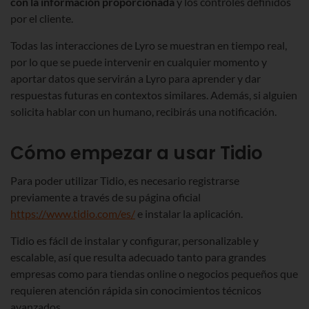
con la información proporcionada
y los controles definidos
por el cliente.
Todas las interacciones de Lyro se muestran en tiempo real,
por lo que se puede intervenir en cualquier momento y
aportar datos que servirán a Lyro para aprender y dar
respuestas futuras en contextos similares. Además, si alguien
solicita hablar con un humano, recibirás una notificación.
Cómo empezar a usar Tidio
Para poder utilizar Tidio, es necesario registrarse
previamente a través de su página oficial
https://www.tidio.com/es/
e instalar la aplicación.
Tidio es fácil de instalar y configurar, personalizable y
escalable, así que resulta adecuado tanto para grandes
empresas como para tiendas online o negocios pequeños que
requieren atención rápida sin conocimientos técnicos
avanzados.