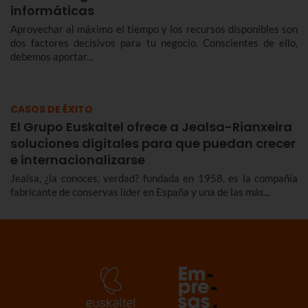
informáticas
Aprovechar al máximo el tiempo y los recursos disponibles son
dos factores decisivos para tu negocio. Conscientes de ello,
debemos aportar...
CASOS DE ÉXITO
El Grupo Euskaltel ofrece a Jealsa-Rianxeira
soluciones digitales para que puedan crecer
e internacionalizarse
Jealsa, ¿la conoces, verdad? fundada en 1958, es la compañía
fabricante de conservas líder en España y una de las más...