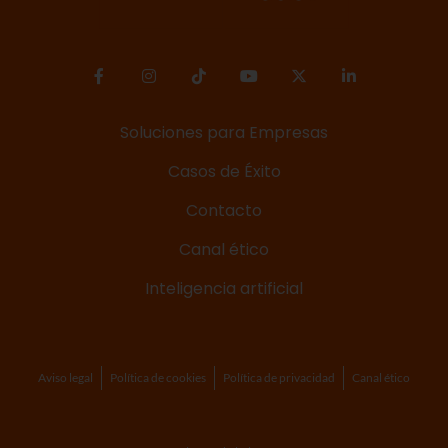
Soluciones para Empresas
Casos de Éxito
Contacto
Canal ético
Inteligencia artificial
Aviso legal
Política de cookies
Política de privacidad
Canal ético