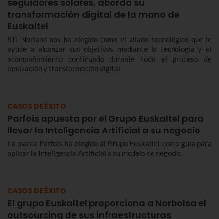
seguidores solares, aborda su
transformación digital de la mano de
Euskaltel
STI Norland nos ha elegido como el aliado tecnológico que le
ayude a alcanzar sus objetivos mediante la tecnología y el
acompañamiento continuado durante todo el proceso de
innovación y transformación digital.
CASOS DE ÉXITO
Parfois apuesta por el Grupo Euskaltel para
llevar la Inteligencia Artificial a su negocio
La marca Parfois ha elegido al Grupo Euskaltel como guía para
aplicar la Inteligencia Artificial a su modelo de negocio.
CASOS DE ÉXITO
El grupo Euskaltel proporciona a Norbolsa el
outsourcing de sus infraestructuras