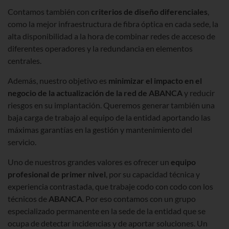
Contamos también con
criterios de diseño diferenciales
,
como la mejor infraestructura de fibra óptica en cada sede, la
alta disponibilidad a la hora de combinar redes de acceso de
diferentes operadores y la redundancia en elementos
centrales.
Además, nuestro objetivo es
minimizar el impacto en el
negocio de la actualización de la red de ABANCA
y reducir
riesgos en su implantación. Queremos generar también una
baja carga de trabajo al equipo de la entidad aportando las
máximas garantías en la gestión y mantenimiento del
servicio.
Uno de nuestros grandes valores es ofrecer un
equipo
profesional de primer nivel
, por su capacidad técnica y
experiencia contrastada, que trabaje codo con codo con los
técnicos de
ABANCA
. Por eso contamos con un grupo
especializado permanente en la sede de la entidad que se
ocupa de detectar incidencias y de aportar soluciones. Un