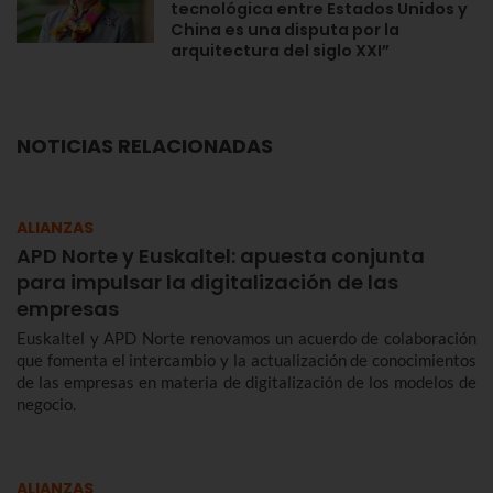
tecnológica entre Estados Unidos y
China es una disputa por la
arquitectura del siglo XXI”
NOTICIAS RELACIONADAS
ALIANZAS
APD Norte y Euskaltel: apuesta conjunta
para impulsar la digitalización de las
empresas
Euskaltel y APD Norte renovamos un acuerdo de colaboración
que fomenta el intercambio y la actualización de conocimientos
de las empresas en materia de digitalización de los modelos de
negocio.
ALIANZAS