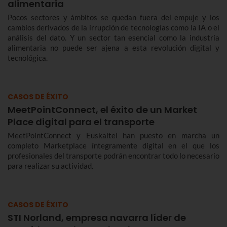
alimentaria
Pocos sectores y ámbitos se quedan fuera del empuje y los
cambios derivados de la irrupción de tecnologías como la IA o el
análisis del dato. Y un sector tan esencial como la industria
alimentaria no puede ser ajena a esta revolución digital y
tecnológica.
CASOS DE ÉXITO
MeetPointConnect, el éxito de un Market
Place digital para el transporte
MeetPointConnect y Euskaltel han puesto en marcha un
completo Marketplace íntegramente digital en el que los
profesionales del transporte podrán encontrar todo lo necesario
para realizar su actividad.
CASOS DE ÉXITO
STI Norland, empresa navarra líder de