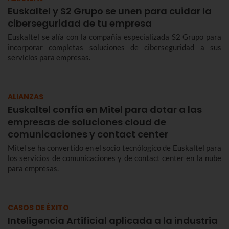
Euskaltel y S2 Grupo se unen para cuidar la
ciberseguridad de tu empresa
Euskaltel se alía con la compañía especializada S2 Grupo para
incorporar completas soluciones de ciberseguridad a sus
servicios para empresas.
ALIANZAS
Euskaltel confía en Mitel para dotar a las
empresas de soluciones cloud de
comunicaciones y contact center
Mitel se ha convertido en el socio tecnólogico de Euskaltel para
los servicios de comunicaciones y de contact center en la nube
para empresas.
CASOS DE ÉXITO
Inteligencia Artificial aplicada a la industria