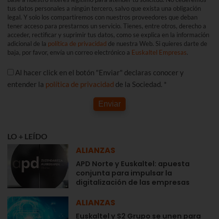
tus datos personales a ningún tercero, salvo que exista una obligación
legal. Y solo los compartiremos con nuestros proveedores que deban
tener acceso para prestarnos un servicio. Tienes, entre otros, derecho a
acceder, rectificar y suprimir tus datos, como se explica en la información
adicional de la
política de privacidad
de nuestra Web. Si quieres darte de
baja, por favor, envía un correo electrónico a
Euskaltel Empresas
.
Al hacer click en el botón "Enviar" declaras conocer y
entender la
política de privacidad
de la Sociedad. *
Enviar
LO + LEÍDO
ALIANZAS
APD Norte y Euskaltel: apuesta
conjunta para impulsar la
digitalización de las empresas
ALIANZAS
Euskaltel y S2 Grupo se unen para