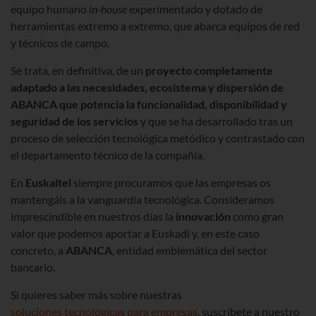
equipo humano
in-house
experimentado y dotado de
herramientas extremo a extremo, que abarca equipos de red
y técnicos de campo.
Se trata, en definitiva, de un
proyecto completamente
adaptado a las necesidades, ecosistema y dispersión de
ABANCA que potencia la funcionalidad, disponibilidad y
seguridad de los servicios
y que se ha desarrollado tras un
proceso de selección tecnológica metódico y contrastado con
el departamento técnico de la compañía.
En
Euskaltel
siempre procuramos que las empresas os
mantengáis a la vanguardia tecnológica. Consideramos
imprescindible en nuestros días la
innovación
como gran
valor que podemos aportar a Euskadi y, en este caso
concreto, a
ABANCA
, entidad emblemática del sector
bancario.
Si quieres saber más sobre nuestras
soluciones tecnológicas para empresas
, suscríbete a nuestro