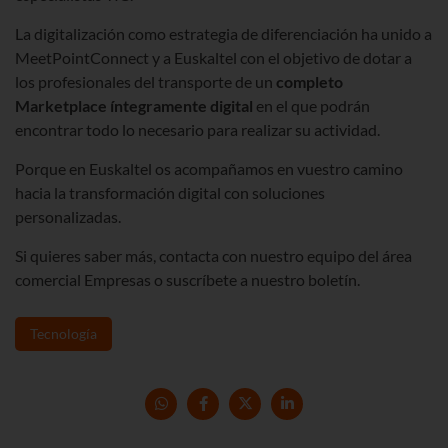
La digitalización como estrategia de diferenciación ha unido a
MeetPointConnect y a Euskaltel con el objetivo de dotar a
los profesionales del transporte de un
completo
Marketplace íntegramente digital
en el que podrán
encontrar todo lo necesario para realizar su actividad.
Porque en Euskaltel os acompañamos en vuestro camino
hacia la transformación digital con soluciones
personalizadas.
Si quieres saber más, contacta con nuestro equipo del área
comercial Empresas o suscríbete a nuestro boletín.
Tecnología