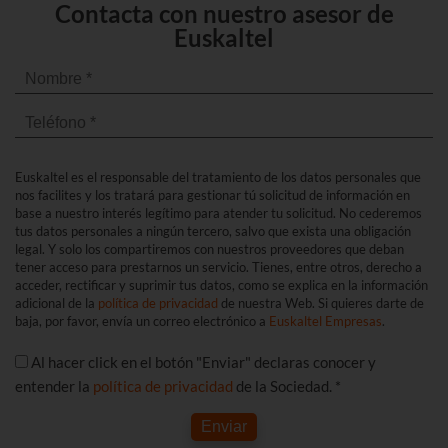
Contacta con nuestro asesor de
Euskaltel
Euskaltel es el responsable del tratamiento de los datos personales que
nos facilites y los tratará para gestionar tú solicitud de información en
base a nuestro interés legítimo para atender tu solicitud. No cederemos
tus datos personales a ningún tercero, salvo que exista una obligación
legal. Y solo los compartiremos con nuestros proveedores que deban
tener acceso para prestarnos un servicio. Tienes, entre otros, derecho a
acceder, rectificar y suprimir tus datos, como se explica en la información
adicional de la
política de privacidad
de nuestra Web. Si quieres darte de
baja, por favor, envía un correo electrónico a
Euskaltel Empresas
.
Al hacer click en el botón "Enviar" declaras conocer y
entender la
política de privacidad
de la Sociedad. *
Enviar