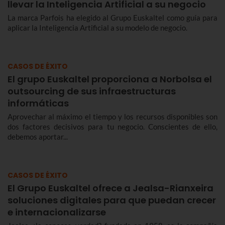
llevar la Inteligencia Artificial a su negocio
La marca Parfois ha elegido al Grupo Euskaltel como guía para
aplicar la Inteligencia Artificial a su modelo de negocio.
CASOS DE ÉXITO
El grupo Euskaltel proporciona a Norbolsa el
outsourcing de sus infraestructuras
informáticas
Aprovechar al máximo el tiempo y los recursos disponibles son
dos factores decisivos para tu negocio. Conscientes de ello,
debemos aportar...
CASOS DE ÉXITO
El Grupo Euskaltel ofrece a Jealsa-Rianxeira
soluciones digitales para que puedan crecer
e internacionalizarse