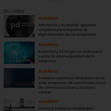
LO + LEÍDO
ALIANZAS
APD Norte y Euskaltel: apuesta
conjunta para impulsar la
digitalización de las empresas
ALIANZAS
Euskaltel y S2 Grupo se unen para
cuidar la ciberseguridad de tu
empresa
ALIANZAS
Euskaltel confía en Mitel para dotar
a las empresas de soluciones cloud
de comunicaciones y contact
center
ALIANZAS
Ozona y Euskaltel despliegan