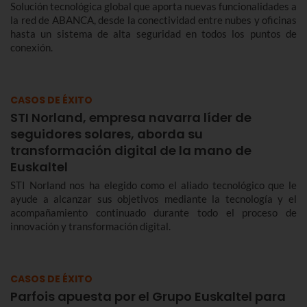
Solución tecnológica global que aporta nuevas funcionalidades a
la red de ABANCA, desde la conectividad entre nubes y oficinas
hasta un sistema de alta seguridad en todos los puntos de
conexión.
CASOS DE ÉXITO
STI Norland, empresa navarra líder de
seguidores solares, aborda su
transformación digital de la mano de
Euskaltel
STI Norland nos ha elegido como el aliado tecnológico que le
ayude a alcanzar sus objetivos mediante la tecnología y el
acompañamiento continuado durante todo el proceso de
innovación y transformación digital.
CASOS DE ÉXITO
Parfois apuesta por el Grupo Euskaltel para