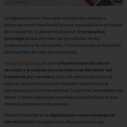
La digitalización es imparable en todos los sectores y
empresas como MeetPointConnect, especialista en el mundo
del transporte, se afanan en disponer de
propuestas
tecnológicas
que atiendan las necesidades de sus
profesionales y de sus clientes. Y ha encontrado en Euskaltel
el compañero de viaje que necesitaba.
MeetPointConnect
es una
compañía especializada en
servicios y productos para las empresas del sector del
transporte por carretera
, tanto de mercancías como de
viajeros, que cuenta con una dilatada trayectoria en el
mercado nacional e internacional. Conoce las necesidades del
sector y ofrece soluciones innovadoras que facilitan el día a
día de las empresas y los usuarios.
Siempre ha creído en la
digitalización como estrategia de
diferenciación
y su objetivo es afianzarse como una