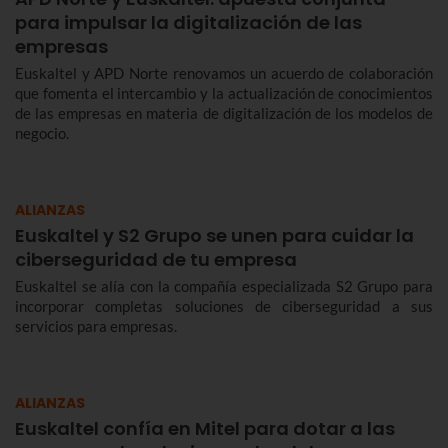
para impulsar la digitalización de las
empresas
Euskaltel y APD Norte renovamos un acuerdo de colaboración
que fomenta el intercambio y la actualización de conocimientos
de las empresas en materia de digitalización de los modelos de
negocio.
ALIANZAS
Euskaltel y S2 Grupo se unen para cuidar la
ciberseguridad de tu empresa
Euskaltel se alía con la compañía especializada S2 Grupo para
incorporar completas soluciones de ciberseguridad a sus
servicios para empresas.
ALIANZAS
Euskaltel confía en Mitel para dotar a las