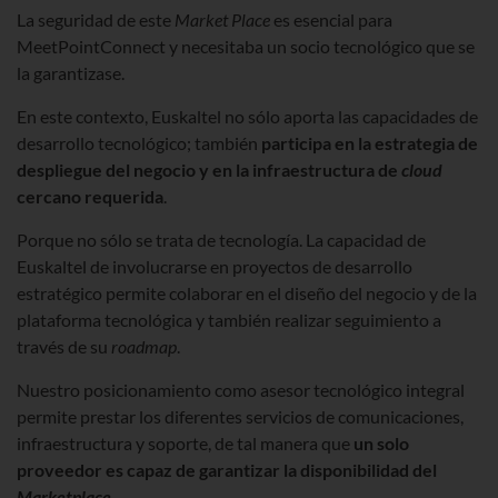
La seguridad de este
Market Place
es esencial para
MeetPointConnect y necesitaba un socio tecnológico que se
la garantizase.
En este contexto, Euskaltel no sólo aporta las capacidades de
desarrollo tecnológico; también
participa en la estrategia de
despliegue del negocio y en la infraestructura de
cloud
cercano requerida
.
Porque no sólo se trata de tecnología. La capacidad de
Euskaltel de involucrarse en proyectos de desarrollo
estratégico permite colaborar en el diseño del negocio y de la
plataforma tecnológica y también realizar seguimiento a
través de su
roadmap
.
Nuestro posicionamiento como asesor tecnológico integral
permite prestar los diferentes servicios de comunicaciones,
infraestructura y soporte, de tal manera que
un solo
proveedor es capaz de garantizar la disponibilidad del
Marketplace
.