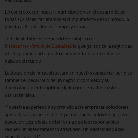
En concreto, con nuestra participación en el desarrollo, en
todas sus fases, facilitamos el cumplimiento de los hitos y la
puesta a disposición en tiempo y forma.
Toda la plataforma de servicio se aloja en el
Datacenter Virtual de Euskaltel
, lo que garantiza la seguridad
y la disponibilidad en todo el momento, y para todos los
países del mundo.
La dotación de infraestructura en nuestro
datacenter
permite
también el desarrollo de un negocio completo y su
dimensionamiento óptimo
sin incurrir en altos costes
estructurales
.
Y nuestra experiencia aportando a las empresas soluciones
ajustadas a sus necesidades permite acercar los lenguajes de
negocio y tecnología de tal forma que los responsables
reciben un asesoramiento adecuado, sin necesidad de ser
especialistas TIC.