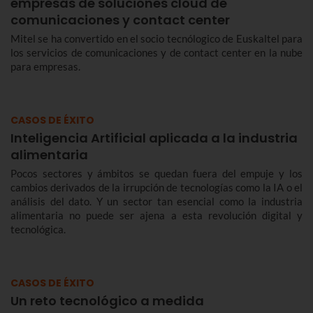
empresas de soluciones cloud de
comunicaciones y contact center
Mitel se ha convertido en el socio tecnólogico de Euskaltel para
los servicios de comunicaciones y de contact center en la nube
para empresas.
CASOS DE ÉXITO
Inteligencia Artificial aplicada a la industria
alimentaria
Pocos sectores y ámbitos se quedan fuera del empuje y los
cambios derivados de la irrupción de tecnologías como la IA o el
análisis del dato. Y un sector tan esencial como la industria
alimentaria no puede ser ajena a esta revolución digital y
tecnológica.
CASOS DE ÉXITO
Un reto tecnológico a medida