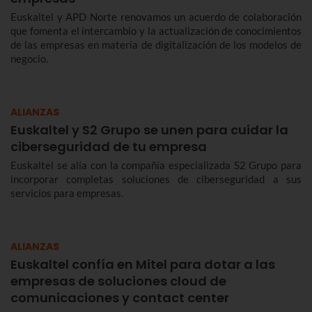
Euskaltel y APD Norte renovamos un acuerdo de colaboración
que fomenta el intercambio y la actualización de conocimientos
de las empresas en materia de digitalización de los modelos de
negocio.
ALIANZAS
Euskaltel y S2 Grupo se unen para cuidar la
ciberseguridad de tu empresa
Euskaltel se alía con la compañía especializada S2 Grupo para
incorporar completas soluciones de ciberseguridad a sus
servicios para empresas.
ALIANZAS
Euskaltel confía en Mitel para dotar a las
empresas de soluciones cloud de
comunicaciones y contact center