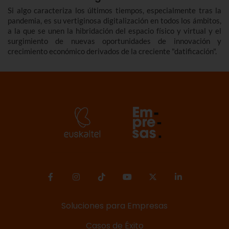
Si algo caracteriza los últimos tiempos, especialmente tras la
pandemia, es su vertiginosa digitalización en todos los ámbitos,
a la que se unen la hibridación del espacio físico y virtual y el
surgimiento de nuevas oportunidades de innovación y
crecimiento económico derivados de la creciente "datificación".
Soluciones para Empresas
Casos de Éxito