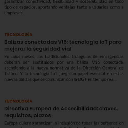
garantizar conectividad, flexibilidad y sostenibilidad en todo
tipo de espacios, aportando ventajas tanto a usuarios como a
empresas.
TECNOLOGÍA
Balizas conectadas V16: tecnología IoT para
mejorar la seguridad vial
En unos meses, los tradicionales triángulos de emergencias
deberán ser sustituidos por una baliza V16 conectada,
atendiendo a la nueva normativa de la Dirección General de
Tráfico. Y la tecnología IoT juega un papel esencial en estas
nuevas balizas que se comunican con la DGT en tiempo real.
TECNOLOGÍA
Directiva Europea de Accesibilidad: claves,
requisitos, plazos
Europa quiere garantizar la inclusión de todas las personas en