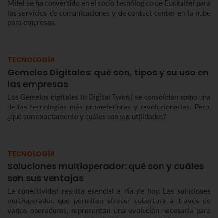
Mitel se ha convertido en el socio tecnólogico de Euskaltel para
los servicios de comunicaciones y de contact center en la nube
para empresas.
TECNOLOGÍA
Gemelos Digitales: qué son, tipos y su uso en
las empresas
Los Gemelos digitales (o Digital Twins) se consolidan como una
de las tecnologías más prometedoras y revolucionarias. Pero,
¿qué son exactamente y cuáles son sus utilidades?
TECNOLOGÍA
Soluciones multioperador: qué son y cuáles
son sus ventajas
La conectividad resulta esencial a día de hoy. Las soluciones
multioperador, que permiten ofrecer cobertura a través de
varios operadores, representan una evolución necesaria para