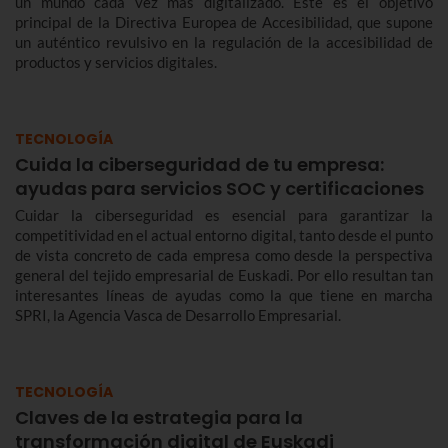
un mundo cada vez más digitalizado. Este es el objetivo
principal de la Directiva Europea de Accesibilidad, que supone
un auténtico revulsivo en la regulación de la accesibilidad de
productos y servicios digitales.
TECNOLOGÍA
Cuida la ciberseguridad de tu empresa:
ayudas para servicios SOC y certificaciones
Cuidar la ciberseguridad es esencial para garantizar la
competitividad en el actual entorno digital, tanto desde el punto
de vista concreto de cada empresa como desde la perspectiva
general del tejido empresarial de Euskadi. Por ello resultan tan
interesantes líneas de ayudas como la que tiene en marcha
SPRI, la Agencia Vasca de Desarrollo Empresarial.
TECNOLOGÍA
Claves de la estrategia para la
transformación digital de Euskadi