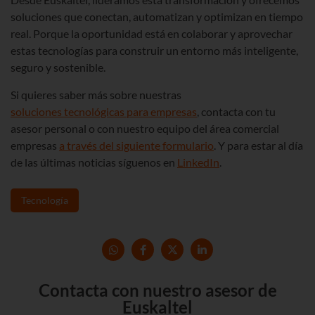
soluciones que conectan, automatizan y optimizan en tiempo
real. Porque la oportunidad está en colaborar y aprovechar
estas tecnologías para construir un entorno más inteligente,
seguro y sostenible.
Si quieres saber más sobre nuestras
soluciones tecnológicas para empresas
, contacta con tu
asesor personal o con nuestro equipo del área comercial
empresas
a través del siguiente formulario
. Y para estar al día
de las últimas noticias síguenos en
LinkedIn
.
Tecnología
Contacta con nuestro asesor de
Euskaltel