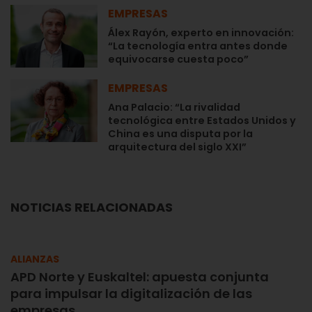
EMPRESAS
Álex Rayón, experto en innovación:
“La tecnología entra antes donde
equivocarse cuesta poco”
EMPRESAS
Ana Palacio: “La rivalidad
tecnológica entre Estados Unidos y
China es una disputa por la
arquitectura del siglo XXI”
NOTICIAS RELACIONADAS
ALIANZAS
APD Norte y Euskaltel: apuesta conjunta
para impulsar la digitalización de las
empresas