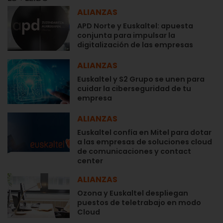
ALIANZAS
APD Norte y Euskaltel: apuesta
conjunta para impulsar la
digitalización de las empresas
ALIANZAS
Euskaltel y S2 Grupo se unen para
cuidar la ciberseguridad de tu
empresa
ALIANZAS
Euskaltel confía en Mitel para dotar
a las empresas de soluciones cloud
de comunicaciones y contact
center
ALIANZAS
Ozona y Euskaltel despliegan
puestos de teletrabajo en modo
Cloud