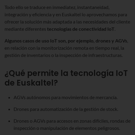
Todo ello se traduce en inmediatez, instantaneidad,
integración y eficiencia y en Euskaltel lo aprovechamos para
ofrecer la solución más adaptada a las necesidades del cliente
mediante diferentes
tecnologías de conectividad IoT
.
Algunos casos de uso IoT son, por ejemplo, drones y AGVs
,
en relación con la monitorización remota en tiempo real, la
gestión de inventarios o la inspección de infraestructuras.
¿Qué permite la tecnología IoT
de Euskaltel?
AGVs autónomos para movimientos de mercancía.
Drones para automatización de la gestión de stock.
Drones o AGVs para accesos en zonas difíciles, rondas de
inspección o manipulación de elementos peligrosos.