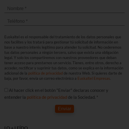
Euskaltel es el responsable del tratamiento de los datos personales que
nos facilites y los tratará para gestionar tú solicitud de información en
base a nuestro interés legítimo para atender tu solicitud. No cederemos
tus datos personales a ningún tercero, salvo que exista una obligación
legal. Y solo los compartiremos con nuestros proveedores que deban
tener acceso para prestarnos un servicio. Tienes, entre otros, derecho a
acceder, rectificar y suprimir tus datos, como se explica en la información
adicional de la
política de privacidad
de nuestra Web. Si quieres darte de
baja, por favor, envía un correo electrónico a
Euskaltel Empresas
.
Al hacer click en el botón "Enviar" declaras conocer y
entender la
política de privacidad
de la Sociedad. *
Enviar
LO + LEÍDO