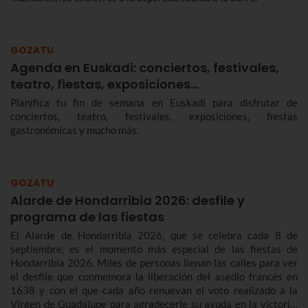
GOZATU
Agenda en Euskadi: conciertos, festivales,
teatro, fiestas, exposiciones…
Planifica tu fin de semana en Euskadi para disfrutar de
conciertos, teatro, festivales, exposiciones, fiestas
gastronómicas y mucho más.
GOZATU
Alarde de Hondarribia 2026: desfile y
programa de las fiestas
El Alarde de Hondarribia 2026, que se celebra cada 8 de
septiembre, es el momento más especial de las fiestas de
Hondarribia 2026. Miles de personas llenan las calles para ver
el desfile que conmemora la liberación del asedio francés en
1638 y con el que cada año renuevan el voto realizado a la
Virgen de Guadalupe para agradecerle su ayuda en la victoria.