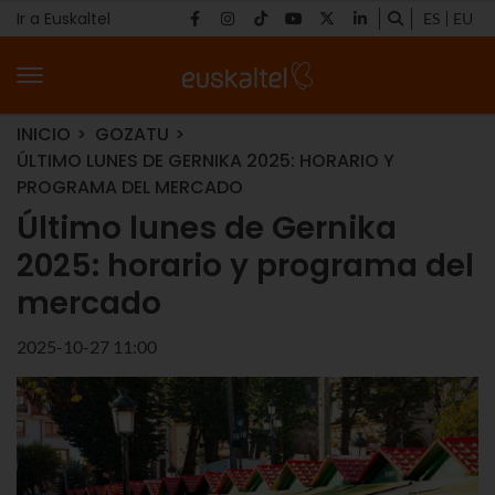
Ir a Euskaltel
ES
EU
INICIO
GOZATU
ÚLTIMO LUNES DE GERNIKA 2025: HORARIO Y
PROGRAMA DEL MERCADO
Último lunes de Gernika
2025: horario y programa del
mercado
2025-10-27 11:00