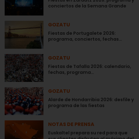
conciertos de la Semana Grande
GOZATU
Fiestas de Portugalete 2026:
programa, conciertos, fechas…
GOZATU
Fiestas de Tafalla 2026: calendario,
fechas, programa…
GOZATU
Alarde de Hondarribia 2026: desfile y
programa de las fiestas
NOTAS DE PRENSA
Euskaltel prepara su red para que
sus clientes disfruten al máximo del