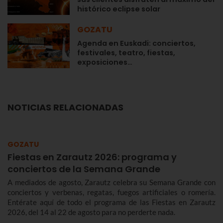
histórico eclipse solar
GOZATU
Agenda en Euskadi: conciertos,
festivales, teatro, fiestas,
exposiciones…
NOTICIAS RELACIONADAS
GOZATU
Fiestas en Zarautz 2026: programa y
conciertos de la Semana Grande
A mediados de agosto, Zarautz celebra su Semana Grande con
conciertos y verbenas, regatas, fuegos artificiales o romería.
Entérate aquí de todo el programa de las Fiestas en Zarautz
2026, del 14 al 22 de agosto para no perderte nada.