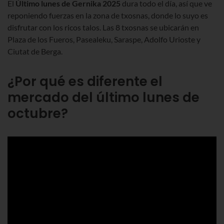
El
Último lunes de Gernika 2025
dura todo el día, así que ve
reponiendo fuerzas en la zona de txosnas, donde lo suyo es
disfrutar con los ricos talos. Las 8 txosnas se ubicarán en
Plaza de los Fueros, Pasealeku, Saraspe, Adolfo Urioste y
Ciutat de Berga.
¿Por qué es diferente el
mercado del último lunes de
octubre?