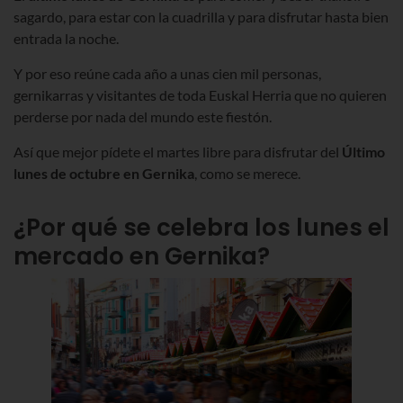
sagardo, para estar con la cuadrilla y para disfrutar hasta bien
entrada la noche.
Y por eso reúne cada año a unas cien mil personas,
gernikarras y visitantes de toda Euskal Herria que no quieren
perderse por nada del mundo este fiestón.
Así que mejor pídete el martes libre para disfrutar del
Último
lunes de octubre en Gernika
, como se merece.
¿Por qué se celebra los lunes el
mercado en Gernika?