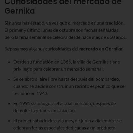
Curiosidades del mercado de
Gernika
Si nunca has estado, ya ves que el mercado es una tradición.
El primer y último lunes de octubre son fechas señaladas,
pero la feria semanal se celebra desde hace más de 650 años.
Repasamos algunas curiosidades del
mercado en Gernika
:
Desde su fundación en 1366, la villa de Gernika tiene
privilegio para celebrar un mercado semanal.
Se celebró al aire libre hasta después del bombardeo,
cuando se decide construir un recinto específico que se
terminó en 1943.
En 1991 se inaugura el actual mercado, después de
demoler la primera instalación.
El primer sábado de cada mes, de junio a diciembre, se
celebran ferias especiales dedicadas a un producto: