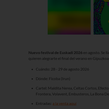
Nuevo festival de Euskadi 2026
en agosto. Se l
quieren alegrarte el final del verano en Gipuzkoa
Cuándo: 28 - 29 de agosto 2026
Dónde: Ficoba (Irun)
Cartel: Maldita Nerea, Celtas Cortos, Efecto
Frontera, Volavent, Embusteros, La Bona Dea
Entradas:
a la venta aquí