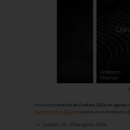
I
Anota este
festival de Euskadi
2026 en agosto
s
Dantz Festival 2026
se celebra en el Anfiteatro
Cuándo: 28 - 29 de agosto 2026