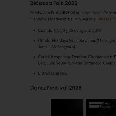
Bidasoa Folk 2026
Festival en Euskadi 2026
que organiza el Consor
Hendaya, Hondarribia e Irun. Así es el
Bidasoa F
Cuándo: 21, 22 y 23 de agosto 2026
Dónde: Hendaya (Gaztelu Zahar, 21 de agosto
Juncal, 23 de agosto)
Cartel: Kospeistar, Demiran Cherimovitch, 
Box, Julie Rouault, María Terremoto, Caama
Entradas: gratis.
Dantz Festival
2026