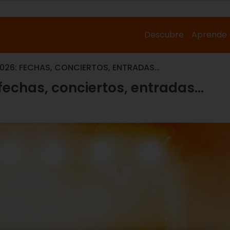
Descubre
Aprende
2026: FECHAS, CONCIERTOS, ENTRADAS…
 fechas, conciertos, entradas…