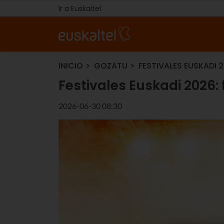
Ir a Euskaltel
INICIO
GOZATU
FESTIVALES EUSKADI 
Festivales Euskadi 2026:
2026-06-30 08:30