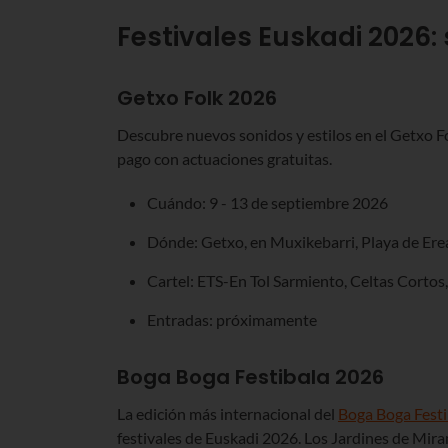
Festivales Euskadi
2026
:
Getxo Folk 2026
Descubre nuevos sonidos y estilos en el Getxo F
pago con actuaciones gratuitas.
Cuándo: 9 - 13 de septiembre 2026
Dónde: Getxo, en Muxikebarri, Playa de Erea
Cartel: ETS-En Tol Sarmiento, Celtas Cortos
Entradas: próximamente
Boga Boga Festibala 2026
La edición más internacional del
Boga Boga Festi
festivales de Euskadi 2026. Los Jardines de Mira