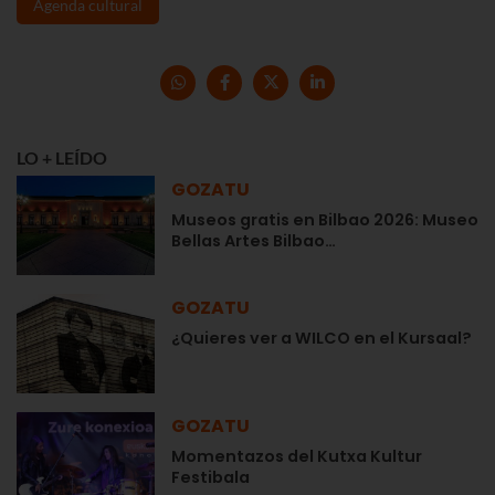
Agenda cultural
LO + LEÍDO
GOZATU
Museos gratis en Bilbao 2026: Museo
Bellas Artes Bilbao…
GOZATU
¿Quieres ver a WILCO en el Kursaal?
GOZATU
Momentazos del Kutxa Kultur
Festibala