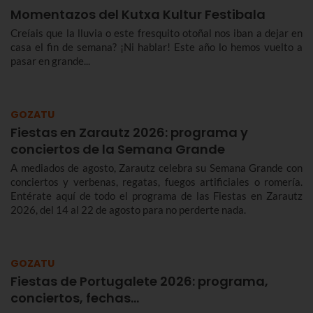
Momentazos del Kutxa Kultur Festibala
Creíais que la lluvia o este fresquito otoñal nos iban a dejar en
casa el fin de semana? ¡Ni hablar! Este año lo hemos vuelto a
pasar en grande...
GOZATU
Fiestas en Zarautz 2026: programa y
conciertos de la Semana Grande
A mediados de agosto, Zarautz celebra su Semana Grande con
conciertos y verbenas, regatas, fuegos artificiales o romería.
Entérate aquí de todo el programa de las Fiestas en Zarautz
2026, del 14 al 22 de agosto para no perderte nada.
GOZATU
Fiestas de Portugalete 2026: programa,
conciertos, fechas…