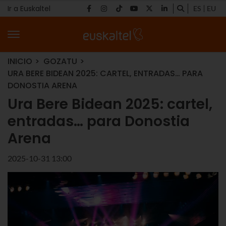
Ir a Euskaltel
ES
EU
INICIO
GOZATU
URA BERE BIDEAN 2025: CARTEL, ENTRADAS… PARA
DONOSTIA ARENA
Ura Bere Bidean 2025: cartel,
entradas… para Donostia
Arena
2025-10-31 13:00