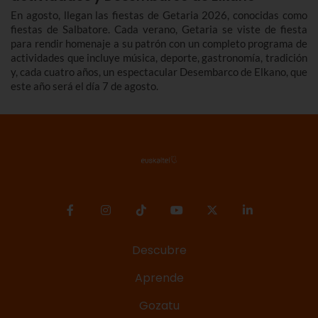
En agosto, llegan las fiestas de Getaria 2026, conocidas como
fiestas de Salbatore. Cada verano, Getaria se viste de fiesta
para rendir homenaje a su patrón con un completo programa de
actividades que incluye música, deporte, gastronomía, tradición
y, cada cuatro años, un espectacular Desembarco de Elkano, que
este año será el día 7 de agosto.
Descubre
Aprende
Gozatu