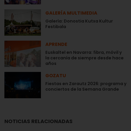
GALERÍA MULTIMEDIA
Galería: Donostia Kutxa Kultur
Festibala
APRENDE
Euskaltel en Navarra: fibra, móvil y
la cercanía de siempre desde hace
años
GOZATU
Fiestas en Zarautz 2026: programa y
conciertos de la Semana Grande
NOTICIAS RELACIONADAS