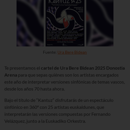
Fuente:
Ura Bere Bidean
Te presentamos el
cartel de
Ura Bere Bidean 2025
Donostia
Arena
para que sepas quiénes son los artistas encargados
este año de interpretar versiones sinfónicas de temas vascos,
desde los años 70 hasta ahora.
Bajo el título de “Kantuz” disfrutarás de un espectáculo
sinfónico en 360º con 25 artistas euskaldunes, que
interpretarán las versiones compuestas por Fernando
Velázquez, junto a la Euskadiko Orkestra.