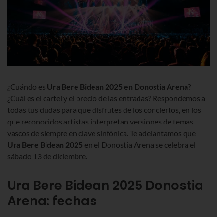
¿Cuándo es
Ura Bere Bidean 2025 en
Donostia
Arena
?
¿Cuál es el cartel y el precio de las entradas? Respondemos a
todas tus dudas para que disfrutes de los conciertos, en los
que reconocidos artistas interpretan versiones de temas
vascos de siempre en clave sinfónica. Te adelantamos que
Ura Bere Bidean 2025
en el
Donostia
Arena se celebra
el
sábado 13 de diciembre.
Ura Bere Bidean 2025 Donostia
Arena: fechas