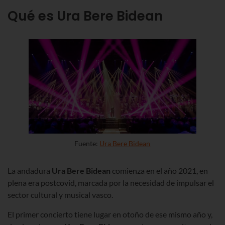
Qué es Ura Bere Bidean
Fuente:
Ura Bere Bidean
La andadura
Ura Bere Bidean
comienza en el año 2021, en
plena era postcovid, marcada por la necesidad de impulsar el
sector cultural y musical vasco.
El primer concierto tiene lugar en otoño de ese mismo año y,