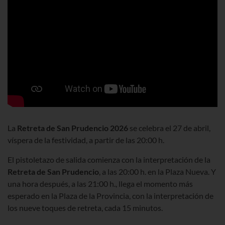
La
Retreta de San Prudencio
2026
se celebra el 27 de abril,
víspera de la festividad
, a partir de las 20:00 h.
El pistoletazo de salida comienza con la interpretación de la
Retreta de San Prudencio
, a las 20:00 h. en la
Plaza Nueva
. Y
una hora
después, a las 21:00 h.,
llega el momento más
esperado en la Plaza de la Provincia, con la interpretación de
los nueve toques de retreta, cada 15 minutos.