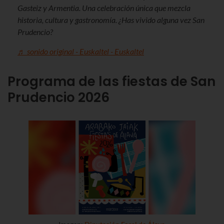
Gasteiz y Armentia. Una celebración única que mezcla
historia, cultura y gastronomía. ¿Has vivido alguna vez San
Prudencio?
♬ sonido original - Euskaltel - Euskaltel
Programa de las fiestas de San
Prudencio
2026