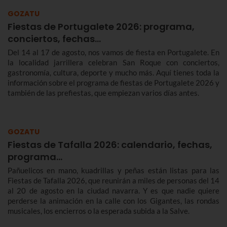
GOZATU
Fiestas de Portugalete 2026: programa,
conciertos, fechas…
Del 14 al 17 de agosto, nos vamos de fiesta en Portugalete. En
la localidad jarrillera celebran San Roque con conciertos,
gastronomía, cultura, deporte y mucho más. Aquí tienes toda la
información sobre el programa de fiestas de Portugalete 2026 y
también de las prefiestas, que empiezan varios días antes.
GOZATU
Fiestas de Tafalla 2026: calendario, fechas,
programa…
Pañuelicos en mano, kuadrillas y peñas están listas para las
Fiestas de Tafalla 2026, que reunirán a miles de personas del 14
al 20 de agosto en la ciudad navarra. Y es que nadie quiere
perderse la animación en la calle con los Gigantes, las rondas
musicales, los encierros o la esperada subida a la Salve.