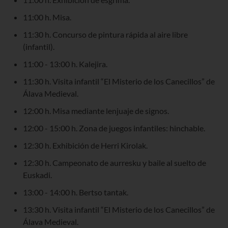
11:00 h. Misa.
11:30 h. Concurso de pintura rápida al aire libre
(infantil).
11:00 - 13:00 h. Kalejira.
11:30 h. Visita infantil “El Misterio de los Canecillos” de
Álava Medieval.
12:00 h. Misa mediante lenjuaje de signos.
12:00 - 15:00 h. Zona de juegos infantiles: hinchable.
12:30 h. Exhibición de Herri Kirolak.
12:30 h. Campeonato de aurresku y baile al suelto de
Euskadi.
13:00 - 14:00 h. Bertso tantak.
13:30 h. Visita infantil “El Misterio de los Canecillos” de
Álava Medieval.