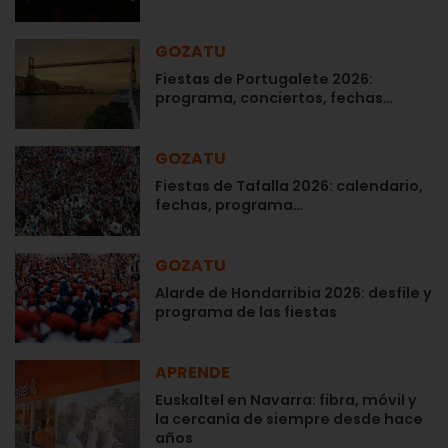
GOZATU
Fiestas de Portugalete 2026:
programa, conciertos, fechas…
GOZATU
Fiestas de Tafalla 2026: calendario,
fechas, programa…
GOZATU
Alarde de Hondarribia 2026: desfile y
programa de las fiestas
APRENDE
Euskaltel en Navarra: fibra, móvil y
la cercanía de siempre desde hace
años