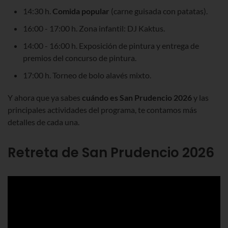
14:30 h.
Comida popular
(carne guisada con patatas).
16:00 - 17:00 h. Zona infantil: DJ Kaktus.
14:00 - 16:00 h. Exposición de pintura y entrega de
premios del concurso de pintura.
17:00 h. Torneo de bolo alavés mixto.
Y ahora que ya sabes
cuándo es San Prudencio
2026
y las
principales actividades del programa, te contamos más
detalles de cada una.
Retreta de San Prudencio 2026