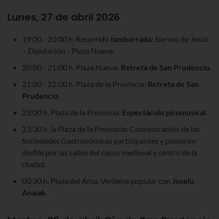
Lunes, 27 de abril 2026
19:00 - 20:00 h. Recorrido
tamborrada
: Siervas de Jesús
– Diputación - Plaza Nueva.
20:00 - 21:00 h. Plaza Nueva:
Retreta de San Prudencio
.
21:00 - 22:00 h. Plaza de la Provincia:
Retreta de San
Prudencio
.
22:00 h. Plaza de la Provincia:
Espectáculo piromusical
.
23:30 h. la Plaza de la Provincia: Concentración de las
Sociedades Gastronómicas participantes y posterior
desfile por las calles del casco medieval y centro de la
ciudad.
00:30 h. Plaza del Arca: Verbena popular con
Joselu
Anaiak
.