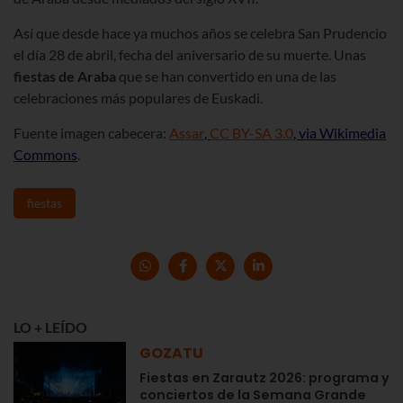
Así que desde hace ya muchos años se celebra San Prudencio
el día 28 de abril, fecha del aniversario de su muerte. Unas
fiestas de Araba
que se han convertido en una de las
celebraciones más populares de Euskadi.
Fuente imagen cabecera:
Assar
,
CC BY-SA 3.0
, via Wikimedia
Commons
.
fiestas
LO + LEÍDO
GOZATU
Fiestas en Zarautz 2026: programa y
conciertos de la Semana Grande