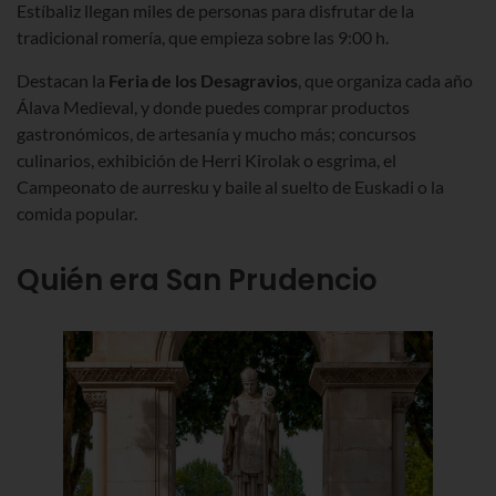
Estíbaliz llegan miles de personas para disfrutar de la
tradicional romería, que empieza sobre las 9:00 h.
Destacan la
Feria de los Desagravios
, que organiza cada año
Álava Medieval, y donde puedes comprar productos
gastronómicos, de artesanía y mucho más; concursos
culinarios, exhibición de Herri Kirolak o esgrima, el
Campeonato de aurresku y baile al suelto de Euskadi o la
comida popular.
Quién era San Prudencio