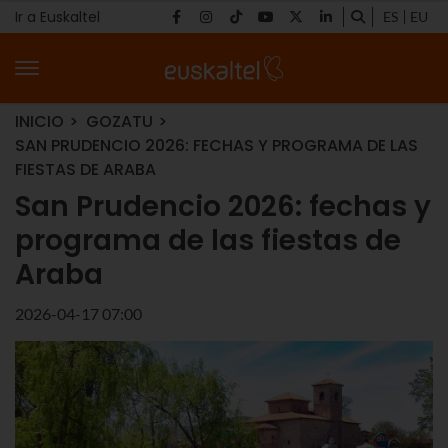
Ir a Euskaltel
ES
EU
INICIO
GOZATU
SAN PRUDENCIO 2026: FECHAS Y PROGRAMA DE LAS
FIESTAS DE ARABA
San Prudencio 2026: fechas y
programa de las fiestas de
Araba
2026-04-17 07:00