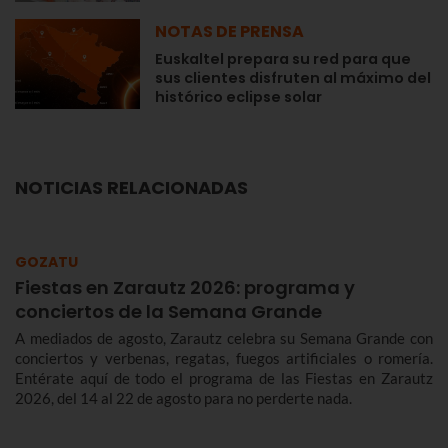
NOTAS DE PRENSA
Euskaltel prepara su red para que
sus clientes disfruten al máximo del
histórico eclipse solar
NOTICIAS RELACIONADAS
GOZATU
Fiestas en Zarautz 2026: programa y
conciertos de la Semana Grande
A mediados de agosto, Zarautz celebra su Semana Grande con
conciertos y verbenas, regatas, fuegos artificiales o romería.
Entérate aquí de todo el programa de las Fiestas en Zarautz
2026, del 14 al 22 de agosto para no perderte nada.