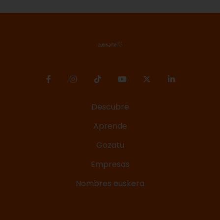
Descubre
Aprende
Gozatu
Empresas
Nombres euskera