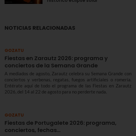
histórico eclipse solar
NOTICIAS RELACIONADAS
GOZATU
Fiestas en Zarautz 2026: programa y
conciertos de la Semana Grande
A mediados de agosto, Zarautz celebra su Semana Grande con
conciertos y verbenas, regatas, fuegos artificiales o romería.
Entérate aquí de todo el programa de las Fiestas en Zarautz
2026, del 14 al 22 de agosto para no perderte nada.
GOZATU
Fiestas de Portugalete 2026: programa,
conciertos, fechas…