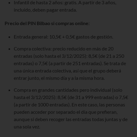
Infantil de hasta 2 años: gratis. A partir de 3 años,
incluido, deben pagar entrada.
Precio del PIN Bilbao si compras online:
Entrada general: 10,5€ + 0,5€ gastos de gestión.
Compra colectiva: precio reducido en más de 20
entradas (solo hasta el 3/12/2025): 8,5€ (de 21 a 250
entradas) o 7,5€ (a partir de 251 entradas). Se trata de
una única entrada colectiva, así que el grupo deberá
entrar junto, el mismo día y a la misma hora.
Compra en grandes cantidades pero individual (solo
hasta el 3/12/2025): 8,5€ (de 31 a 999 entradas) o 7,5€
(a partir de 1000 entradas). En este caso, las personas
pueden acceder por separado el día que prefieran,
aunque sí deben recoger las entradas todas juntas y de
una sola vez.