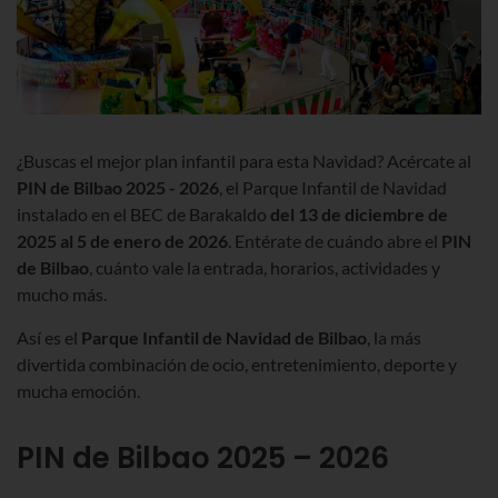
¿Buscas el mejor plan infantil para esta Navidad? Acércate al
PIN de Bilbao 2025 - 2026
, el Parque Infantil de Navidad
instalado en el BEC de
Barakaldo
del 13 de diciembre de
2025 al 5 de enero de 2026
. Entérate de cuándo abre el
PIN
de Bilbao
, cuánto vale la entrada, horarios, actividades y
mucho más.
Así es el
Parque Infantil de Navidad de Bilbao
,
la más
divertida combinación de ocio, entretenimiento, deporte y
mucha emoción.
PIN de Bilbao 2025 – 2026