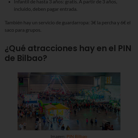
Infantil de hasta 3 años: gratis. A partir de 3 años,
incluido, deben pagar entrada.
También hay un servicio de guardarropa:
3€ la percha y 6€ el
saco para grupos.
¿Qué atracciones hay en el PIN
de Bilbao?
Imagen:
PIN Bilbao