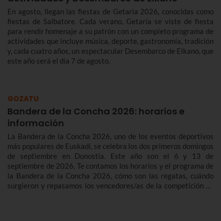
En agosto, llegan las fiestas de Getaria 2026, conocidas como
fiestas de Salbatore. Cada verano, Getaria se viste de fiesta
para rendir homenaje a su patrón con un completo programa de
actividades que incluye música, deporte, gastronomía, tradición
y, cada cuatro años, un espectacular Desembarco de Elkano, que
este año será el día 7 de agosto.
GOZATU
Bandera de la Concha 2026: horarios e
información
La Bandera de la Concha 2026, uno de los eventos deportivos
más populares de Euskadi, se celebra los dos primeros domingos
de septiembre en Donostia. Este año son el 6 y 13 de
septiembre de 2026. Te contamos los horarios y el programa de
la Bandera de la Concha 2026, cómo son las regatas, cuándo
surgieron y repasamos los vencedores/as de la competición de
traineras más importante de la temporada.n