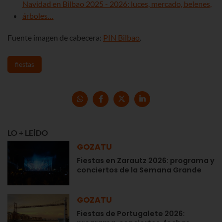
Navidad en Bilbao 2025 - 2026: luces, mercado, belenes,
árboles…
Fuente imagen de cabecera:
PIN Bilbao
.
fiestas
LO + LEÍDO
GOZATU
Fiestas en Zarautz 2026: programa y
conciertos de la Semana Grande
GOZATU
Fiestas de Portugalete 2026: