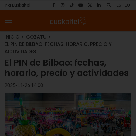
Ir a Euskaltel
ES
EU
INICIO
GOZATU
EL PIN DE BILBAO: FECHAS, HORARIO, PRECIO Y
ACTIVIDADES
El PIN de Bilbao: fechas,
horario, precio y actividades
2025-11-26 14:00