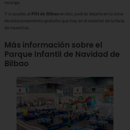
recarga.
Y si acudes al
PIN de Bilbao
en bici, podrás dejarla en la zona
de estacionamiento gratuito que hay en el exterior de la feria
de muestras.
Más información sobre el
Parque Infantil de Navidad de
Bilbao