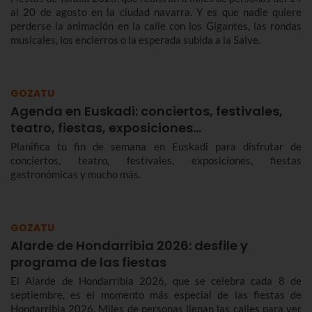
al 20 de agosto en la ciudad navarra. Y es que nadie quiere
perderse la animación en la calle con los Gigantes, las rondas
musicales, los encierros o la esperada subida a la Salve.
GOZATU
Agenda en Euskadi: conciertos, festivales,
teatro, fiestas, exposiciones…
Planifica tu fin de semana en Euskadi para disfrutar de
conciertos, teatro, festivales, exposiciones, fiestas
gastronómicas y mucho más.
GOZATU
Alarde de Hondarribia 2026: desfile y
programa de las fiestas
El Alarde de Hondarribia 2026, que se celebra cada 8 de
septiembre, es el momento más especial de las fiestas de
Hondarribia 2026. Miles de personas llenan las calles para ver