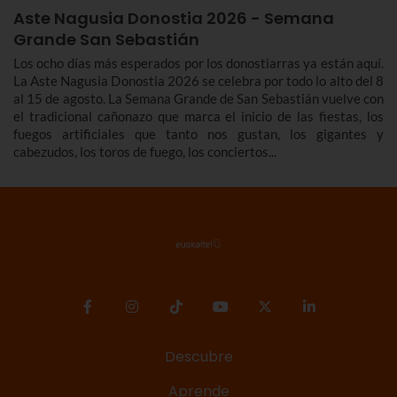
Aste Nagusia Donostia 2026 - Semana
Grande San Sebastián
Los ocho días más esperados por los donostiarras ya están aquí.
La Aste Nagusia Donostia 2026 se celebra por todo lo alto del 8
al 15 de agosto. La Semana Grande de San Sebastián vuelve con
el tradicional cañonazo que marca el inicio de las fiestas, los
fuegos artificiales que tanto nos gustan, los gigantes y
cabezudos, los toros de fuego, los conciertos...
Descubre
Aprende