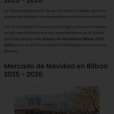
2025 - 2026
La Villa puede presumir de ser una de las ciudades que más
árboles de Navidad coloca repartidos en todos los distritos.
Los de la
plaza de
Moyúa
,
plaza
Arriaga
y plaza de
Indautxu
se han convertido en los más representativos de la ciudad,
pero hay muchos más
árboles de Navidad en Bilbao
2025 -
2026
,
como el de la Plaza de los Profesionales Sanitarios en
Basurto
.
Mercado de Navidad en Bilbao
2025 - 2026