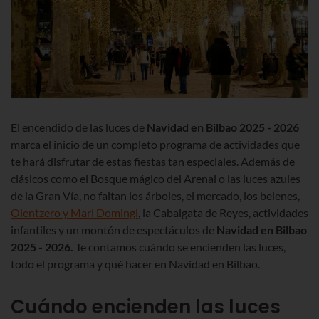
El encendido de las luces de
Navidad en Bilbao
2025 - 2026
marca el inicio de un completo programa de actividades que
te hará disfrutar de estas fiestas tan especiales. Además de
clásicos como el Bosque mágico del Arenal o las luces azules
de la Gran Vía, no faltan los árboles, el mercado, los belenes,
Olentzero y Mari Domingi
, la Cabalgata de Reyes, actividades
infantiles y un montón de espectáculos de
Navidad en Bilbao
2025 - 2026
.
Te contamos cuándo se encienden las luces,
todo el programa y qué hacer en Navidad en Bilbao.
Cuándo encienden las luces