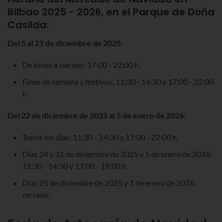
Bilbao 2025 - 2026, en el Parque de Doña
Casilda
:
Del 5 al 21 de diciembre de 2025:
De lunes a viernes: 17:00 - 22:00 h.
Fines de semana y festivos: 11:30 - 14:30 y 17:00 - 22:00
h.
Del 22 de diciembre de 2025 al 5 de enero de 2026:
Todos los días: 11:30 - 14:30 y 17:00 - 22:00 h.
Días 24 y 31 de diciembre de 2025 y 5 de enero de 2026:
11:30 - 14:30 y 17:00 - 19:00 h.
Días 25 de diciembre de 2025 y 1 de enero de 2026:
cerrado.