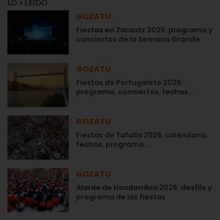
LO + LEÍDO
GOZATU
Fiestas en Zarautz 2026: programa y
conciertos de la Semana Grande
GOZATU
Fiestas de Portugalete 2026:
programa, conciertos, fechas…
GOZATU
Fiestas de Tafalla 2026: calendario,
fechas, programa…
GOZATU
Alarde de Hondarribia 2026: desfile y
programa de las fiestas