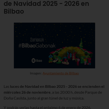
de Navidad
2025 - 2026
en
Bilbao
Imagen:
Ayuntamiento de Bilbao
Las
luces de Navidad en Bilbao 2025 - 2026 se encienden el
miércoles 26 de noviembre
, a las 20:00 h, desde Parque de
Doña Casilda, junto al gran túnel de luz y música.
Y podrás verlas hasta el próximo 6 de enero de 2026.