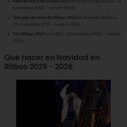
Pista de hielo de Bilbao 2025
en el muelle del Arenal: 21
noviembre 2025 - 6 enero 2026.
Tobogán de hielo de Bilbao 2025
en el muelle de
Ripa
:
21 noviembre 2025 - 6 enero 2026.
PIN Bilbao 2025
en el BEC: 13 diciembre 2025 - 5 enero
2026.
Qué hacer en Navidad en
Bilbao 2025 - 2026