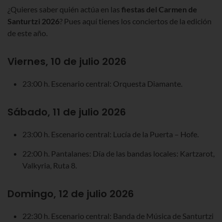
¿Quieres saber quién actúa en las
fiestas del Carmen de
Santurtzi 2026
? Pues aquí tienes los conciertos de la edición
de este año.
Viernes, 10 de julio 2026
23:00 h. Escenario central: Orquesta Diamante.
Sábado, 11 de julio 2026
23:00 h. Escenario central: Lucía de la Puerta – Hofe.
22:00 h. Pantalanes: Día de las bandas locales: Kartzarot,
Valkyria, Ruta 8.
Domingo, 12 de julio 2026
22:30 h. Escenario central: Banda de Música de Santurtzi