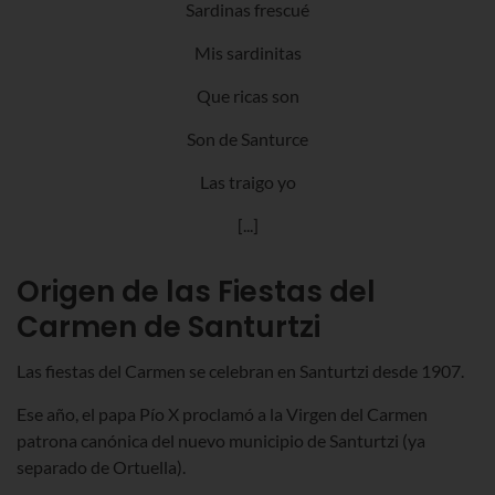
Sardinas frescué
Mis sardinitas
Que ricas son
Son de Santurce
Las traigo yo
[...]
Origen de las Fiestas del
Carmen de Santurtzi
Las fiestas del Carmen se celebran en Santurtzi desde 1907.
Ese año, el papa Pío X proclamó a la Virgen del Carmen
patrona canónica del nuevo municipio de Santurtzi (ya
separado de Ortuella).