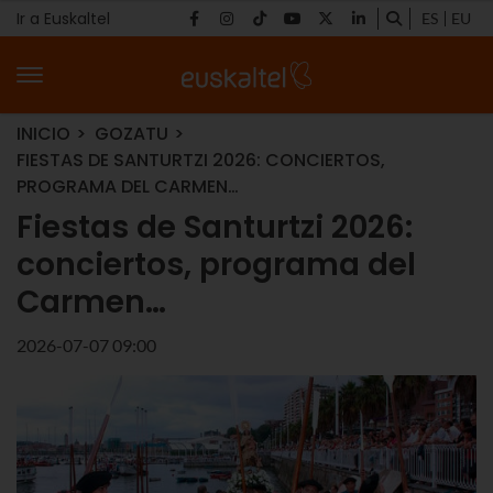
Ir a Euskaltel
ES
EU
INICIO
GOZATU
FIESTAS DE SANTURTZI 2026: CONCIERTOS,
PROGRAMA DEL CARMEN…
Fiestas de Santurtzi 2026:
conciertos, programa del
Carmen…
2026-07-07 09:00