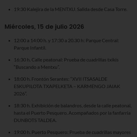
19:30 Kalejira de la MENTXU. Salida desde Casa Torre.
Miércoles, 15 de julio 2026
12:00 a 14:00 h. y 17:30 a 20.30 h: Parque Central:
Parque Infantil.
16:30 h. Calle peatonal: Prueba de cuadrillas txikis
“Buscando a Mentxu”.
18:00 h. Frontón Serantes: “XVII ITSASALDE
ESKUPILOTA TXAPELKETA – KARMENGO JAIAK
2026”.
18:30 h. Exhibición de balandros, desde la calle peatonal,
hasta el Puerto Pesquero. Acompañados por la fanfarria
DUNBOTS TALDEA.
19:00 h. Puerto Pesquero: Prueba de cuadrillas mayores