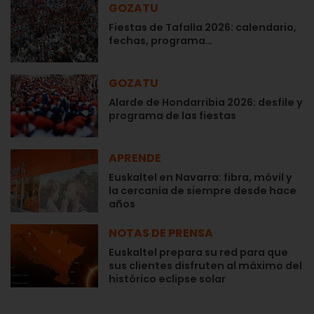
GOZATU
Fiestas de Tafalla 2026: calendario,
fechas, programa…
GOZATU
Alarde de Hondarribia 2026: desfile y
programa de las fiestas
APRENDE
Euskaltel en Navarra: fibra, móvil y
la cercanía de siempre desde hace
años
NOTAS DE PRENSA
Euskaltel prepara su red para que
sus clientes disfruten al máximo del
histórico eclipse solar