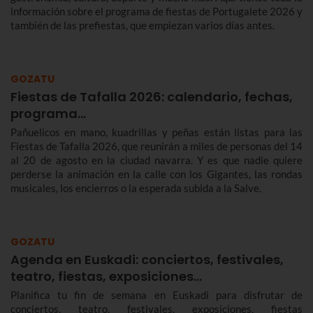
información sobre el programa de fiestas de Portugalete 2026 y
también de las prefiestas, que empiezan varios días antes.
GOZATU
Fiestas de Tafalla 2026: calendario, fechas,
programa…
Pañuelicos en mano, kuadrillas y peñas están listas para las
Fiestas de Tafalla 2026, que reunirán a miles de personas del 14
al 20 de agosto en la ciudad navarra. Y es que nadie quiere
perderse la animación en la calle con los Gigantes, las rondas
musicales, los encierros o la esperada subida a la Salve.
GOZATU
Agenda en Euskadi: conciertos, festivales,
teatro, fiestas, exposiciones…
Planifica tu fin de semana en Euskadi para disfrutar de
conciertos, teatro, festivales, exposiciones, fiestas