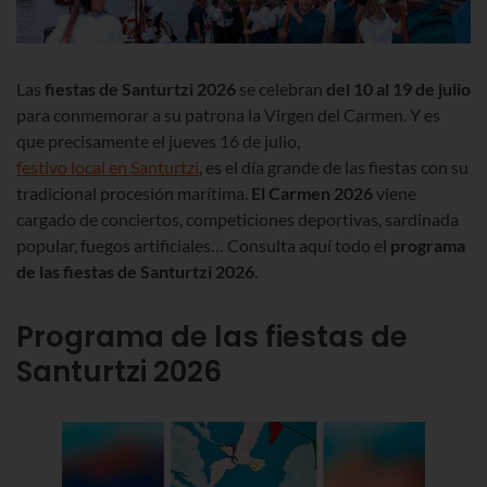
Las
fiestas de Santurtzi 2026
se celebran
del 10 al 19 de julio
para conmemorar a su patrona la Virgen del Carmen. Y es
que precisamente el jueves 16 de julio,
festivo local en Santurtzi
, es el día grande de las fiestas con su
tradicional procesión marítima.
El Carmen 2026
viene
cargado de conciertos, competiciones deportivas, sardinada
popular, fuegos artificiales… Consulta aquí todo el
programa
de las fiestas de Santurtzi 2026
.
Programa de las fiestas de
Santurtzi 2026