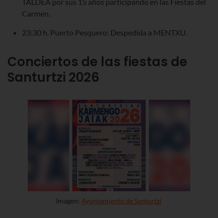
TALDEA por sus 15 años participando en las Fiestas del
Carmen.
23:30 h. Puerto Pesquero: Despedida a MENTXU.
Conciertos de las fiestas de
Santurtzi 2026
Imagen:
Ayuntamiento de Santurtzi