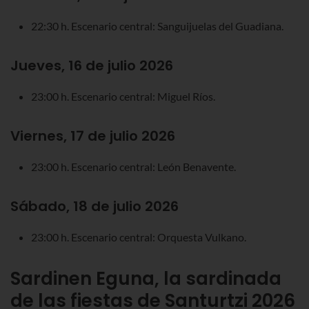
22:30 h. Escenario central: Sanguijuelas del Guadiana.
Jueves, 16 de julio 2026
23:00 h. Escenario central: Miguel Ríos.
Viernes, 17 de julio 2026
23:00 h. Escenario central: León Benavente.
Sábado, 18 de julio 2026
23:00 h. Escenario central: Orquesta Vulkano.
Sardinen Eguna, la sardinada
de las fiestas de Santurtzi 2026