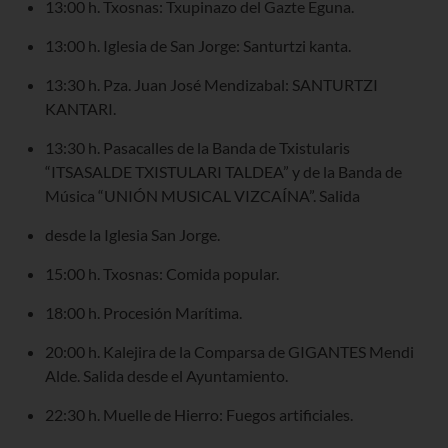
13:00 h. Txosnas: Txupinazo del Gazte Eguna.
13:00 h. Iglesia de San Jorge: Santurtzi kanta.
13:30 h. Pza. Juan José Mendizabal: SANTURTZI
KANTARI.
13:30 h. Pasacalles de la Banda de Txistularis
“ITSASALDE TXISTULARI TALDEA” y de la Banda de
Música “UNIÓN MUSICAL VIZCAÍNA”. Salida
desde la Iglesia San Jorge.
15:00 h. Txosnas: Comida popular.
18:00 h. Procesión Marítima.
20:00 h. Kalejira de la Comparsa de GIGANTES Mendi
Alde. Salida desde el Ayuntamiento.
22:30 h. Muelle de Hierro: Fuegos artificiales.