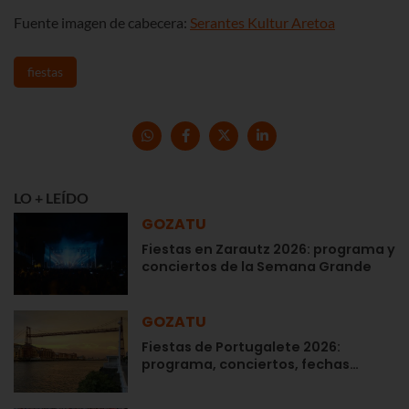
Fuente imagen de cabecera:
Serantes Kultur Aretoa
fiestas
LO + LEÍDO
GOZATU
Fiestas en Zarautz 2026: programa y
conciertos de la Semana Grande
GOZATU
Fiestas de Portugalete 2026:
programa, conciertos, fechas…