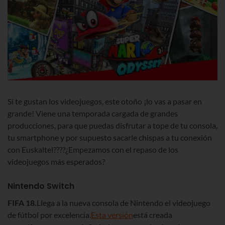
Si te gustan los videojuegos, este otoño ¡lo vas a pasar en
grande! Viene una temporada cargada de grandes
producciones, para que puedas disfrutar a tope de tu consola,
tu smartphone y por supuesto sacarle chispas a tu conexión
con Euskaltel????¿Empezamos con el repaso de los
videojuegos más esperados?
Nintendo Switch
FIFA 18.
Llega a la nueva consola de Nintendo el videojuego
de fútbol por excelencia.
Esta versión
está creada