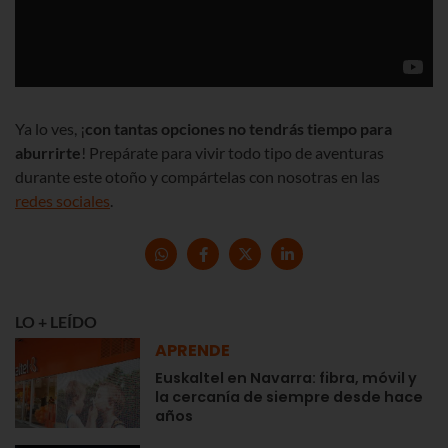
Ya lo ves, ¡
con tantas opciones no tendrás tiempo para
aburrirte
! Prepárate para vivir todo tipo de aventuras
durante este otoño y compártelas con nosotras en las
redes sociales
.
LO + LEÍDO
APRENDE
Euskaltel en Navarra: fibra, móvil y
la cercanía de siempre desde hace
años