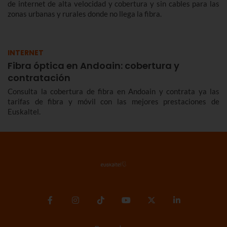
de internet de alta velocidad y cobertura y sin cables para las
zonas urbanas y rurales donde no llega la fibra.
INTERNET
Fibra óptica en Andoain: cobertura y
contratación
Consulta la cobertura de fibra en Andoain y contrata ya las
tarifas de fibra y móvil con las mejores prestaciones de
Euskaltel.