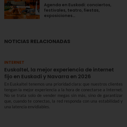
Agenda en Euskadi: conciertos,
festivales, teatro, fiestas,
exposiciones…
NOTICIAS RELACIONADAS
INTERNET
Euskaltel, la mejor experiencia de internet
fijo en Euskadi y Navarra en 2026
En Euskaltel tenemos una prioridad clara: que nuestros clientes
tengan la mejor experiencia a la hora de conectarse a Internet.
No se trata solo de vender megas sin más, sino de garantizar
que, cuando te conectas, la red responda con una estabilidad y
una latencia envidiables.