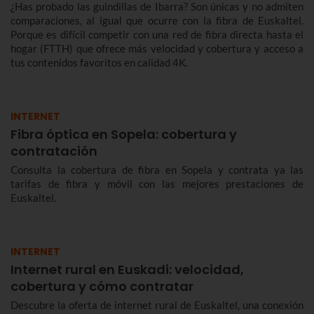
¿Has probado las guindillas de Ibarra? Son únicas y no admiten
comparaciones, al igual que ocurre con la fibra de Euskaltel.
Porque es difícil competir con una red de fibra directa hasta el
hogar (FTTH) que ofrece más velocidad y cobertura y acceso a
tus contenidos favoritos en calidad 4K.
INTERNET
Fibra óptica en Sopela: cobertura y
contratación
Consulta la cobertura de fibra en Sopela y contrata ya las
tarifas de fibra y móvil con las mejores prestaciones de
Euskaltel.
INTERNET
Internet rural en Euskadi: velocidad,
cobertura y cómo contratar
Descubre la oferta de internet rural de Euskaltel, una conexión