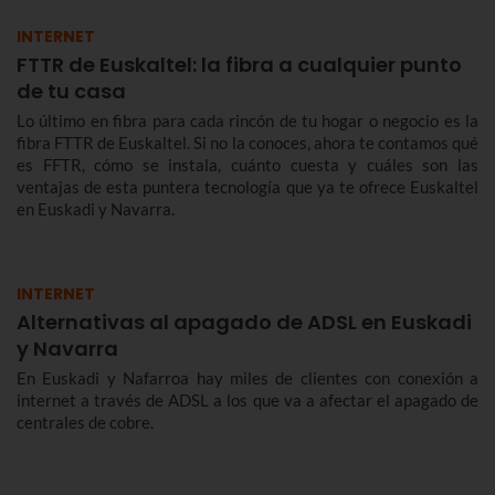
INTERNET
FTTR de Euskaltel: la fibra a cualquier punto
de tu casa
Lo último en fibra para cada rincón de tu hogar o negocio es la
fibra FTTR de Euskaltel. Si no la conoces, ahora te contamos qué
es FFTR, cómo se instala, cuánto cuesta y cuáles son las
ventajas de esta puntera tecnología que ya te ofrece Euskaltel
en Euskadi y Navarra.
INTERNET
Alternativas al apagado de ADSL en Euskadi
y Navarra
En Euskadi y Nafarroa hay miles de clientes con conexión a
internet a través de ADSL a los que va a afectar el apagado de
centrales de cobre.