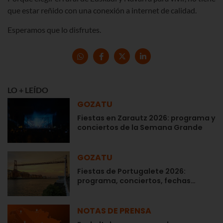
que estar reñido con una conexión a internet de calidad.
Esperamos que lo disfrutes.
LO + LEÍDO
GOZATU
Fiestas en Zarautz 2026: programa y
conciertos de la Semana Grande
GOZATU
Fiestas de Portugalete 2026:
programa, conciertos, fechas…
NOTAS DE PRENSA