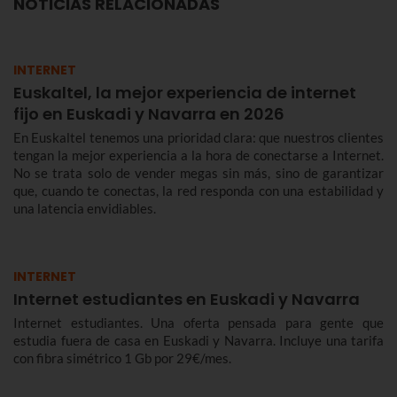
NOTICIAS RELACIONADAS
INTERNET
Euskaltel, la mejor experiencia de internet
fijo en Euskadi y Navarra en 2026
En Euskaltel tenemos una prioridad clara: que nuestros clientes
tengan la mejor experiencia a la hora de conectarse a Internet.
No se trata solo de vender megas sin más, sino de garantizar
que, cuando te conectas, la red responda con una estabilidad y
una latencia envidiables.
INTERNET
Internet estudiantes en Euskadi y Navarra
Internet estudiantes. Una oferta pensada para gente que
estudia fuera de casa en Euskadi y Navarra. Incluye una tarifa
con fibra simétrico 1 Gb por 29€/mes.