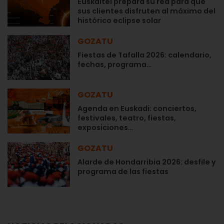
Euskaltel prepara su red para que
sus clientes disfruten al máximo del
histórico eclipse solar
GOZATU
Fiestas de Tafalla 2026: calendario,
fechas, programa…
GOZATU
Agenda en Euskadi: conciertos,
festivales, teatro, fiestas,
exposiciones…
GOZATU
Alarde de Hondarribia 2026: desfile y
programa de las fiestas