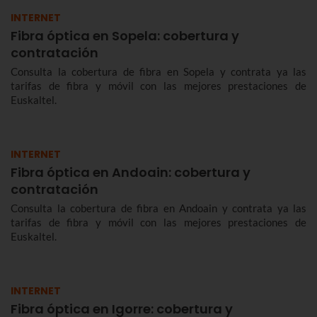
INTERNET
Fibra óptica en Sopela: cobertura y
contratación
Consulta la cobertura de fibra en Sopela y contrata ya las
tarifas de fibra y móvil con las mejores prestaciones de
Euskaltel.
INTERNET
Fibra óptica en Andoain: cobertura y
contratación
Consulta la cobertura de fibra en Andoain y contrata ya las
tarifas de fibra y móvil con las mejores prestaciones de
Euskaltel.
INTERNET
Fibra óptica en Igorre: cobertura y