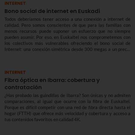
INTERNET
Bono social de internet en Euskadi
Todos deberíamos tener acceso a una conexión a internet de
calidad. Pero somos conscientes de que para las familias con
menos recursos puede suponer un esfuerzo que no siempre
pueden asumir. Por eso, en Euskaltel nos comprometemos con
los colectivos más vulnerables ofreciendo el bono social de
Internet: una conexión simétrica desde 300 megas a un precio
reducido de forma indefinida.
INTERNET
Fibra óptica en Ibarra: cobertura y
contratación
¿Has probado las guindillas de Ibarra? Son únicas y no admiten
comparaciones, al igual que ocurre con la fibra de Euskaltel.
Porque es difícil competir con una red de fibra directa hasta el
hogar (FTTH) que ofrece más velocidad y cobertura y acceso a
tus contenidos favoritos en calidad 4K.