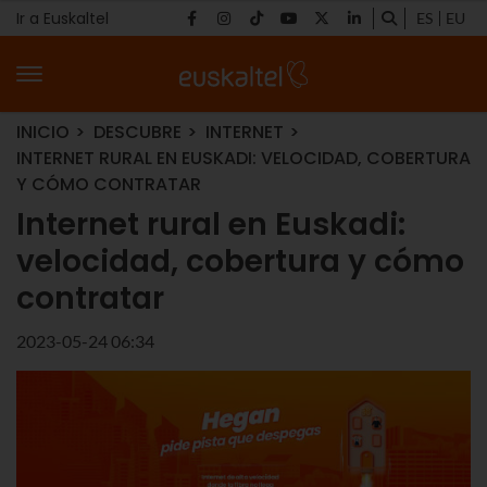
Ir a Euskaltel
ES
EU
INICIO
DESCUBRE
INTERNET
INTERNET RURAL EN EUSKADI: VELOCIDAD, COBERTURA
Y CÓMO CONTRATAR
Internet rural en Euskadi:
velocidad, cobertura y cómo
contratar
2023-05-24 06:34