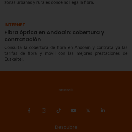
zonas urbanas y rurales donde no llega la fibra.
INTERNET
Fibra óptica en Andoain: cobertura y
contratación
Consulta la cobertura de fibra en Andoain y contrata ya las
tarifas de fibra y móvil con las mejores prestaciones de
Euskaltel.
Descubre