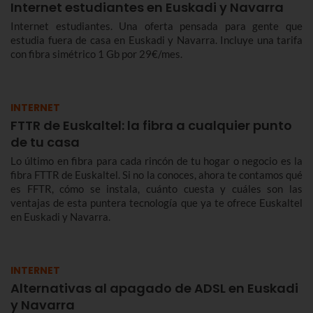
Internet estudiantes en Euskadi y Navarra
Internet estudiantes. Una oferta pensada para gente que
estudia fuera de casa en Euskadi y Navarra. Incluye una tarifa
con fibra simétrico 1 Gb por 29€/mes.
INTERNET
FTTR de Euskaltel: la fibra a cualquier punto
de tu casa
Lo último en fibra para cada rincón de tu hogar o negocio es la
fibra FTTR de Euskaltel. Si no la conoces, ahora te contamos qué
es FFTR, cómo se instala, cuánto cuesta y cuáles son las
ventajas de esta puntera tecnología que ya te ofrece Euskaltel
en Euskadi y Navarra.
INTERNET
Alternativas al apagado de ADSL en Euskadi
y Navarra