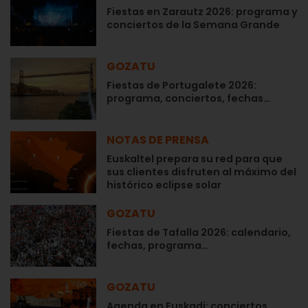
Fiestas en Zarautz 2026: programa y
conciertos de la Semana Grande
GOZATU
Fiestas de Portugalete 2026:
programa, conciertos, fechas…
NOTAS DE PRENSA
Euskaltel prepara su red para que
sus clientes disfruten al máximo del
histórico eclipse solar
GOZATU
Fiestas de Tafalla 2026: calendario,
fechas, programa…
GOZATU
Agenda en Euskadi: conciertos,