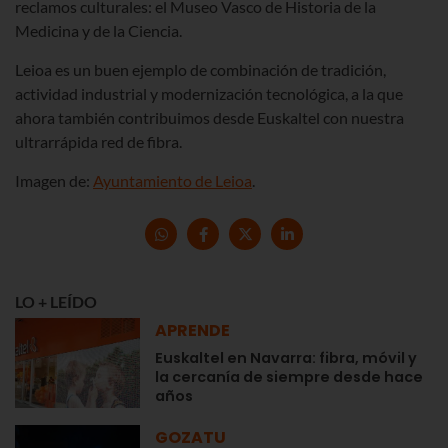
reclamos culturales: el Museo Vasco de Historia de la
Medicina y de la Ciencia.
Leioa es un buen ejemplo de combinación de tradición,
actividad industrial y modernización tecnológica, a la que
ahora también contribuimos desde Euskaltel con nuestra
ultrarrápida red de fibra.
Imagen de:
Ayuntamiento de Leioa
.
LO + LEÍDO
APRENDE
Euskaltel en Navarra: fibra, móvil y
la cercanía de siempre desde hace
años
GOZATU