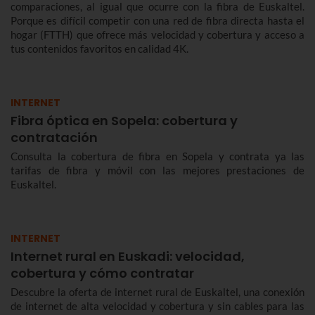
comparaciones, al igual que ocurre con la fibra de Euskaltel.
Porque es difícil competir con una red de fibra directa hasta el
hogar (FTTH) que ofrece más velocidad y cobertura y acceso a
tus contenidos favoritos en calidad 4K.
INTERNET
Fibra óptica en Sopela: cobertura y
contratación
Consulta la cobertura de fibra en Sopela y contrata ya las
tarifas de fibra y móvil con las mejores prestaciones de
Euskaltel.
INTERNET
Internet rural en Euskadi: velocidad,
cobertura y cómo contratar
Descubre la oferta de internet rural de Euskaltel, una conexión
de internet de alta velocidad y cobertura y sin cables para las