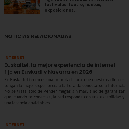
festivales, teatro, fiestas,
exposiciones…
NOTICIAS RELACIONADAS
INTERNET
Euskaltel, la mejor experiencia de internet
fijo en Euskadi y Navarra en 2026
En Euskaltel tenemos una prioridad clara: que nuestros clientes
tengan la mejor experiencia a la hora de conectarse a Internet.
No se trata solo de vender megas sin más, sino de garantizar
que, cuando te conectas, la red responda con una estabilidad y
una latencia envidiables.
INTERNET