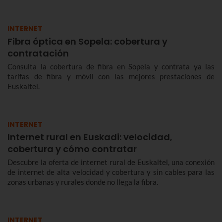
INTERNET
Fibra óptica en Sopela: cobertura y
contratación
Consulta la cobertura de fibra en Sopela y contrata ya las
tarifas de fibra y móvil con las mejores prestaciones de
Euskaltel.
INTERNET
Internet rural en Euskadi: velocidad,
cobertura y cómo contratar
Descubre la oferta de internet rural de Euskaltel, una conexión
de internet de alta velocidad y cobertura y sin cables para las
zonas urbanas y rurales donde no llega la fibra.
INTERNET