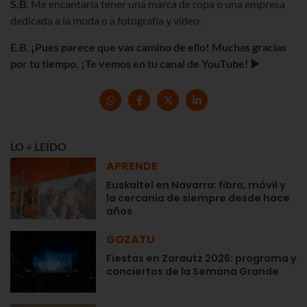
S.B.
Me encantaría tener una marca de ropa o una empresa
dedicada a la moda o a fotografía y vídeo.
E.B. ¡Pues parece que vas camino de ello! Muchas gracias
por tu tiempo. ¡Te vemos en tu canal de YouTube! ▶️
LO + LEÍDO
APRENDE
Euskaltel en Navarra: fibra, móvil y
la cercanía de siempre desde hace
años
GOZATU
Fiestas en Zarautz 2026: programa y
conciertos de la Semana Grande