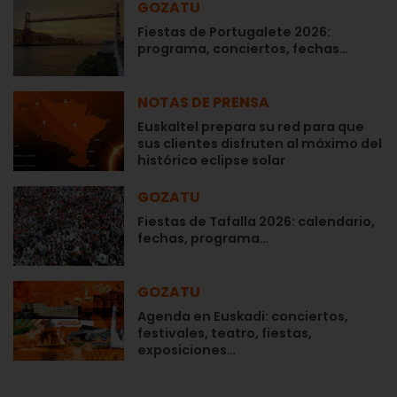
GOZATU
Fiestas de Portugalete 2026:
programa, conciertos, fechas…
NOTAS DE PRENSA
Euskaltel prepara su red para que
sus clientes disfruten al máximo del
histórico eclipse solar
GOZATU
Fiestas de Tafalla 2026: calendario,
fechas, programa…
GOZATU
Agenda en Euskadi: conciertos,
festivales, teatro, fiestas,
exposiciones…