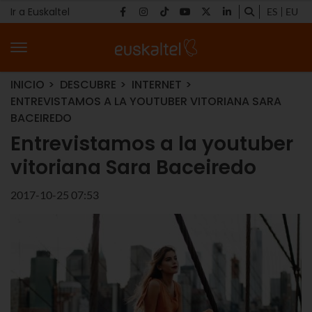
Ir a Euskaltel
ES
EU
INICIO
DESCUBRE
INTERNET
ENTREVISTAMOS A LA YOUTUBER VITORIANA SARA
BACEIREDO
Entrevistamos a la youtuber
vitoriana Sara Baceiredo
2017-10-25 07:53