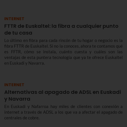
INTERNET
FTTR de Euskaltel: la fibra a cualquier punto
de tu casa
Lo último en fibra para cada rincón de tu hogar o negocio es la
fibra FTTR de Euskaltel. Si no la conoces, ahora te contamos qué
es FFTR, cómo se instala, cuánto cuesta y cuáles son las
ventajas de esta puntera tecnología que ya te ofrece Euskaltel
en Euskadi y Navarra.
INTERNET
Alternativas al apagado de ADSL en Euskadi
y Navarra
En Euskadi y Nafarroa hay miles de clientes con conexión a
internet a través de ADSL a los que va a afectar el apagado de
centrales de cobre.