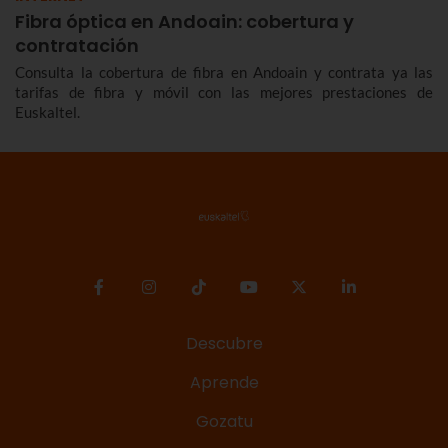
Fibra óptica en Andoain: cobertura y
contratación
Consulta la cobertura de fibra en Andoain y contrata ya las
tarifas de fibra y móvil con las mejores prestaciones de
Euskaltel.
Descubre
Aprende
Gozatu