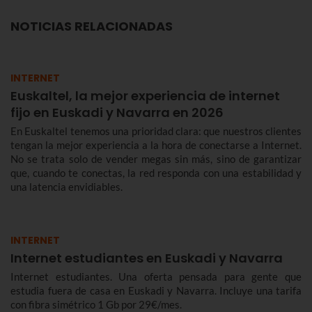
NOTICIAS RELACIONADAS
INTERNET
Euskaltel, la mejor experiencia de internet
fijo en Euskadi y Navarra en 2026
En Euskaltel tenemos una prioridad clara: que nuestros clientes
tengan la mejor experiencia a la hora de conectarse a Internet.
No se trata solo de vender megas sin más, sino de garantizar
que, cuando te conectas, la red responda con una estabilidad y
una latencia envidiables.
INTERNET
Internet estudiantes en Euskadi y Navarra
Internet estudiantes. Una oferta pensada para gente que
estudia fuera de casa en Euskadi y Navarra. Incluye una tarifa
con fibra simétrico 1 Gb por 29€/mes.