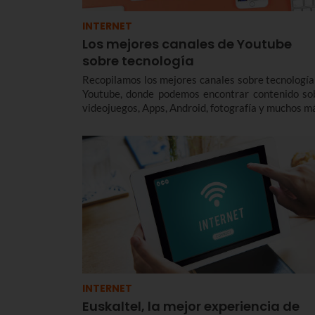
INTERNET
Los mejores canales de Youtube
sobre tecnología
Recopilamos los mejores canales sobre tecnología
Youtube, donde podemos encontrar contenido so
videojuegos, Apps, Android, fotografía y muchos m
INTERNET
Euskaltel, la mejor experiencia de