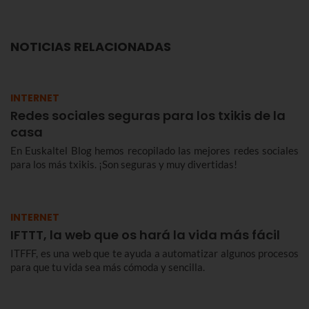
NOTICIAS RELACIONADAS
INTERNET
Redes sociales seguras para los txikis de la
casa
En Euskaltel Blog hemos recopilado las mejores redes sociales
para los más txikis. ¡Son seguras y muy divertidas!
INTERNET
IFTTT, la web que os hará la vida más fácil
ITFFF, es una web que te ayuda a automatizar algunos procesos
para que tu vida sea más cómoda y sencilla.