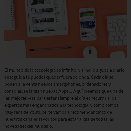
El mundo de la tecnología es infinito, y si no lo sigues a diario
enseguida te puedes quedar fuera de onda. Cada día se
ponen a la venta nuevos smartphones, ordenadores y
consolas, se lanzan nuevas Apps… Aquí creemos que una de
las mejores vías para estar siempre al día es recurrir a los
expertos más enganchados a la tecnología, y como somos
muy fans de Youtube, te vamos a recomendar cinco de
nuestros canales favoritos para estar al día de todas las
novedades del mundillo.