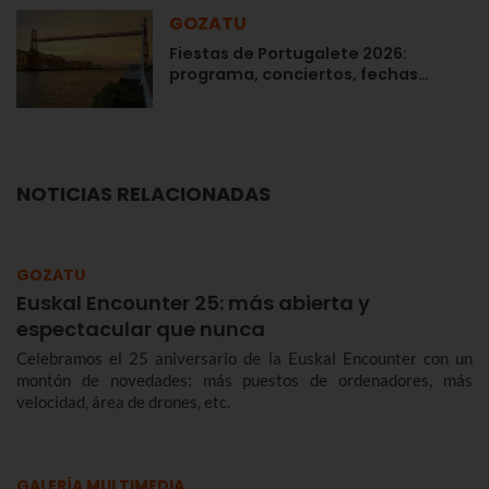
GOZATU
Fiestas de Portugalete 2026:
programa, conciertos, fechas…
NOTICIAS RELACIONADAS
GOZATU
Euskal Encounter 25: más abierta y
espectacular que nunca
Celebramos el 25 aniversario de la Euskal Encounter con un
montón de novedades: más puestos de ordenadores, más
velocidad, área de drones, etc.
GALERÍA MULTIMEDIA