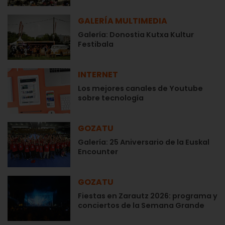
GALERÍA MULTIMEDIA
Galería: Donostia Kutxa Kultur
Festibala
INTERNET
Los mejores canales de Youtube
sobre tecnología
GOZATU
Galería: 25 Aniversario de la Euskal
Encounter
GOZATU
Fiestas en Zarautz 2026: programa y
conciertos de la Semana Grande