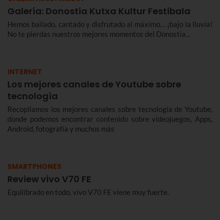
Galería: Donostia Kutxa Kultur Festibala
Hemos bailado, cantado y disfrutado al máximo… ¡bajo la lluvia!
No te pierdas nuestros mejores momentos del Donostia...
INTERNET
Los mejores canales de Youtube sobre
tecnología
Recopilamos los mejores canales sobre tecnología de Youtube,
donde podemos encontrar contenido sobre videojuegos, Apps,
Android, fotografía y muchos más
SMARTPHONES
Review vivo V70 FE
Equilibrado en todo, vivo V70 FE viene muy fuerte.