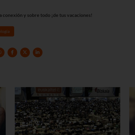
la conexión y sobre todo ¡de tus vacaciones!
logía