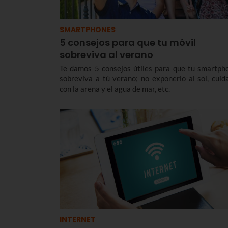
SMARTPHONES
5 consejos para que tu móvil
sobreviva al verano
Te damos 5 consejos útiles para que tu smartph
sobreviva a tú verano; no exponerlo al sol, cuid
con la arena y el agua de mar, etc.
INTERNET