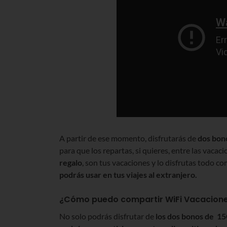
A partir de ese momento, disfrutarás de
dos bon
para que los repartas, si quieres, entre las vacac
regalo
, son tus vacaciones y lo disfrutas todo 
podrás usar en tus viajes al extranjero.
¿Cómo puedo compartir WiFi Vacaciones
No solo podrás disfrutar de
los dos bonos de 1