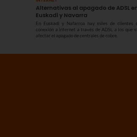
INTERNET
Alternativas al apagado de ADSL e
Euskadi y Navarra
En Euskadi y Nafarroa hay miles de clientes 
conexión a internet a través de ADSL a los que v
afectar el apagado de centrales de cobre.