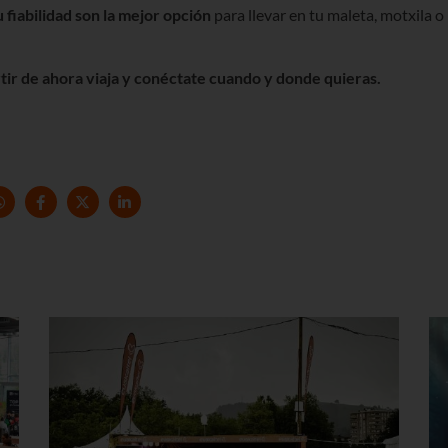
fiabilidad son la mejor opción
para llevar en tu maleta, motxila o
ir de ahora viaja y conéctate cuando y donde quieras.