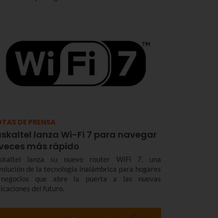
TAS DE PRENSA
skaltel lanza Wi-Fi 7 para navegar
 veces más rápido
skaltel lanza su nuevo router WiFi 7, una
volución de la tecnología inalámbrica para hogares
negocios que abre la puerta a las nuevas
icaciones del futuro.