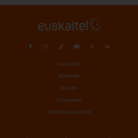
Descubre
Aprende
Gozatu
Empresas
Nombres euskera