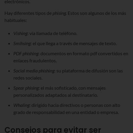
electrónicos.
Hay diferentes tipos de
phising
. Estos son algunos de los más
habituales:
Vishing
: vía llamada de teléfono.
Smihsing
: el que llega a través de mensajes de texto.
PDF phishing
: documentos en formato pdf convertidos en
enlaces fraudulentos.
Social media phishing
: su plataforma de difusión son las
redes sociales.
Spear phising
: el más sofisticado, con mensajes
personalizados adaptados al destinatario.
Whaling
: dirigido hacia directivos o personas con alto
grado de responsabilidad en una entidad o empresa.
Consejos para evitar ser