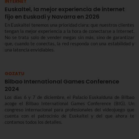
INTERNET
Euskaltel, la mejor experiencia de internet
fijo en Euskadi y Navarra en 2026
En Euskaltel tenemos una prioridad clara: que nuestros clientes
tengan la mejor experiencia a la hora de conectarse a Internet.
No se trata solo de vender megas sin más, sino de garantizar
que, cuando te conectas, la red responda con una estabilidad y
una latencia envidiables.
GOZATU
Bilbao International Games Conference
2024
Los días 6 y 7 de diciembre, el Palacio Euskalduna de Bilbao
acoge el Bilbao International Games Conference (BIG). Un
congreso internacional para profesionales del videojuego que
cuenta con el patrocinio de Euskaltel y del que ahora te
contamos todos los detalles.