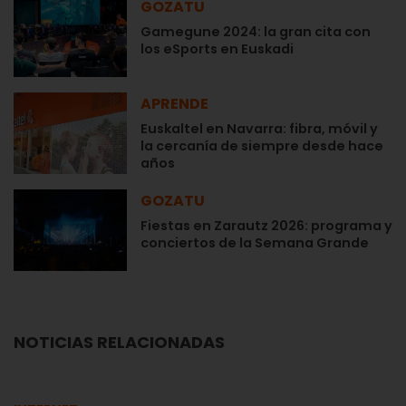
GOZATU
Gamegune 2024: la gran cita con
los eSports en Euskadi
APRENDE
Euskaltel en Navarra: fibra, móvil y
la cercanía de siempre desde hace
años
GOZATU
Fiestas en Zarautz 2026: programa y
conciertos de la Semana Grande
NOTICIAS RELACIONADAS