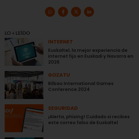
LO + LEÍDO
INTERNET
Euskaltel, la mejor experiencia de
internet fijo en Euskadi y Navarra en
2026
GOZATU
Bilbao International Games
Conference 2024
SEGURIDAD
¡Alerta, phising! Cuidado si recibes
este correo falso de Euskaltel