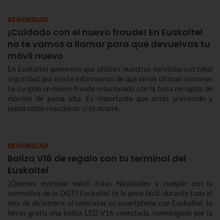
SEGURIDAD
¡Cuidado con el nuevo fraude! En Euskaltel
no te vamos a llamar para que devuelvas tu
móvil nuevo
En Euskaltel queremos que utilices nuestros servicios con total
seguridad, por eso te informamos de que en las últimas semanas
ha surgido un nuevo fraude relacionado con la falsa recogida de
móviles de gama alta. Es importante que estés prevenido y
sepas cómo reaccionar si te ocurre.
SEGURIDAD
Baliza V16 de regalo con tu terminal del
Euskaltel
¿Quieres estrenar móvil estas Navidades y cumplir con la
normativa de la DGT? Euskaltel te lo pone fácil: durante todo el
mes de diciembre, al contratar un smartphone con Euskaltel, te
llevas gratis una baliza LED V16 conectada, homologada por la