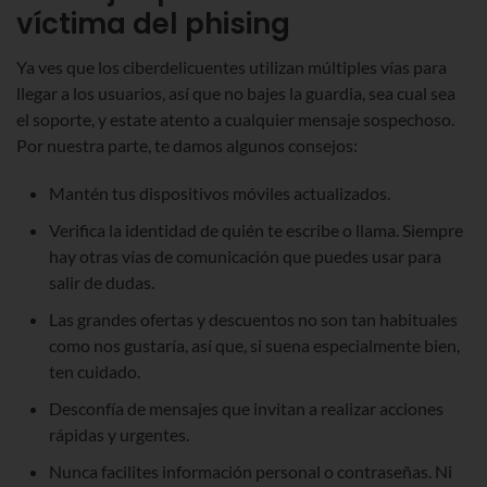
víctima del phising
Ya ves que los ciberdelicuentes utilizan múltiples vías para
llegar a los usuarios, así que no bajes la guardia, sea cual sea
el soporte, y estate atento a cualquier mensaje sospechoso.
Por nuestra parte, te damos algunos consejos:
Mantén tus dispositivos móviles actualizados.
Verifica la identidad de quién te escribe o llama. Siempre
hay otras vías de comunicación que puedes usar para
salir de dudas.
Las grandes ofertas y descuentos no son tan habituales
como nos gustaría, así que, si suena especialmente bien,
ten cuidado.
Desconfía de mensajes que invitan a realizar acciones
rápidas y urgentes.
Nunca facilites información personal o contraseñas. Ni