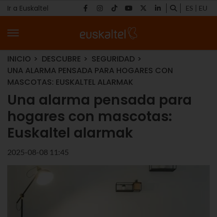
Ir a Euskaltel
ES
EU
INICIO
DESCUBRE
SEGURIDAD
UNA ALARMA PENSADA PARA HOGARES CON
MASCOTAS: EUSKALTEL ALARMAK
Una alarma pensada para
hogares con mascotas:
Euskaltel alarmak
2025-08-08 11:45