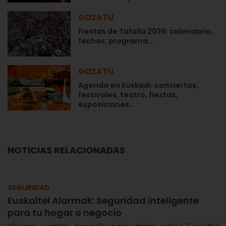
GOZATU
Fiestas de Tafalla 2026: calendario,
fechas, programa…
GOZATU
Agenda en Euskadi: conciertos,
festivales, teatro, fiestas,
exposiciones…
NOTICIAS RELACIONADAS
SEGURIDAD
Euskaltel Alarmak: Seguridad inteligente
para tu hogar o negocio