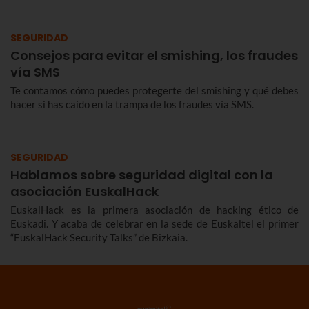
SEGURIDAD
Consejos para evitar el smishing, los fraudes
vía SMS
Te contamos cómo puedes protegerte del smishing y qué debes
hacer si has caído en la trampa de los fraudes vía SMS.
SEGURIDAD
Hablamos sobre seguridad digital con la
asociación EuskalHack
EuskalHack es la primera asociación de hacking ético de
Euskadi. Y acaba de celebrar en la sede de Euskaltel el primer
“EuskalHack Security Talks” de Bizkaia.