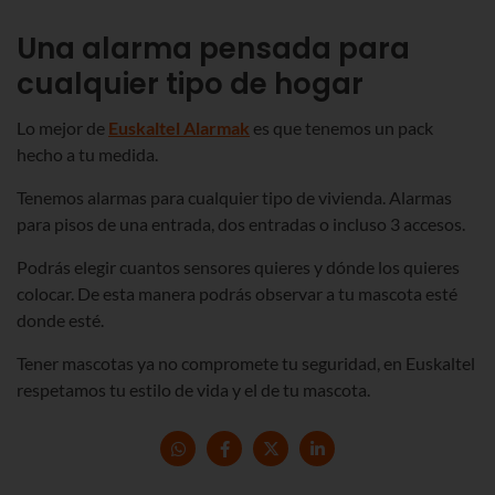
Una alarma pensada para
cualquier tipo de hogar
Lo mejor de
Euskaltel Alarmak
es que tenemos un pack
hecho a tu medida.
Tenemos alarmas para cualquier tipo de vivienda. Alarmas
para pisos de una entrada, dos entradas o incluso 3 accesos.
Podrás elegir cuantos sensores quieres y dónde los quieres
colocar. De esta manera podrás observar a tu mascota esté
donde esté.
Tener mascotas ya no compromete tu seguridad, en Euskaltel
respetamos tu estilo de vida y el de tu mascota.