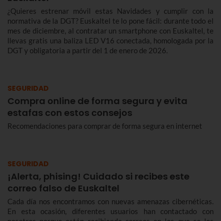
¿Quieres estrenar móvil estas Navidades y cumplir con la
normativa de la DGT? Euskaltel te lo pone fácil: durante todo el
mes de diciembre, al contratar un smartphone con Euskaltel, te
llevas gratis una baliza LED V16 conectada, homologada por la
DGT y obligatoria a partir del 1 de enero de 2026.
SEGURIDAD
Compra online de forma segura y evita
estafas con estos consejos
Recomendaciones para comprar de forma segura en internet
SEGURIDAD
¡Alerta, phising! Cuidado si recibes este
correo falso de Euskaltel
Cada día nos encontramos con nuevas amenazas cibernéticas.
En esta ocasión, diferentes usuarios han contactado con