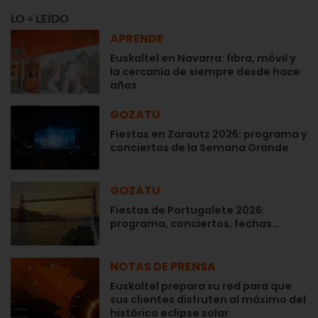
LO + LEÍDO
APRENDE
Euskaltel en Navarra: fibra, móvil y
la cercanía de siempre desde hace
años
GOZATU
Fiestas en Zarautz 2026: programa y
conciertos de la Semana Grande
GOZATU
Fiestas de Portugalete 2026:
programa, conciertos, fechas…
NOTAS DE PRENSA
Euskaltel prepara su red para que
sus clientes disfruten al máximo del
histórico eclipse solar