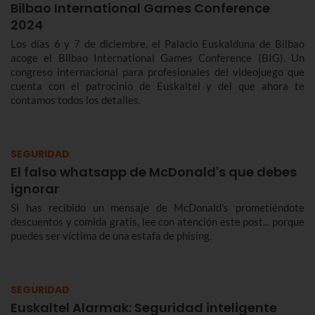
Bilbao International Games Conference
2024
Los días 6 y 7 de diciembre, el Palacio Euskalduna de Bilbao
acoge el Bilbao International Games Conference (BIG). Un
congreso internacional para profesionales del videojuego que
cuenta con el patrocinio de Euskaltel y del que ahora te
contamos todos los detalles.
SEGURIDAD
El falso whatsapp de McDonald's que debes
ignorar
Si has recibido un mensaje de McDonald's prometiéndote
descuentos y comida gratis, lee con atención este post... porque
puedes ser víctima de una estafa de phising.
SEGURIDAD
Euskaltel Alarmak: Seguridad inteligente