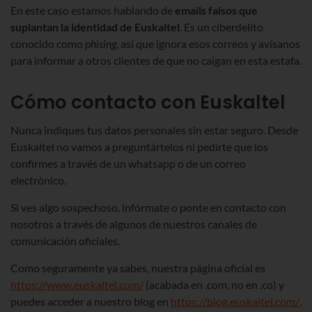
En este caso estamos hablando de
emails falsos que
suplantan la identidad de Euskaltel
. Es un ciberdelito
conocido como
phising
, así que ignora esos correos y avísanos
para informar a otros clientes de que no caigan en esta estafa.
Cómo contacto con Euskaltel
Nunca indiques tus datos personales sin estar seguro. Desde
Euskaltel no vamos a preguntártelos ni pedirte que los
confirmes a través de un whatsapp o de un correo
electrónico.
Si ves algo sospechoso, infórmate o ponte en contacto con
nosotros a través de algunos de nuestros canales de
comunicación oficiales.
Como seguramente ya sabes, nuestra página oficial es
https://www.euskaltel.com/
(acabada en .com, no en .co) y
puedes acceder a nuestro blog en
https://blog.euskaltel.com/
.