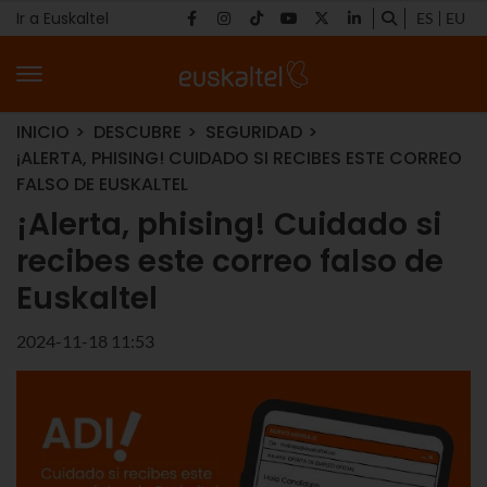
Ir a Euskaltel
ES
EU
INICIO
DESCUBRE
SEGURIDAD
¡ALERTA, PHISING! CUIDADO SI RECIBES ESTE CORREO
FALSO DE EUSKALTEL
¡Alerta, phising! Cuidado si
recibes este correo falso de
Euskaltel
2024-11-18 11:53