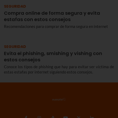
SEGURIDAD
Compra online de forma segura y evita
estafas con estos consejos
Recomendaciones para comprar de forma segura en internet
SEGURIDAD
Evita el phishing, smishing y vishing con
estos consejos
Conoce los tipos de phishing que hay para evitar ser víctima de
estas estafas por internet siguiendo estos consejos.