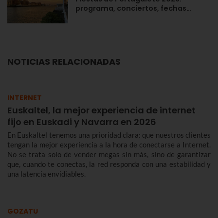
programa, conciertos, fechas…
NOTICIAS RELACIONADAS
INTERNET
Euskaltel, la mejor experiencia de internet
fijo en Euskadi y Navarra en 2026
En Euskaltel tenemos una prioridad clara: que nuestros clientes
tengan la mejor experiencia a la hora de conectarse a Internet.
No se trata solo de vender megas sin más, sino de garantizar
que, cuando te conectas, la red responda con una estabilidad y
una latencia envidiables.
GOZATU