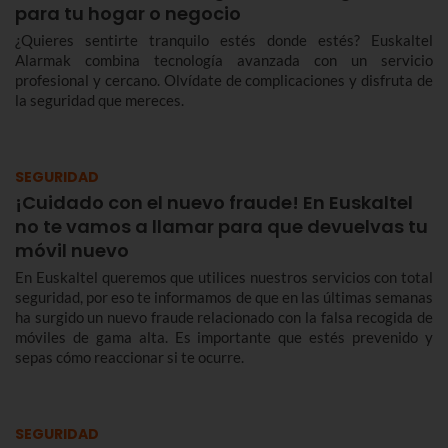
para tu hogar o negocio
¿Quieres sentirte tranquilo estés donde estés? Euskaltel
Alarmak combina tecnología avanzada con un servicio
profesional y cercano. Olvídate de complicaciones y disfruta de
la seguridad que mereces.
SEGURIDAD
¡Cuidado con el nuevo fraude! En Euskaltel
no te vamos a llamar para que devuelvas tu
móvil nuevo
En Euskaltel queremos que utilices nuestros servicios con total
seguridad, por eso te informamos de que en las últimas semanas
ha surgido un nuevo fraude relacionado con la falsa recogida de
móviles de gama alta. Es importante que estés prevenido y
sepas cómo reaccionar si te ocurre.
SEGURIDAD