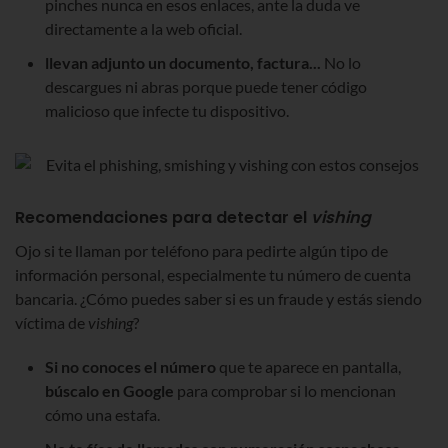
pinches nunca en esos enlaces, ante la duda ve
directamente a la web oficial.
llevan adjunto un documento, factura...
No lo
descargues ni abras porque puede tener código
malicioso que infecte tu dispositivo.
Recomendaciones para detectar el
vishing
Ojo si te llaman por teléfono para pedirte algún tipo de
información personal, especialmente tu número de cuenta
bancaria. ¿Cómo puedes saber si es un fraude y estás siendo
víctima de
vishing
?
Si no conoces el número
que te aparece en pantalla,
búscalo en Google
para comprobar si lo mencionan
cómo una estafa.