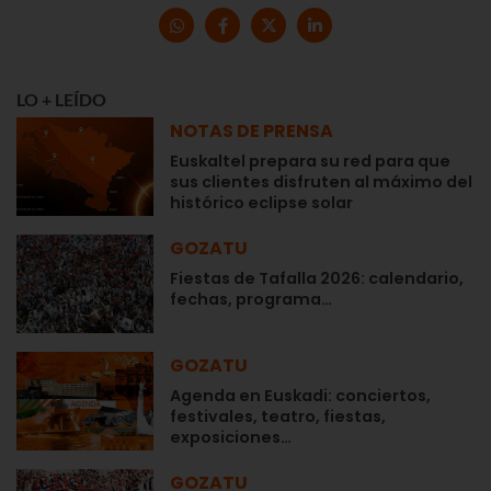
LO + LEÍDO
NOTAS DE PRENSA
Euskaltel prepara su red para que
sus clientes disfruten al máximo del
histórico eclipse solar
GOZATU
Fiestas de Tafalla 2026: calendario,
fechas, programa…
GOZATU
Agenda en Euskadi: conciertos,
festivales, teatro, fiestas,
exposiciones…
GOZATU