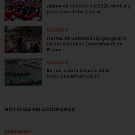
Alarde de Hondarribia 2026: desfile y
programa de las fiestas
GOZATU
Fiestas de Getaria 2026: programa
de actividades y Desembarco de
Elkano
GOZATU
Bandera de la Concha 2026:
horarios e información
NOTICIAS RELACIONADAS
SEGURIDAD