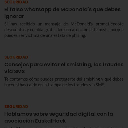
SEGURIDAD
El falso whatsapp de McDonald's que debes
ignorar
Si has recibido un mensaje de McDonald's prometiéndote
descuentos y comida gratis, lee con atención este post... porque
puedes ser víctima de una estafa de phising.
SEGURIDAD
Consejos para evitar el smishing, los fraudes
vía SMS
Te contamos cómo puedes protegerte del smishing y qué debes
hacer si has caído en la trampa de los fraudes vía SMS.
SEGURIDAD
Hablamos sobre seguridad digital con la
asociación EuskalHack