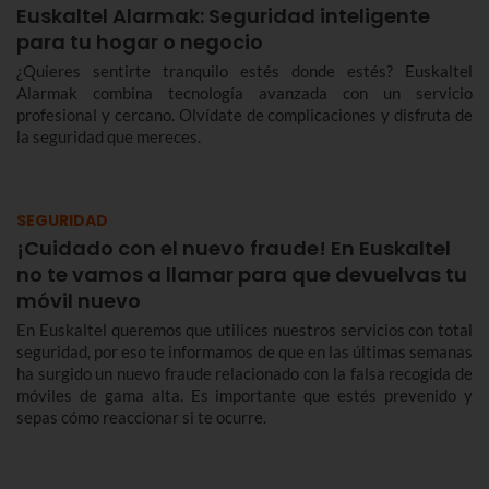
Euskaltel Alarmak: Seguridad inteligente
para tu hogar o negocio
¿Quieres sentirte tranquilo estés donde estés? Euskaltel
Alarmak combina tecnología avanzada con un servicio
profesional y cercano. Olvídate de complicaciones y disfruta de
la seguridad que mereces.
SEGURIDAD
¡Cuidado con el nuevo fraude! En Euskaltel
no te vamos a llamar para que devuelvas tu
móvil nuevo
En Euskaltel queremos que utilices nuestros servicios con total
seguridad, por eso te informamos de que en las últimas semanas
ha surgido un nuevo fraude relacionado con la falsa recogida de
móviles de gama alta. Es importante que estés prevenido y
sepas cómo reaccionar si te ocurre.