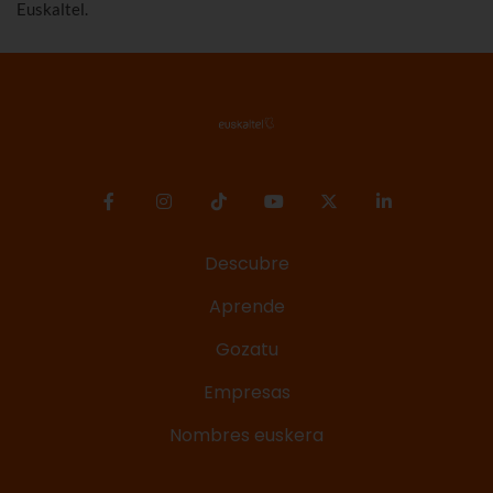
Euskaltel.
Descubre
Aprende
Gozatu
Empresas
Nombres euskera