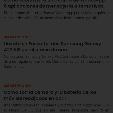
6 aplicaciones de mensajería alternativas
Presentamos 6 alternativas a WhatsApp por si falla o quieres
cambiar de aplicación de mensajería instantánea gratuita.
SMARTPHONES
Llévate en Euskaltel dos Samsung Galaxy
A22 5G por el precio de uno
Contrata un Samsung Galaxy A22 5G desde 9€/mes y llévate
otro de regalo en Euskaltel. Dos móviles por el precio de uno.
Solo en mayo.
SMARTPHONES
Cómo son la cámara y la batería de los
móviles rebajados en abril
Analizamos cómo son la cámara y la batería del Oppo A94 5G y
el Honor 50 5G que en abril tienes rebajados para ti en