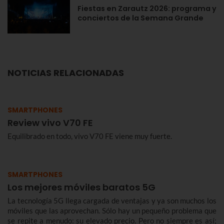
Fiestas en Zarautz 2026: programa y
conciertos de la Semana Grande
NOTICIAS RELACIONADAS
SMARTPHONES
Review vivo V70 FE
Equilibrado en todo, vivo V70 FE viene muy fuerte.
SMARTPHONES
Los mejores móviles baratos 5G
La tecnología 5G llega cargada de ventajas y ya son muchos los
móviles que las aprovechan. Sólo hay un pequeño problema que
se repite a menudo: su elevado precio. Pero no siempre es así;