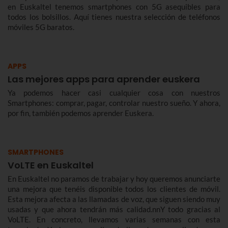
en Euskaltel tenemos smartphones con 5G asequibles para
todos los bolsillos. Aquí tienes nuestra selección de teléfonos
móviles 5G baratos.
APPS
Las mejores apps para aprender euskera
Ya podemos hacer casi cualquier cosa con nuestros
Smartphones: comprar, pagar, controlar nuestro sueño. Y ahora,
por fin, también podemos aprender Euskera.
SMARTPHONES
VoLTE en Euskaltel
En Euskaltel no paramos de trabajar y hoy queremos anunciarte
una mejora que tenéis disponible todos los clientes de móvil.
Esta mejora afecta a las llamadas de voz, que siguen siendo muy
usadas y que ahora tendrán más calidad.nnY todo gracias al
VoLTE. En concreto, llevamos varias semanas con esta