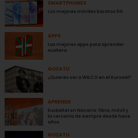
SMARTPHONES
Los mejores móviles baratos 5G
APPS
Las mejores apps para aprender
euskera
GOZATU
¿Quieres ver a WILCO en el Kursaal?
APRENDE
Euskaltel en Navarra: fibra, móvil y
la cercanía de siempre desde hace
años
GOZATU