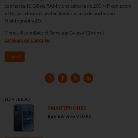
con hasta 16 GB de RAM y una cámara de 200 MP con zoom
x100 para fotos espectaculares incluso de noche con
Nightography2.0.
Tienes disponibles el Samsung Galaxy S26 en el
catálogo de Euskaltel
.
móvil
LO + LEÍDO
SMARTPHONES
Review vivo V70 FE