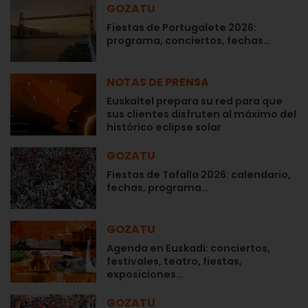
GOZATU
Fiestas de Portugalete 2026:
programa, conciertos, fechas…
NOTAS DE PRENSA
Euskaltel prepara su red para que
sus clientes disfruten al máximo del
histórico eclipse solar
GOZATU
Fiestas de Tafalla 2026: calendario,
fechas, programa…
GOZATU
Agenda en Euskadi: conciertos,
festivales, teatro, fiestas,
exposiciones…
GOZATU