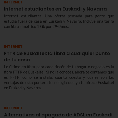
INTERNET
Internet estudiantes en Euskadi y Navarra
Internet estudiantes. Una oferta pensada para gente que
estudia fuera de casa en Euskadi y Navarra. Incluye una tarifa
con fibra simétrico 1 Gb por 29€/mes.
INTERNET
FTTR de Euskaltel: la fibra a cualquier punto
de tu casa
Lo último en fibra para cada rincón de tu hogar o negocio es la
fibra FTTR de Euskaltel. Si no la conoces, ahora te contamos qué
es FFTR, cómo se instala, cuánto cuesta y cuáles son las
ventajas de esta puntera tecnología que ya te ofrece Euskaltel
en Euskadi y Navarra.
INTERNET
Alternativas al apagado de ADSL en Euskadi