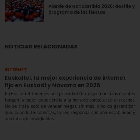
Alarde de Hondarribia 2026: desfile y
programa de las fiestas
NOTICIAS RELACIONADAS
INTERNET
Euskaltel, la mejor experiencia de internet
fijo en Euskadi y Navarra en 2026
En Euskaltel tenemos una prioridad clara: que nuestros clientes
tengan la mejor experiencia a la hora de conectarse a Internet.
No se trata solo de vender megas sin más, sino de garantizar
que, cuando te conectas, la red responda con una estabilidad y
una latencia envidiables.