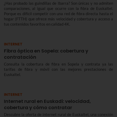
¿Has probado las guindillas de Ibarra? Son únicas y no admiten
comparaciones, al igual que ocurre con la fibra de Euskaltel.
Porque es difícil competir con una red de fibra directa hasta el
hogar (FTTH) que ofrece más velocidad y cobertura y acceso a
tus contenidos favoritos en calidad 4K.
INTERNET
Fibra óptica en Sopela: cobertura y
contratación
Consulta la cobertura de fibra en Sopela y contrata ya las
tarifas de fibra y móvil con las mejores prestaciones de
Euskaltel.
INTERNET
Internet rural en Euskadi: velocidad,
cobertura y cómo contratar
Descubre la oferta de internet rural de Euskaltel, una conexión