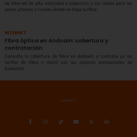
de internet de alta velocidad y cobertura y sin cables para las
zonas urbanas y rurales donde no llega la fibra.
INTERNET
Fibra óptica en Andoain: cobertura y
contratación
Consulta la cobertura de fibra en Andoain y contrata ya las
tarifas de fibra y móvil con las mejores prestaciones de
Euskaltel.