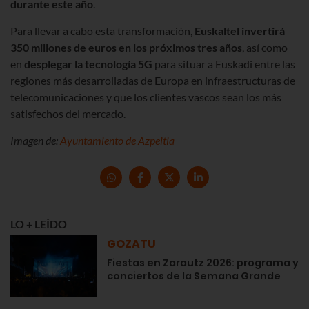
durante este año
.
Para llevar a cabo esta transformación,
Euskaltel invertirá
350 millones de euros en los próximos tres años
, así como
en
desplegar la
tecnología 5G
para situar a Euskadi entre las
regiones más desarrolladas de Europa en infraestructuras de
telecomunicaciones y que los clientes vascos sean los más
satisfechos del mercado.
Imagen de:
Ayuntamiento de Azpeitia
LO + LEÍDO
GOZATU
Fiestas en Zarautz 2026: programa y
conciertos de la Semana Grande