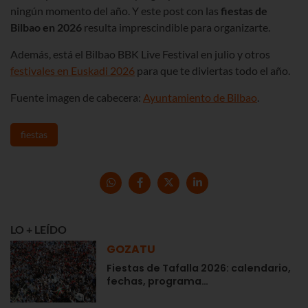
ningún momento del año. Y este post con las
fiestas de
Bilbao en
2026
resulta imprescindible para organizarte.
Además, está el Bilbao BBK Live Festival en julio y otros
festivales en Euskadi
2026
para que te diviertas todo el año.
Fuente imagen de cabecera:
Ayuntamiento de Bilbao
.
fiestas
LO + LEÍDO
GOZATU
Fiestas de Tafalla 2026: calendario,
fechas, programa…