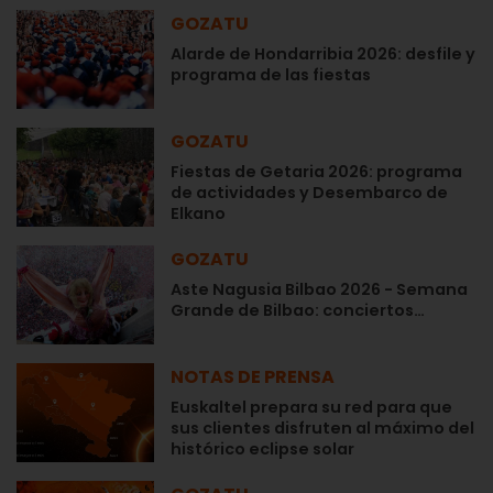
GOZATU
Alarde de Hondarribia 2026: desfile y
programa de las fiestas
GOZATU
Fiestas de Getaria 2026: programa
de actividades y Desembarco de
Elkano
GOZATU
Aste Nagusia Bilbao 2026 - Semana
Grande de Bilbao: conciertos…
NOTAS DE PRENSA
Euskaltel prepara su red para que
sus clientes disfruten al máximo del
histórico eclipse solar