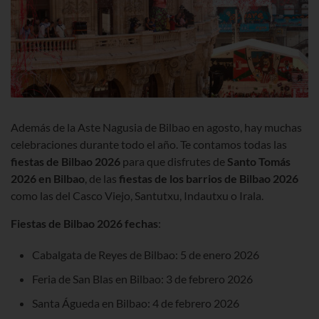
Además de la Aste Nagusia de Bilbao en agosto, hay muchas
celebraciones durante todo el año. Te contamos todas las
fiestas de Bilbao
2026
para que disfrutes de
Santo Tomás
2026 en Bilbao
, de las
fiestas de los barrios de Bilbao 2026
como las del Casco Viejo, Santutxu, Indautxu o Irala.
Fiestas de Bilbao 2026 fechas
:
Cabalgata de Reyes de Bilbao: 5 de enero
2026
Feria de San Blas en Bilbao: 3 de febrero
2026
Santa Águeda en Bilbao: 4 de febrero
2026