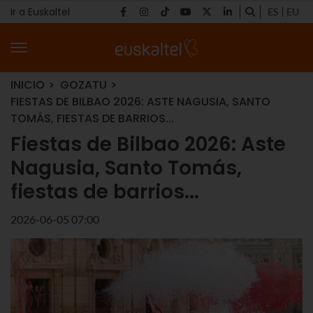
Ir a Euskaltel
ES
EU
INICIO
GOZATU
FIESTAS DE BILBAO 2026: ASTE NAGUSIA, SANTO
TOMÁS, FIESTAS DE BARRIOS...
Fiestas de Bilbao 2026: Aste
Nagusia, Santo Tomás,
fiestas de barrios...
2026-06-05 07:00