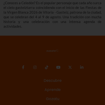
¿Conoces a Celedón? Es el popular personaje que cada año surca
el cielo gasteiztarra coincidiendo con el inicio de las Fiestas de
la Virgen Blanca 2026 de Vitoria - Gasteiz, patrona de la ciudad,
que se celebran del 4 al 9 de agosto. Una tradición con mucha
historia y una celebración con una intensa agenda de
actividades.
Descubre
Aprende
Gozatu