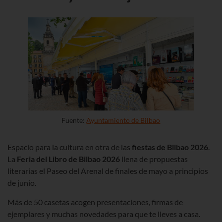
Fuente:
Ayuntamiento de Bilbao
Espacio para la cultura en otra de las
fiestas de Bilbao
2026
.
La
Feria del Libro de Bilbao
2026
llena de propuestas
literarias el Paseo del Arenal
de finales de mayo a principios
de junio.
Más de 50 casetas acogen presentaciones, firmas de
ejemplares y muchas novedades para que te lleves a casa.