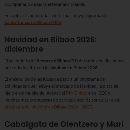
acompañado de sidra artesanal o txakoli.
Encontrarás aquí toda la información y programa de
Santo Tomás en Bilbao 2026
.
Navidad en Bilbao 2026:
diciembre
El calendario de
fiestas de Bilbao 2026
termina en diciembre
por todo lo alto, con la
Navidad en Bilbao 2026.
El encendido de las luces
da paso a un programa de
actividades que incluye el mercado de Navidad, la pista de
hielo en el muelle del Arenal, el
PIN Bilbao
en el BEC y
muchas más propuestas de ocio que podrás consultar en el
programa de Navidad en Bilbao
2026 - 2027
.
Cabalgata de Olentzero y Mari