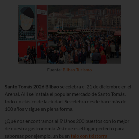
Fuente:
Bilbao Turismo
Santo Tomás 2026 Bilbao
se celebra el 21 de diciembre en el
Arenal.
Allí se instala el popular mercado de Santo Tomás,
todo un clásico de la ciudad. Se celebra desde hace más de
100 años y sigue en plena forma.
¿Qué nos encontramos allí? Unos 200 puestos con lo mejor
de nuestra gastronomía. Así que es el lugar perfecto para
saborear, por ejemplo, un buen
talo con txistorra