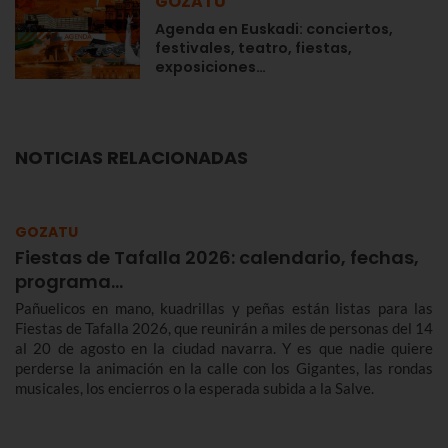
GOZATU
Agenda en Euskadi: conciertos,
festivales, teatro, fiestas,
exposiciones…
NOTICIAS RELACIONADAS
GOZATU
Fiestas de Tafalla 2026: calendario, fechas,
programa…
Pañuelicos en mano, kuadrillas y peñas están listas para las
Fiestas de Tafalla 2026, que reunirán a miles de personas del 14
al 20 de agosto en la ciudad navarra. Y es que nadie quiere
perderse la animación en la calle con los Gigantes, las rondas
musicales, los encierros o la esperada subida a la Salve.