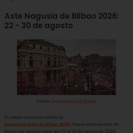
Aste Nagusia de Bilbao
2026:
22 - 30 de agosto
Fuente:
Ayuntamiento de Bilbao
En pleno verano se celebra la
Semana Grande de Bilbao
2026
. Nueve intensos días de
fiesta que tendrán lugar
del 22 al 30 de agosto de 2026
.