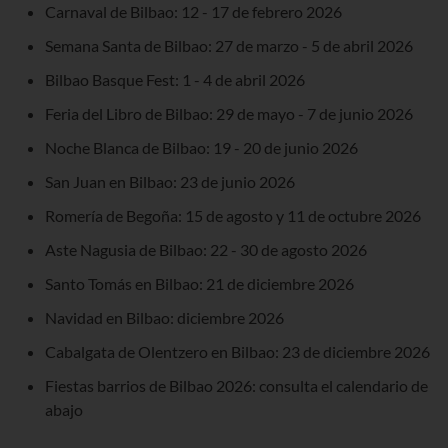
Carnaval de Bilbao:
12 - 17 de febrero 2026
Semana Santa de Bilbao:
27 de marzo - 5 de abril 2026
Bilbao Basque Fest: 1 - 4 de abril 2026
Feria del Libro de Bilbao: 29 de mayo - 7 de junio 2026
Noche Blanca de Bilbao: 19 - 20 de junio 2026
San Juan en Bilbao: 23 de junio
2026
Romería de Begoña: 15 de agosto y 11 de octubre
2026
Aste Nagusia de Bilbao:
22 - 30 de agosto 2026
Santo Tomás en Bilbao: 21 de diciembre
2026
Navidad en Bilbao: diciembre
2026
Cabalgata de Olentzero en Bilbao: 23 de diciembre
2026
Fiestas barrios de Bilbao
2026
: consulta el calendario de
abajo