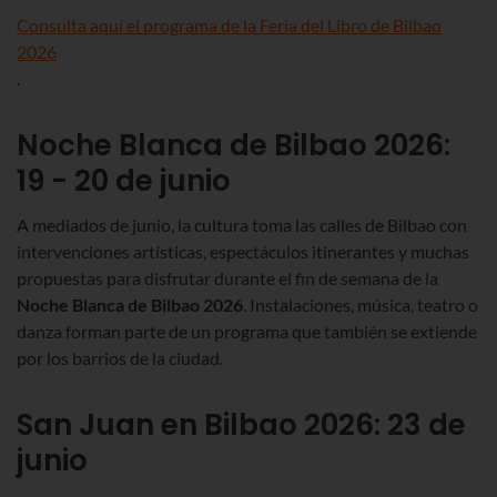
Consulta aquí el programa de la Feria del Libro de Bilbao
2026
.
Noche Blanca de Bilbao 2026:
19 - 20 de junio
A mediados de junio, la cultura toma las calles de Bilbao con
intervenciones artísticas, espectáculos itinerantes y muchas
propuestas para disfrutar durante el fin de semana de la
Noche Blanca de Bilbao
2026
. Instalaciones, música, teatro o
danza forman parte de un programa que también se extiende
por los barrios de la ciudad.
San Juan en Bilbao 2026: 23 de
junio