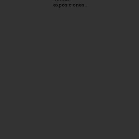
exposiciones…