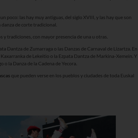
 un poco: las hay muy antiguas, del siglo XVIII, y las hay que son
danza de corte tradicional.
 y tradiciones, con mayor presencia de una u otras.
pata Dantza de Zumarraga o las Danzas de Carnaval de Lizartza. En
a Kaxarranka de Lekeitio o la Ezpata Dantza de Markina-Xemein. Y
o o la Danza de la Cadena de Yecora.
ascas
que pueden verse en los pueblos y ciudades de toda Euskal