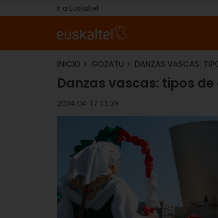
Ir a Euskaltel
INICIO
GOZATU
DANZAS VASCAS: TIP
Danzas vascas: tipos de
2024-04-17 11:39