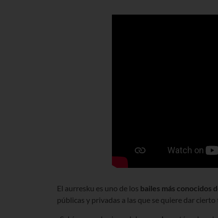
El aurresku es uno de los
bailes más conocidos 
públicas y privadas a las que se quiere dar cier