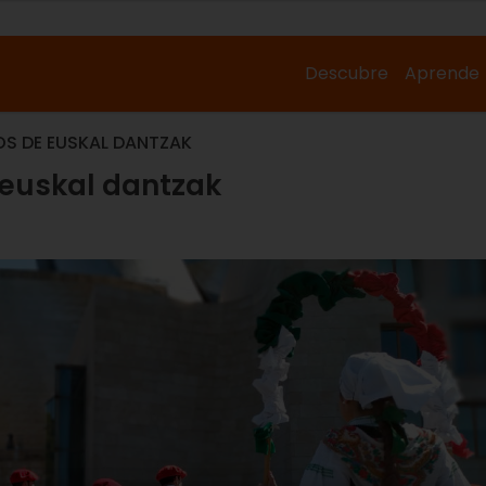
Descubre
Aprende
OS DE EUSKAL DANTZAK
 euskal dantzak