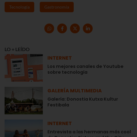
Tecnología
Gastronomía
LO + LEÍDO
INTERNET
Los mejores canales de Youtube
sobre tecnología
GALERÍA MULTIMEDIA
Galería: Donostia Kutxa Kultur
Festibala
INTERNET
Entrevista a las hermanas más cool