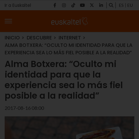
Ir a Euskaltel
ES
EU
INICIO
DESCUBRE
INTERNET
ALMA BOTXERA: “OCULTO MI IDENTIDAD PARA QUE LA
EXPERIENCIA SEA LO MÁS FIEL POSIBLE A LA REALIDAD”
Alma Botxera: “Oculto mi
identidad para que la
experiencia sea lo más fiel
posible a la realidad”
2017-08-16 08:00