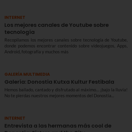
INTERNET
Los mejores canales de Youtube sobre
tecnología
Recopilamos los mejores canales sobre tecnología de Youtube,
donde podemos encontrar contenido sobre videojuegos, Apps,
Android, fotografía y muchos más
GALERÍA MULTIMEDIA
Galería: Donostia Kutxa Kultur Festibala
Hemos bailado, cantado y disfrutado al máximo… ¡bajo la lluvia!
No te pierdas nuestros mejores momentos del Donostia...
INTERNET
Entrevista a las hermanas más cool de