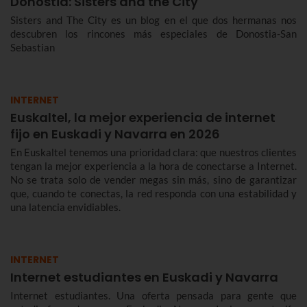
Donostia: Sisters and the City
Sisters and The City es un blog en el que dos hermanas nos
descubren los rincones más especiales de Donostia-San
Sebastian
INTERNET
Euskaltel, la mejor experiencia de internet
fijo en Euskadi y Navarra en 2026
En Euskaltel tenemos una prioridad clara: que nuestros clientes
tengan la mejor experiencia a la hora de conectarse a Internet.
No se trata solo de vender megas sin más, sino de garantizar
que, cuando te conectas, la red responda con una estabilidad y
una latencia envidiables.
INTERNET
Internet estudiantes en Euskadi y Navarra
Internet estudiantes. Una oferta pensada para gente que