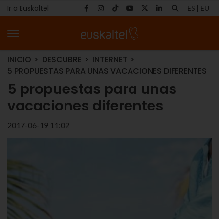
Ir a Euskaltel
ES
EU
INICIO
DESCUBRE
INTERNET
5 PROPUESTAS PARA UNAS VACACIONES DIFERENTES
5 propuestas para unas
vacaciones diferentes
2017-06-19 11:02