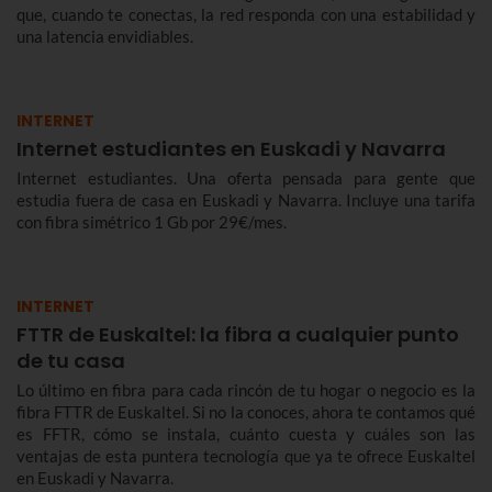
que, cuando te conectas, la red responda con una estabilidad y
una latencia envidiables.
INTERNET
Internet estudiantes en Euskadi y Navarra
Internet estudiantes. Una oferta pensada para gente que
estudia fuera de casa en Euskadi y Navarra. Incluye una tarifa
con fibra simétrico 1 Gb por 29€/mes.
INTERNET
FTTR de Euskaltel: la fibra a cualquier punto
de tu casa
Lo último en fibra para cada rincón de tu hogar o negocio es la
fibra FTTR de Euskaltel. Si no la conoces, ahora te contamos qué
es FFTR, cómo se instala, cuánto cuesta y cuáles son las
ventajas de esta puntera tecnología que ya te ofrece Euskaltel
en Euskadi y Navarra.