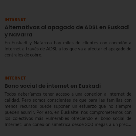
INTERNET
Alternativas al apagado de ADSL en Euskadi
y Navarra
En Euskadi y Nafarroa hay miles de clientes con conexión a
internet a través de ADSL a los que va a afectar el apagado de
centrales de cobre.
INTERNET
Bono social de internet en Euskadi
Todos deberíamos tener acceso a una conexión a internet de
calidad. Pero somos conscientes de que para las familias con
menos recursos puede suponer un esfuerzo que no siempre
pueden asumir. Por eso, en Euskaltel nos comprometemos con
los colectivos más vulnerables ofreciendo el bono social de
Internet: una conexión simétrica desde 300 megas a un precio
reducido de forma indefinida.