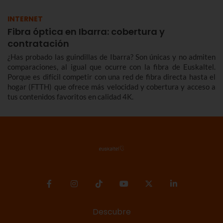
INTERNET
Fibra óptica en Ibarra: cobertura y
contratación
¿Has probado las guindillas de Ibarra? Son únicas y no admiten
comparaciones, al igual que ocurre con la fibra de Euskaltel.
Porque es difícil competir con una red de fibra directa hasta el
hogar (FTTH) que ofrece más velocidad y cobertura y acceso a
tus contenidos favoritos en calidad 4K.
Descubre