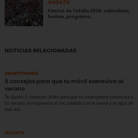
GOZATU
Fiestas de Tafalla 2026: calendario,
fechas, programa…
NOTICIAS RELACIONADAS
SMARTPHONES
5 consejos para que tu móvil sobreviva al
verano
Te damos 5 consejos útiles para que tu smartphone sobreviva a
tú verano; no exponerlo al sol, cuidado con la arena y el agua de
mar, etc.
GOZATU