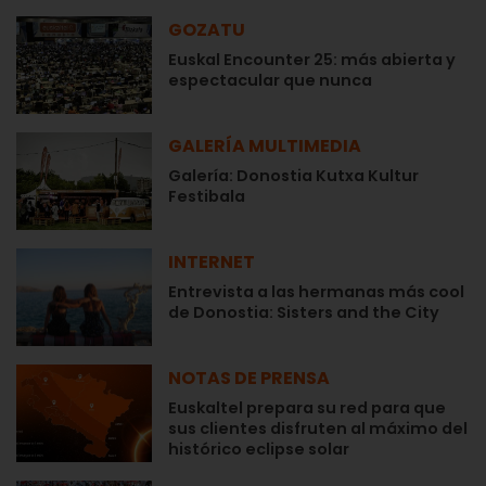
GOZATU
Euskal Encounter 25: más abierta y
espectacular que nunca
GALERÍA MULTIMEDIA
Galería: Donostia Kutxa Kultur
Festibala
INTERNET
Entrevista a las hermanas más cool
de Donostia: Sisters and the City
NOTAS DE PRENSA
Euskaltel prepara su red para que
sus clientes disfruten al máximo del
histórico eclipse solar