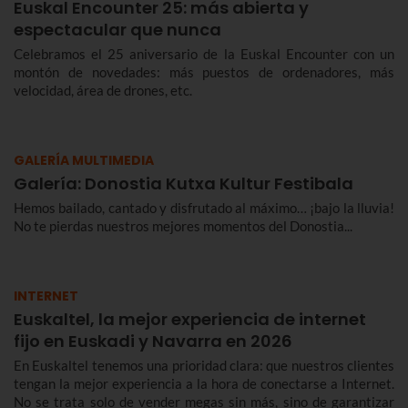
Euskal Encounter 25: más abierta y
espectacular que nunca
Celebramos el 25 aniversario de la Euskal Encounter con un
montón de novedades: más puestos de ordenadores, más
velocidad, área de drones, etc.
GALERÍA MULTIMEDIA
Galería: Donostia Kutxa Kultur Festibala
Hemos bailado, cantado y disfrutado al máximo… ¡bajo la lluvia!
No te pierdas nuestros mejores momentos del Donostia...
INTERNET
Euskaltel, la mejor experiencia de internet
fijo en Euskadi y Navarra en 2026
En Euskaltel tenemos una prioridad clara: que nuestros clientes
tengan la mejor experiencia a la hora de conectarse a Internet.
No se trata solo de vender megas sin más, sino de garantizar