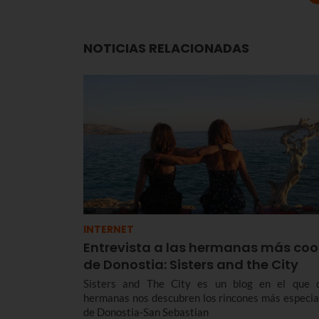
NOTICIAS RELACIONADAS
INTERNET
Entrevista a las hermanas más coo
de Donostia: Sisters and the City
Sisters and The City es un blog en el que 
hermanas nos descubren los rincones más especia
de Donostia-San Sebastian