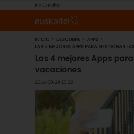
Ir a Euskaltel
INICIO
DESCUBRE
APPS
LAS 4 MEJORES APPS PARA GESTIONAR LA
Las 4 mejores Apps para 
vacaciones
2016-08-24 10:22