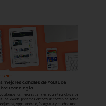
TERNET
os mejores canales de Youtube
obre tecnología
copilamos los mejores canales sobre tecnología de
utube, donde podemos encontrar contenido sobre
deojuegos, Apps, Android, fotografía y muchos más