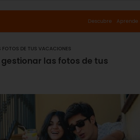
Descubre
Aprende
S FOTOS DE TUS VACACIONES
gestionar las fotos de tus