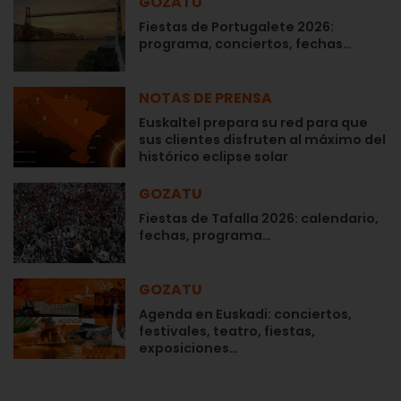
GOZATU
Fiestas de Portugalete 2026:
programa, conciertos, fechas…
NOTAS DE PRENSA
Euskaltel prepara su red para que
sus clientes disfruten al máximo del
histórico eclipse solar
GOZATU
Fiestas de Tafalla 2026: calendario,
fechas, programa…
GOZATU
Agenda en Euskadi: conciertos,
festivales, teatro, fiestas,
exposiciones…