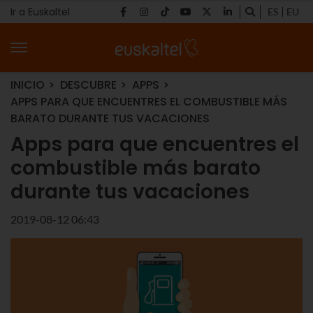
Ir a Euskaltel
ES
EU
INICIO
DESCUBRE
APPS
APPS PARA QUE ENCUENTRES EL COMBUSTIBLE MÁS
BARATO DURANTE TUS VACACIONES
Apps para que encuentres el
combustible más barato
durante tus vacaciones
2019-08-12 06:43