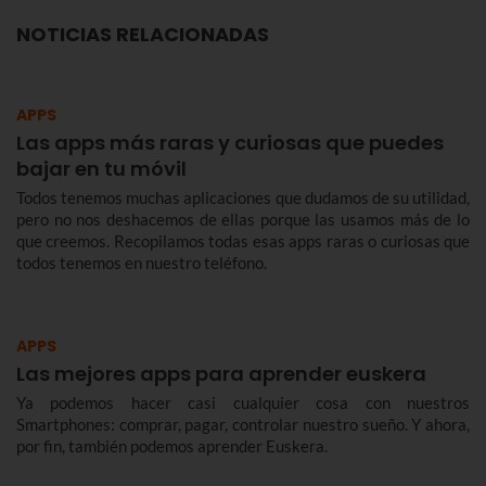
NOTICIAS RELACIONADAS
APPS
Las apps más raras y curiosas que puedes
bajar en tu móvil
Todos tenemos muchas aplicaciones que dudamos de su utilidad,
pero no nos deshacemos de ellas porque las usamos más de lo
que creemos. Recopilamos todas esas apps raras o curiosas que
todos tenemos en nuestro teléfono.
APPS
Las mejores apps para aprender euskera
Ya podemos hacer casi cualquier cosa con nuestros
Smartphones: comprar, pagar, controlar nuestro sueño. Y ahora,
por fin, también podemos aprender Euskera.