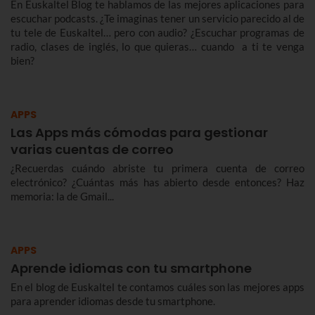
En Euskaltel Blog te hablamos de las mejores aplicaciones para
escuchar podcasts. ¿Te imaginas tener un servicio parecido al de
tu tele de Euskaltel… pero con audio? ¿Escuchar programas de
radio, clases de inglés, lo que quieras… cuando a ti te venga
bien?
APPS
Las Apps más cómodas para gestionar
varias cuentas de correo
¿Recuerdas cuándo abriste tu primera cuenta de correo
electrónico? ¿Cuántas más has abierto desde entonces? Haz
memoria: la de Gmail...
APPS
Aprende idiomas con tu smartphone
En el blog de Euskaltel te contamos cuáles son las mejores apps
para aprender idiomas desde tu smartphone.