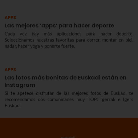
APPS
Las mejores ‘apps’ para hacer deporte
Cada vez hay más aplicaciones para hacer deporte.
Seleccionamos nuestras favoritas para correr, montar en bici,
nadar, hacer yoga y ponerte fuerte.
APPS
Las fotos más bonitas de Euskadi están en
Instagram
Si te apetece disfrutar de las mejores fotos de Euskadi te
recomendamos dos comunidades muy TOP: Igerrak e Igers
Euskadi.