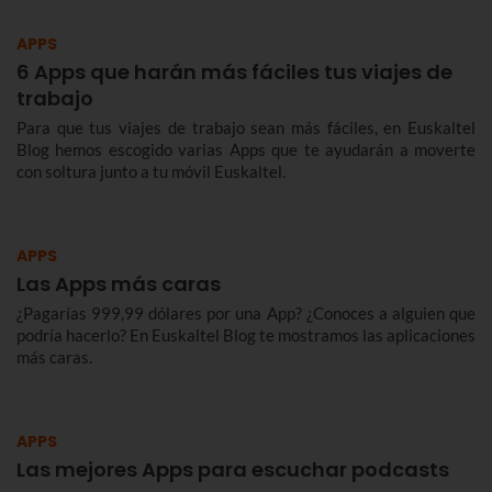
APPS
6 Apps que harán más fáciles tus viajes de
trabajo
Para que tus viajes de trabajo sean más fáciles, en Euskaltel
Blog hemos escogido varias Apps que te ayudarán a moverte
con soltura junto a tu móvil Euskaltel.
APPS
Las Apps más caras
¿Pagarías 999,99 dólares por una App? ¿Conoces a alguien que
podría hacerlo? En Euskaltel Blog te mostramos las aplicaciones
más caras.
APPS
Las mejores Apps para escuchar podcasts